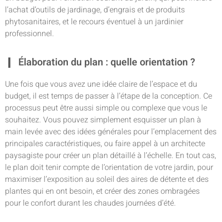
l’achat d’outils de jardinage, d’engrais et de produits
phytosanitaires, et le recours éventuel à un jardinier
professionnel.
Élaboration du plan : quelle orientation ?
Une fois que vous avez une idée claire de l’espace et du
budget, il est temps de passer à l’étape de la conception. Ce
processus peut être aussi simple ou complexe que vous le
souhaitez. Vous pouvez simplement esquisser un plan à
main levée avec des idées générales pour l’emplacement des
principales caractéristiques, ou faire appel à un architecte
paysagiste pour créer un plan détaillé à l’échelle. En tout cas,
le plan doit tenir compte de l’orientation de votre jardin, pour
maximiser l’exposition au soleil des aires de détente et des
plantes qui en ont besoin, et créer des zones ombragées
pour le confort durant les chaudes journées d’été.