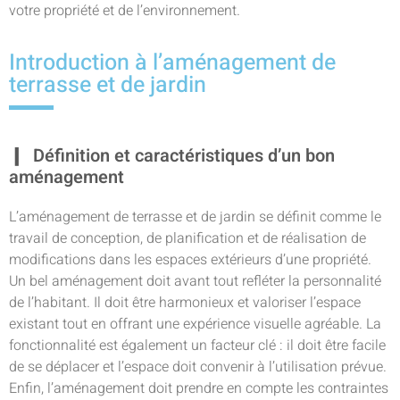
votre propriété et de l’environnement.
Introduction à l’aménagement de
terrasse et de jardin
Définition et caractéristiques d’un bon
aménagement
L’aménagement de terrasse et de jardin se définit comme le
travail de conception, de planification et de réalisation de
modifications dans les espaces extérieurs d’une propriété.
Un bel aménagement doit avant tout refléter la personnalité
de l’habitant. Il doit être harmonieux et valoriser l’espace
existant tout en offrant une expérience visuelle agréable. La
fonctionnalité est également un facteur clé : il doit être facile
de se déplacer et l’espace doit convenir à l’utilisation prévue.
Enfin, l’aménagement doit prendre en compte les contraintes