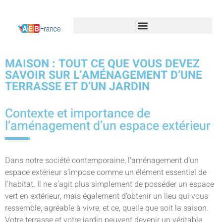
MAISON : TOUT CE QUE VOUS DEVEZ
SAVOIR SUR L’AMÉNAGEMENT D’UNE
TERRASSE ET D’UN JARDIN
Contexte et importance de
l’aménagement d’un espace extérieur
Dans notre société contemporaine, l’aménagement d’un
espace extérieur s’impose comme un élément essentiel de
l’habitat. Il ne s’agit plus simplement de posséder un espace
vert en extérieur, mais également d’obtenir un lieu qui vous
ressemble, agréable à vivre, et ce, quelle que soit la saison.
Votre terrasse et votre jardin peuvent devenir un véritable