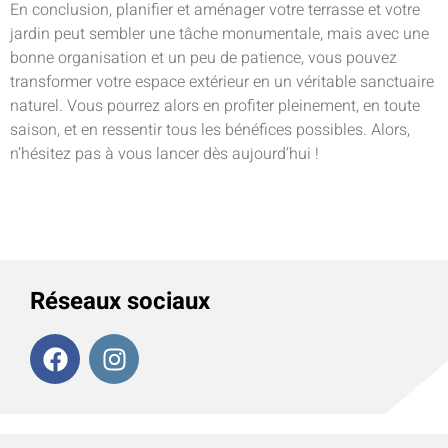
En conclusion, planifier et aménager votre terrasse et votre
jardin peut sembler une tâche monumentale, mais avec une
bonne organisation et un peu de patience, vous pouvez
transformer votre espace extérieur en un véritable sanctuaire
naturel. Vous pourrez alors en profiter pleinement, en toute
saison, et en ressentir tous les bénéfices possibles. Alors,
n’hésitez pas à vous lancer dès aujourd’hui !
Réseaux sociaux