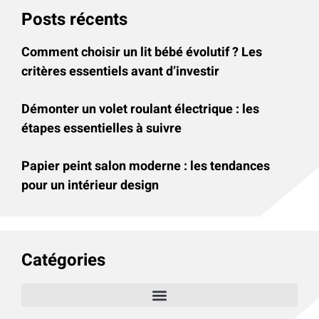
Posts récents
Comment choisir un lit bébé évolutif ? Les
critères essentiels avant d’investir
Démonter un volet roulant électrique : les
étapes essentielles à suivre
Papier peint salon moderne : les tendances
pour un intérieur design
Catégories