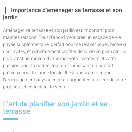
Importance d’aménager sa terrasse et son
jardin
Aménager sa terrasse et son jardin est important pour
maintes raisons. Tout d’abord, cela crée un espace de vie
privée supplémentaire, parfait pour se relaxer, jouer, recevoir
des invités, et généralement profiter de la vie en plein air. De
plus, c’est un moyen d’exprimer votre créativité et votre
passion pour la nature, tout en fournissant un habitat
précieux pour la faune locale. Il est aussi à noter que
l’aménagement paysager peut augmenter la valeur de votre
propriété et en faciliter la vente.
L’art de planifier son jardin et sa
terrasse