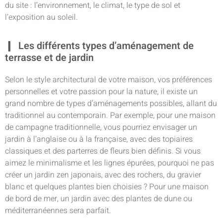
du site : l’environnement, le climat, le type de sol et
l’exposition au soleil.
Les différents types d’aménagement de
terrasse et de jardin
Selon le style architectural de votre maison, vos préférences
personnelles et votre passion pour la nature, il existe un
grand nombre de types d’aménagements possibles, allant du
traditionnel au contemporain. Par exemple, pour une maison
de campagne traditionnelle, vous pourriez envisager un
jardin à l’anglaise ou à la française, avec des topiaires
classiques et des parterres de fleurs bien définis. Si vous
aimez le minimalisme et les lignes épurées, pourquoi ne pas
créer un jardin zen japonais, avec des rochers, du gravier
blanc et quelques plantes bien choisies ? Pour une maison
de bord de mer, un jardin avec des plantes de dune ou
méditerranéennes sera parfait.