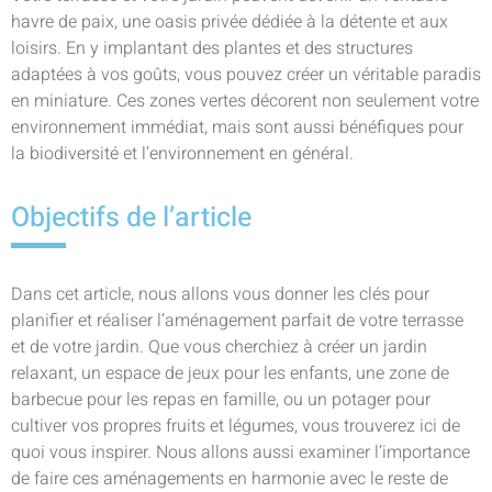
havre de paix, une oasis privée dédiée à la détente et aux
loisirs. En y implantant des plantes et des structures
adaptées à vos goûts, vous pouvez créer un véritable paradis
en miniature. Ces zones vertes décorent non seulement votre
environnement immédiat, mais sont aussi bénéfiques pour
la biodiversité et l’environnement en général.
Objectifs de l’article
Dans cet article, nous allons vous donner les clés pour
planifier et réaliser l’aménagement parfait de votre terrasse
et de votre jardin. Que vous cherchiez à créer un jardin
relaxant, un espace de jeux pour les enfants, une zone de
barbecue pour les repas en famille, ou un potager pour
cultiver vos propres fruits et légumes, vous trouverez ici de
quoi vous inspirer. Nous allons aussi examiner l’importance
de faire ces aménagements en harmonie avec le reste de