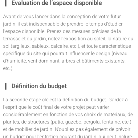
Évaluation de l’espace disponible
Avant de vous lancer dans la conception de votre futur
jardin, il est indispensable de prendre le temps d’étudier
l’espace disponible. Prenez des mesures précises de la
terrasse et du jardin, notez l’exposition au soleil, la nature du
sol (argileux, sableux, calcaire, etc.), et toute caractéristique
spécifique du site qui pourrait influencer le design (niveau
d’humidité, vent dominant, arbres et bâtiments existants,
etc.).
Définition du budget
La seconde étape clé est la définition du budget. Gardez à
l’esprit que le coût final de votre projet peut varier
considérablement en fonction de vos choix de matériaux, de
plantes, de structures (patio, gazebo, pergola, fontaine, etc.)
et de mobilier de jardin. N’oubliez pas également de prévoir
un budget pour l’entretien courant du jardin, qui peut inclure