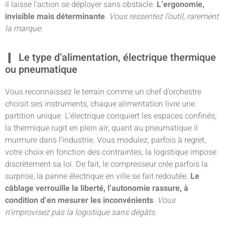
il laisse l’action se déployer sans obstacle.
L’ergonomie,
invisible mais déterminante
.
Vous ressentez l’outil, rarement
la marque
.
Le type d’alimentation, électrique thermique
ou pneumatique
Vous reconnaissez le terrain comme un chef d’orchestre
choisit ses instruments, chaque alimentation livre une
partition unique. L’électrique conquiert les espaces confinés,
la thermique rugit en plein air, quant au pneumatique il
murmure dans l’industrie. Vous modulez, parfois à regret,
votre choix en fonction des contraintes, la logistique impose
discrètement sa loi. De fait, le compresseur crée parfois la
surprise, la panne électrique en ville se fait redoutée.
Le
câblage verrouille la liberté, l’autonomie rassure, à
condition d’en mesurer les inconvénients
.
Vous
n’improvisez pas la logistique sans dégâts
.