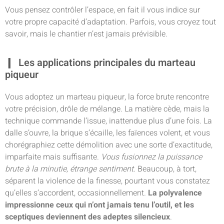
Vous pensez contrôler l’espace, en fait il vous indice sur
votre propre capacité d’adaptation. Parfois, vous croyez tout
savoir, mais le chantier n’est jamais prévisible.
Les applications principales du marteau
piqueur
Vous adoptez un marteau piqueur, la force brute rencontre
votre précision, drôle de mélange. La matière cède, mais la
technique commande l’issue, inattendue plus d’une fois. La
dalle s’ouvre, la brique s’écaille, les faïences volent, et vous
chorégraphiez cette démolition avec une sorte d’exactitude,
imparfaite mais suffisante.
Vous fusionnez la puissance
brute à la minutie, étrange sentiment
. Beaucoup, à tort,
séparent la violence de la finesse, pourtant vous constatez
qu’elles s’accordent, occasionnellement.
La polyvalence
impressionne ceux qui n’ont jamais tenu l’outil, et les
sceptiques deviennent des adeptes silencieux
.