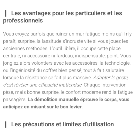
Les avantages pour les particuliers et les
professionnels
Vous croyez parfois que ruiner un mur fatigue moins qu’il n’y
paraît, surprise, la lassitude s’incruste vite si vous jouez les
anciennes méthodes. L’outil libère, il occupe cette place
centrale, ni accessoire ni fardeau, indispensable, point. Vous
jonglez alors volontiers avec les accessoires, la technologie,
ou l’ingéniosité du coffret bien pensé, tout à fait salutaire
lorsque la résistance se fait plus massive.
Adapter le geste,
c’est révéler une efficacité inattendue
. Chaque intervention
pèse, mais bonne surprise, le confort moderne rend la fatigue
passagère.
La démolition manuelle éprouve le corps, vous
anticipez en misant sur le bon levier
.
Les précautions et limites d’utilisation