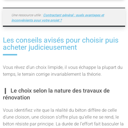
Une ressource utile :
Contractant général : quels avantages et
inconvénients pour votre projet ?
Les conseils avisés pour choisir puis
acheter judicieusement
Vous rêvez d’un choix limpide, il vous échappe la plupart du
temps, le terrain corrige invariablement la théorie.
Le choix selon la nature des travaux de
rénovation
Vous identifiez vite que la réalité du béton diffère de celle
d’une cloison, une cloison s’offre plus qu’elle ne se rend, le
béton résiste par principe. La durée de l’effort fait basculer la