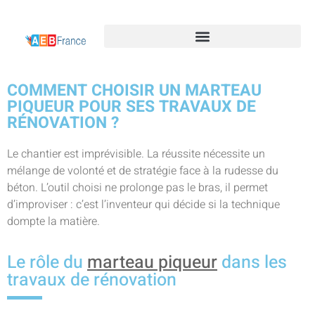
COMMENT CHOISIR UN MARTEAU
PIQUEUR POUR SES TRAVAUX DE
RÉNOVATION ?
Le chantier est imprévisible. La réussite nécessite un
mélange de volonté et de stratégie face à la rudesse du
béton. L’outil choisi ne prolonge pas le bras, il permet
d’improviser : c’est l’inventeur qui décide si la technique
dompte la matière.
Le rôle du
marteau piqueur
dans les
travaux de rénovation