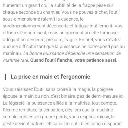
humerait un grand cru, la subtilité de la frappe pèse sur
chaque seconde du chantier. Vous ne pouvez tricher, l’outil
sous-dimensionné ralentit la cadence, le
surdimensionnement déconcerte et fatigue inutilement. Vos
efforts s’économisent, mais uniquement si cette fameuse
adéquation demeure, précaire, fragile. En bref, vous n’évitez
aucune difficulté tant que la puissance ne correspond pas au
matériau.
La bonne puissance déclenche une sensation de
maîtrise rare
.
Quand l’outil flanche, votre patience aussi
.
La prise en main et l’ergonomie
Vous saisissez l’outil sans croire à la magie, la poignée
épouse la main ou non, c’est binaire, pas de demi-mesure ici.
La légèreté, la puissance alliée à la maîtrise, tout compte.
Rien ne remplace la sensation, dés lors que la machine
semble oublier son propre poids, vous respirez mieux, le
geste devient naturel, efficace. Un outil bien conçu disparaît,