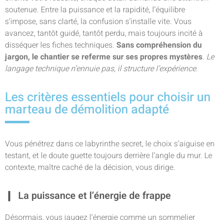
soutenue. Entre la puissance et la rapidité, l’équilibre
s’impose, sans clarté, la confusion s’installe vite. Vous
avancez, tantôt guidé, tantôt perdu, mais toujours incité à
disséquer les fiches techniques.
Sans compréhension du
jargon, le chantier se referme sur ses propres mystères
.
Le
langage technique n’ennuie pas, il structure l’expérience
.
Les critères essentiels pour choisir un
marteau de démolition adapté
Vous pénétrez dans ce labyrinthe secret, le choix s’aiguise en
testant, et le doute guette toujours derrière l’angle du mur. Le
contexte, maître caché de la décision, vous dirige.
La puissance et l’énergie de frappe
Désormais, vous jaugez l’énergie comme un sommelier