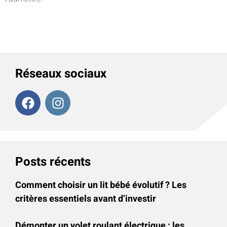
Réseaux sociaux
Posts récents
Comment choisir un lit bébé évolutif ? Les
critères essentiels avant d’investir
Démonter un volet roulant électrique : les