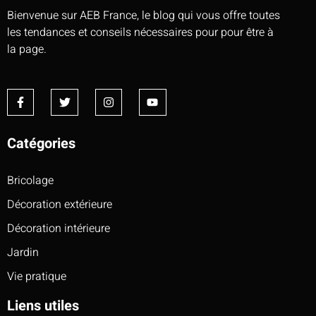
Bienvenue sur AEB France, le blog qui vous offre toutes
les tendances et conseils nécessaires pour pour être à
la page.
Catégories
Bricolage
Décoration extérieure
Décoration intérieure
Jardin
Vie pratique
Liens utiles