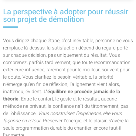
La perspective à adopter pour réussir
son projet de démolition
Vous dirigez chaque étape, c’est inévitable, personne ne vous
remplace là-dessus, la satisfaction dépend du regard porté
sur chaque décision, pas uniquement du résultat. Vous
comprenez, parfois tardivement, que toute recommandation
extérieure influence, rarement pour le meilleur, souvent pour
le doute. Vous clarifiez le besoin véritable, la priorité
n’émerge qu’en fin de réflexion, l’alignement vient alors,
inattendu, évident.
L’équilibre ne procède jamais de la
théorie
. Entre le confort, le geste et le résultat, aucune
méthode ne prévaut, la confiance naît du tâtonnement, pas
de l’obéissance.
Vous construisez l’expérience, elle vous
façonne en retour
. Préserver l’énergie, et le plaisir, s’avère la
seule programmation durable du chantier, encore faut-il
l’admettre.