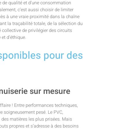
e de qualité et d’une consommation
ement, c’est aussi choisir de limiter
ccès à une vraie proximité dans la chaîne
 la traçabilité totale, de la sélection du
ollective de privilégier des circuits
et d’éthique.
sponibles pour des
nuiserie sur mesure
ffaire ! Entre performances techniques,
être soigneusement pesé. Le PVC,
 des matières les plus prisées. Mais
uts propres et s’adresse à des besoins