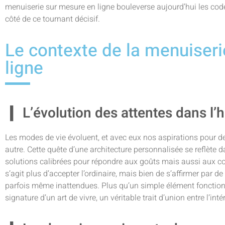
menuiserie sur mesure en ligne bouleverse aujourd’hui les cod
côté de ce tournant décisif.
Le contexte de la menuiser
ligne
L’évolution des attentes dans l
Les modes de vie évoluent, et avec eux nos aspirations pour 
autre. Cette quête d’une architecture personnalisée se reflète 
solutions calibrées pour répondre aux goûts mais aussi aux co
s’agit plus d’accepter l’ordinaire, mais bien de s’affirmer par 
parfois même inattendues. Plus qu’un simple élément fonctionnel
signature d’un art de vivre, un véritable trait d’union entre l’intéri