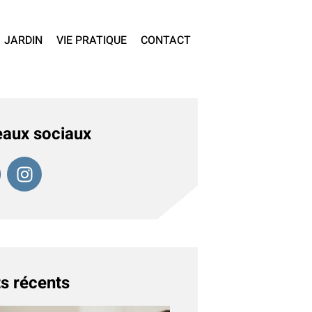
JARDIN
VIE PRATIQUE
CONTACT
aux sociaux
s récents