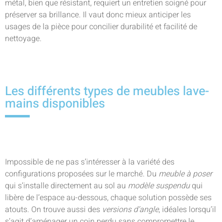
métal, bien que résistant, requiert un entretien soigné pour
préserver sa brillance. Il vaut donc mieux anticiper les
usages de la pièce pour concilier durabilité et facilité de
nettoyage.
Les différents types de meubles lave-
mains disponibles
Impossible de ne pas s’intéresser à la variété des
configurations proposées sur le marché. Du
meuble à poser
qui s’installe directement au sol au
modèle suspendu
qui
libère de l’espace au-dessous, chaque solution possède ses
atouts. On trouve aussi des
versions d’angle
, idéales lorsqu’il
s’agit d’aménager un coin perdu sans compromettre le