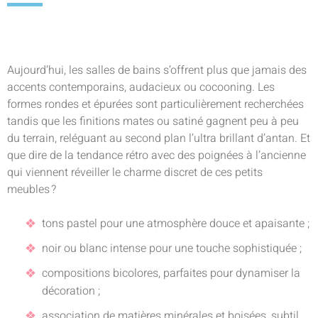
Aujourd’hui, les salles de bains s’offrent plus que jamais des
accents contemporains, audacieux ou cocooning. Les
formes rondes et épurées sont particulièrement recherchées
tandis que les finitions mates ou satiné gagnent peu à peu
du terrain, reléguant au second plan l’ultra brillant d’antan. Et
que dire de la tendance rétro avec des poignées à l’ancienne
qui viennent réveiller le charme discret de ces petits
meubles ?
tons pastel pour une atmosphère douce et apaisante ;
noir ou blanc intense pour une touche sophistiquée ;
compositions bicolores, parfaites pour dynamiser la
décoration ;
association de matières minérales et boisées, subtil