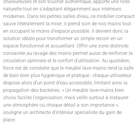
chaleureuses et son toucher authentique, apporte une note
naturelle tout en s’adaptant élégamment aux intérieurs
modernes. Dans les petites salles d’eau, ce mobilier compact
sauve littéralement la mise ; il prend soin de nos mains tout
en occupant le moins d’espace possible. Il devient donc la
solution idéale pour transformer un simple recoin en un
espace fonctionnel et accueillant. Offrir une zone distincte
consacrée au lavage des mains permet aussi de renforcer la
circulation optimale et le confort d’utilisation. Au quotidien,
force est de constater que le meuble lave-mains rend la salle
de bain bien plus hygiénique et pratique : chaque utilisateur
dispose alors d’un point d’eau accessible, limitant ainsi la
propagation des bactéries. « Un meuble lave-mains bien
choisi facilite l’organisation, mais veille surtout à instaurer
une atmosphère où chaque détail a son importance »,
souligne un architecte d’intérieur spécialiste du gain de
place.