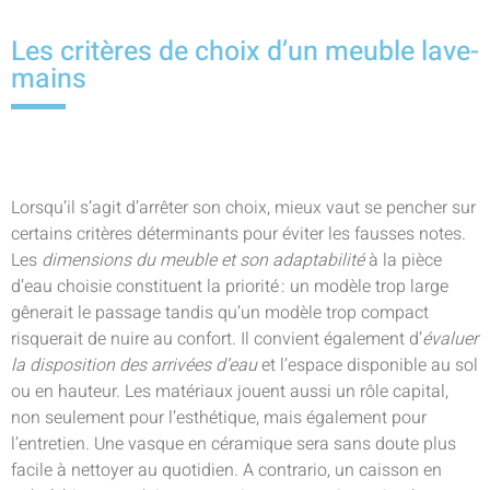
Les critères de choix d’un meuble lave-
mains
Lorsqu’il s’agit d’arrêter son choix, mieux vaut se pencher sur
certains critères déterminants pour éviter les fausses notes.
Les
dimensions du meuble et son adaptabilité
à la pièce
d’eau choisie constituent la priorité : un modèle trop large
gênerait le passage tandis qu’un modèle trop compact
risquerait de nuire au confort. Il convient également d’
évaluer
la disposition des arrivées d’eau
et l’espace disponible au sol
ou en hauteur. Les matériaux jouent aussi un rôle capital,
non seulement pour l’esthétique, mais également pour
l’entretien. Une vasque en céramique sera sans doute plus
facile à nettoyer au quotidien. A contrario, un caisson en