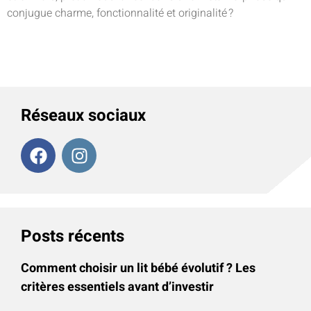
conjugue charme, fonctionnalité et originalité ?
Réseaux sociaux
Posts récents
Comment choisir un lit bébé évolutif ? Les
critères essentiels avant d’investir