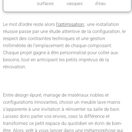
surfaces
vasques
d’eau
Le mot d’ordre reste alors
l’optimisation
: une installation
réussie passe par une étude attentive de la configuration, le
respect des contraintes techniques et une gestion
millimétrée de l’emplacement de chaque composant.
Chaque projet gagne à être personnalisé pour coller aux
besoins, tout en anticipant les petits imprévus de la
rénovation.
Entre design épuré, mariage de matériaux nobles et
configurations innovantes, choisir un meuble lave-mains
s’apparente à une invitation à réinventer sa salle de bain.
Laissez donc parler vos envies, osez la différence et
transformez ce petit espace du quotidien en écrin de bien-
être. Alors, prêt à vous lancer dans une métamorphose qui