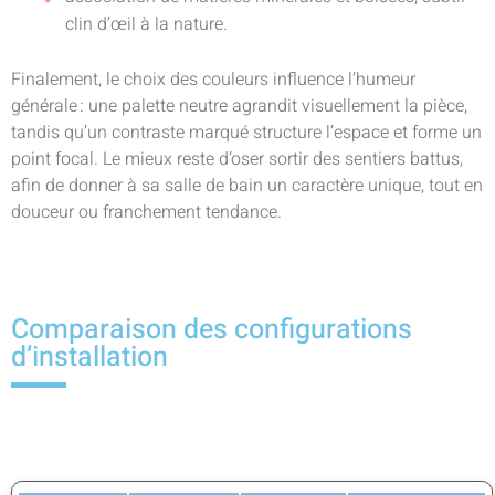
clin d’œil à la nature.
Finalement, le choix des couleurs influence l’humeur
générale : une palette neutre agrandit visuellement la pièce,
tandis qu’un contraste marqué structure l’espace et forme un
point focal. Le mieux reste d’oser sortir des sentiers battus,
afin de donner à sa salle de bain un caractère unique, tout en
douceur ou franchement tendance.
Comparaison des configurations
d’installation