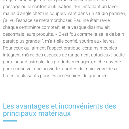
passage ou le confort d’utilisation. “En installant un lave-
mains d’angle chez un couple vivant dans un studio parisien,
j’ai vu l’espace se métamorphoser. Pauline était ravie :
chaque centimètre comptait, et la vasque dissimulait
désormais leurs produits. « C’est fou comme la salle de bain
paraît plus grande !”, m’a-t-elle confié, sourire aux lèvres.
Pour ceux qui aiment l’aspect pratique, certains meubles
intègrent même des espaces de rangement astucieux : petite
porte pour dissimuler les produits ménagers, niche ouverte
pour conserver une serviette à portée de main, voire deux
tiroirs coulissants pour les accessoires du quotidien.
Les avantages et inconvénients des
principaux matériaux