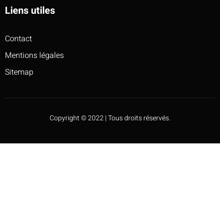
Liens utiles
Contact
Mentions légales
Sitemap
Copyright © 2022 | Tous droits réservés.