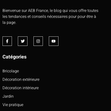
Bienvenue sur AEB France, le blog qui vous offre toutes
les tendances et conseils nécessaires pour pour être à
la page.
Catégories
Bricolage
Décoration extérieure
Décoration intérieure
Jardin
Vie pratique