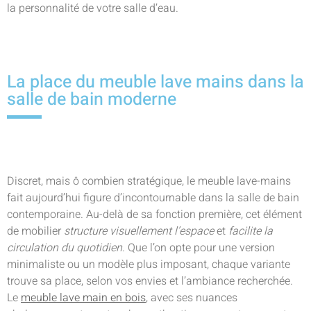
la personnalité de votre salle d’eau.
La place du meuble lave mains dans la
salle de bain moderne
Discret, mais ô combien stratégique, le meuble lave-mains
fait aujourd’hui figure d’incontournable dans la salle de bain
contemporaine. Au-delà de sa fonction première, cet élément
de mobilier
structure visuellement l’espace
et
facilite la
circulation du quotidien
. Que l’on opte pour une version
minimaliste ou un modèle plus imposant, chaque variante
trouve sa place, selon vos envies et l’ambiance recherchée.
Le
meuble lave main en bois
, avec ses nuances