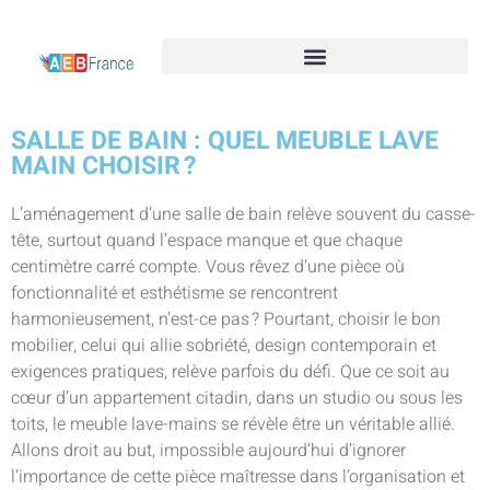
SALLE DE BAIN : QUEL MEUBLE LAVE
MAIN CHOISIR ?
L’aménagement d’une salle de bain relève souvent du casse-
tête, surtout quand l’espace manque et que chaque
centimètre carré compte. Vous rêvez d’une pièce où
fonctionnalité et esthétisme se rencontrent
harmonieusement, n’est-ce pas ? Pourtant, choisir le bon
mobilier, celui qui allie sobriété, design contemporain et
exigences pratiques, relève parfois du défi. Que ce soit au
cœur d’un appartement citadin, dans un studio ou sous les
toits, le meuble lave-mains se révèle être un véritable allié.
Allons droit au but, impossible aujourd’hui d’ignorer
l’importance de cette pièce maîtresse dans l’organisation et