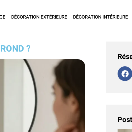
GE
DÉCORATION EXTÉRIEURE
DÉCORATION INTÉRIEURE
 ROND ?
Rése
Post