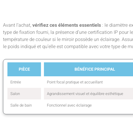
Avant l’achat,
vérifiez ces éléments essentiels
: le diamètre ex
type de fixation fourni, la présence d’une certification IP pour 
température de couleur si le miroir possède un éclairage. Ass
le poids indiqué et qu’elle est compatible avec votre type de mu
PIÈCE
BÉNÉFICE PRINCIPAL
Entrée
Point focal pratique et accueillant
Salon
Agrandissement visuel et équilibre esthétique
Salle de bain
Fonctionnel avec éclairage