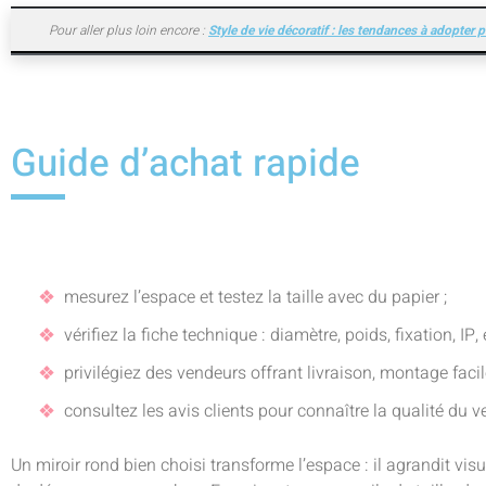
Pour aller plus loin encore :
Style de vie décoratif : les tendances à adopter
Guide d’achat rapide
mesurez l’espace et testez la taille avec du papier ;
vérifiez la fiche technique : diamètre, poids, fixation, IP, 
privilégiez des vendeurs offrant livraison, montage facile
consultez les avis clients pour connaître la qualité du ve
Un miroir rond bien choisi transforme l’espace : il agrandit vis