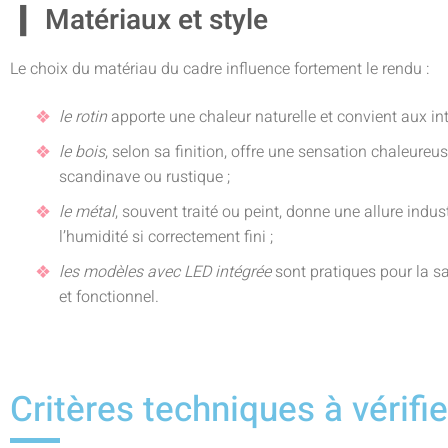
Matériaux et style
Le choix du matériau du cadre influence fortement le rendu :
le rotin
apporte une chaleur naturelle et convient aux i
le bois
, selon sa finition, offre une sensation chaleureu
scandinave ou rustique ;
le métal
, souvent traité ou peint, donne une allure indus
l’humidité si correctement fini ;
les modèles avec LED intégrée
sont pratiques pour la s
et fonctionnel.
Critères techniques à vérifie