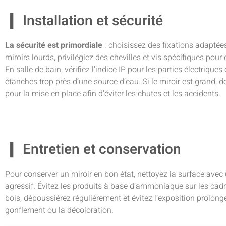
Installation et sécurité
La sécurité est primordiale
: choisissez des fixations adaptées
miroirs lourds, privilégiez des chevilles et vis spécifiques pour
En salle de bain, vérifiez l’indice IP pour les parties électriques
étanches trop près d’une source d’eau. Si le miroir est grand,
pour la mise en place afin d’éviter les chutes et les accidents.
Entretien et conservation
Pour conserver un miroir en bon état, nettoyez la surface avec 
agressif. Évitez les produits à base d’ammoniaque sur les cadre
bois, dépoussiérez régulièrement et évitez l’exposition prolongé
gonflement ou la décoloration.