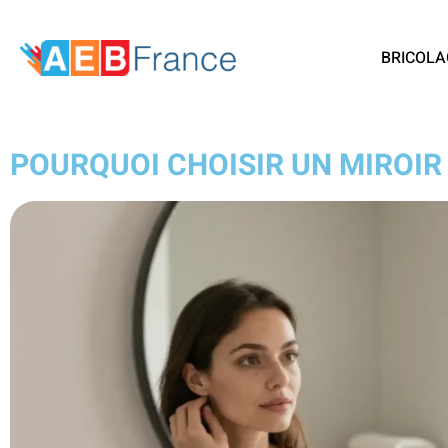
BRICOLA
POURQUOI CHOISIR UN MIROIR