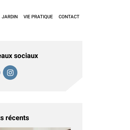
JARDIN
VIE PRATIQUE
CONTACT
aux sociaux
s récents