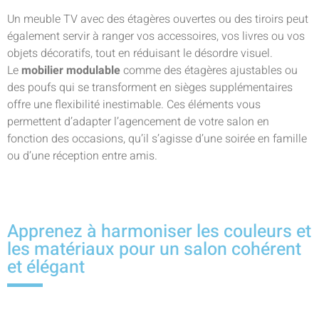
Un meuble TV avec des étagères ouvertes ou des tiroirs peut
également servir à ranger vos accessoires, vos livres ou vos
objets décoratifs, tout en réduisant le désordre visuel.
Le
mobilier modulable
comme des étagères ajustables ou
des poufs qui se transforment en sièges supplémentaires
offre une flexibilité inestimable. Ces éléments vous
permettent d’adapter l’agencement de votre salon en
fonction des occasions, qu’il s’agisse d’une soirée en famille
ou d’une réception entre amis.
Apprenez à harmoniser les couleurs et
les matériaux pour un salon cohérent
et élégant