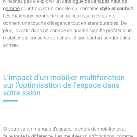
N’hésitez pas à explorer un
catalogue de canapés haut de
gamme
pour trouver un modèle qui combine
style et confort
.
Les matériaux comme le cuir ou les tissus résistants
donnent une touche d’élégance tout en étant durables. De
plus, investir dans un canapé de qualité signifie profiter d’un
mobilier qui conserve son allure et son confort pendant des
années.
L’impact d’un mobilier multifonction
sur l’optimisation de l’espace dans
votre salon
Si votre salon manque d’espace, le choix du mobilier peut
faire toute la différence. Les meubles multifonctions, comme