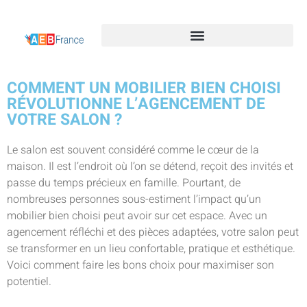
COMMENT UN MOBILIER BIEN CHOISI
RÉVOLUTIONNE L’AGENCEMENT DE
VOTRE SALON ?
Le salon est souvent considéré comme le cœur de la
maison. Il est l’endroit où l’on se détend, reçoit des invités et
passe du temps précieux en famille. Pourtant, de
nombreuses personnes sous-estiment l’impact qu’un
mobilier bien choisi peut avoir sur cet espace. Avec un
agencement réfléchi et des pièces adaptées, votre salon peut
se transformer en un lieu confortable, pratique et esthétique.
Voici comment faire les bons choix pour maximiser son
potentiel.