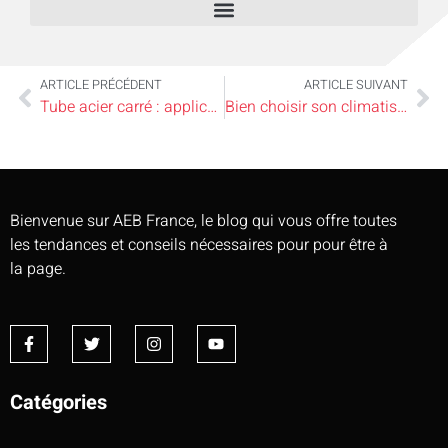
ARTICLE PRÉCÉDENT
ARTICLE SUIVANT
Tube acier carré : applications industrielles et caractéristiques techniques
Bien choisir son climatiseur
Bienvenue sur AEB France, le blog qui vous offre toutes
les tendances et conseils nécessaires pour pour être à
la page.
Catégories