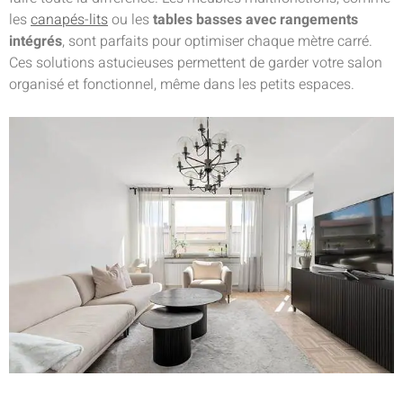
les
canapés-lits
ou les
tables basses avec rangements
intégrés
, sont parfaits pour optimiser chaque mètre carré.
Ces solutions astucieuses permettent de garder votre salon
organisé et fonctionnel, même dans les petits espaces.