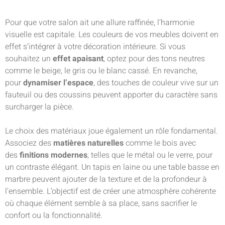
Pour que votre salon ait une allure raffinée, l’harmonie
visuelle est capitale. Les couleurs de vos meubles doivent en
effet s’intégrer à votre décoration intérieure. Si vous
souhaitez un
effet apaisant
, optez pour des tons neutres
comme le beige, le gris ou le blanc cassé. En revanche,
pour
dynamiser l’espace
, des touches de couleur vive sur un
fauteuil ou des coussins peuvent apporter du caractère sans
surcharger la pièce.
Le choix des matériaux joue également un rôle fondamental.
Associez des
matières naturelles
comme le bois avec
des
finitions modernes
, telles que le métal ou le verre, pour
un contraste élégant. Un tapis en laine ou une table basse en
marbre peuvent ajouter de la texture et de la profondeur à
l’ensemble. L’objectif est de créer une atmosphère cohérente
où chaque élément semble à sa place, sans sacrifier le
confort ou la fonctionnalité.