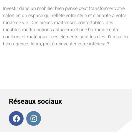
Investir dans un mobilier bien pensé peut transformer votre
salon en un espace qui reflète votre style et s’adapte à votre
mode de vie. Des pièces maîtresses confortables, des
meubles multifonctions astucieux et une harmonie entre
couleurs et matériaux : ces éléments sont les clés d’un salon
bien agencé. Alors, prêt à réinventer votre intérieur ?
Réseaux sociaux