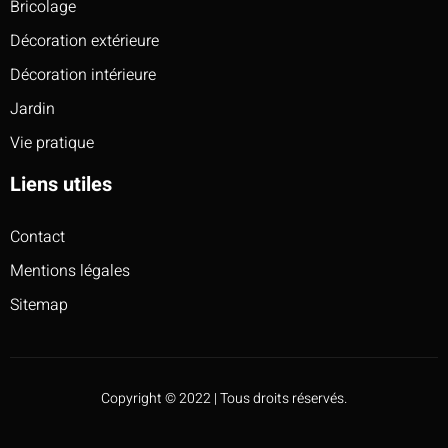
Bricolage
Décoration extérieure
Décoration intérieure
Jardin
Vie pratique
Liens utiles
Contact
Mentions légales
Sitemap
Copyright © 2022 | Tous droits réservés.