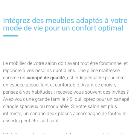
Intégrez des meubles adaptés à votre
mode de vie pour un confort optimal
Le mobilier de votre salon doit avant tout être fonctionnel et
répondre à vos besoins quotidiens. Une pièce maîtresse,
comme un
canapé de qualité
, est indispensable pour créer
un espace accueillant et confortable. Avant de choisir,
pensez à vos habitudes : recevez-vous souvent des invités ?
Avez-vous une grande famille ? Si oui, optez pour un canapé
d’angle spacieux ou modulable. Si votre salon est plus
intimiste, un canapé deux places accompagné de fauteuils
assortis peut être suffisant.