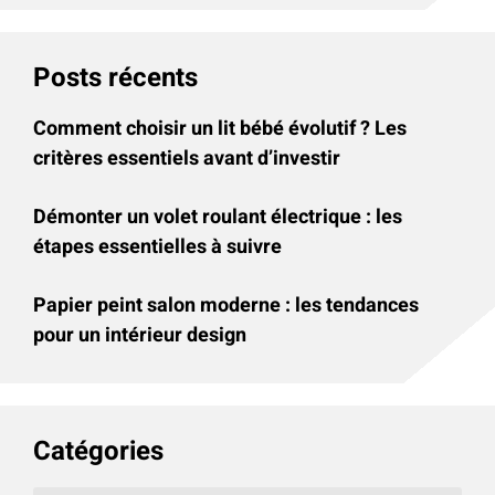
Posts récents
Comment choisir un lit bébé évolutif ? Les
critères essentiels avant d’investir
Démonter un volet roulant électrique : les
étapes essentielles à suivre
Papier peint salon moderne : les tendances
pour un intérieur design
Catégories