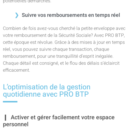
potentielles démarches.
Suivre vos remboursements en temps réel
Combien de fois avez-vous cherché la petite enveloppe avec
votre remboursement de la Sécurité Sociale? Avec PRO BTP,
cette époque est révolue. Grâce à des mises à jour en temps
réel, vous pouvez suivre chaque transaction, chaque
remboursement, pour une tranquillité d’esprit inégalée.
Chaque détail est consigné, et le flou des délais s’éclaircit
efficacement.
L’optimisation de la gestion
quotidienne avec PRO BTP
Activer et gérer facilement votre espace
personnel