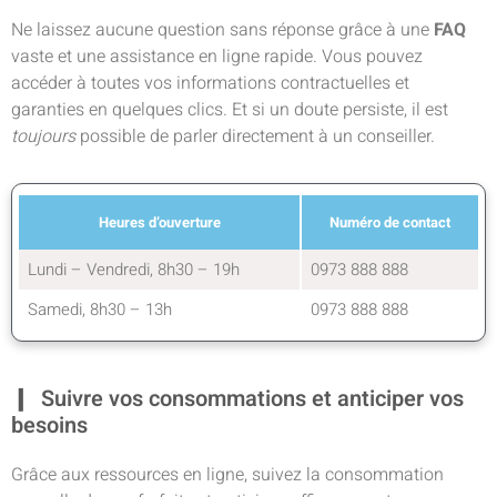
Ne laissez aucune question sans réponse grâce à une
FAQ
vaste et une assistance en ligne rapide. Vous pouvez
accéder à toutes vos informations contractuelles et
garanties en quelques clics. Et si un doute persiste, il est
toujours
possible de parler directement à un conseiller.
Heures d’ouverture
Numéro de contact
Lundi – Vendredi, 8h30 – 19h
0973 888 888
Samedi, 8h30 – 13h
0973 888 888
Suivre vos consommations et anticiper vos
besoins
Grâce aux ressources en ligne, suivez la consommation