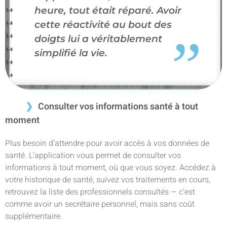
heure, tout était réparé. Avoir
cette réactivité au bout des
doigts lui a véritablement
simplifié la vie.
Consulter vos informations santé à tout
moment
Plus besoin d’attendre pour avoir accès à vos données de
santé. L’application vous permet de consulter vos
informations à tout moment, où que vous soyez. Accédez à
votre historique de santé, suivez vos traitements en cours,
retrouvez la liste des professionnels consultés — c’est
comme avoir un secrétaire personnel, mais sans coût
supplémentaire.