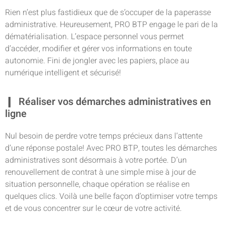
Rien n’est plus fastidieux que de s’occuper de la paperasse
administrative. Heureusement, PRO BTP engage le pari de la
dématérialisation. L’espace personnel vous permet
d’accéder, modifier et gérer vos informations en toute
autonomie. Fini de jongler avec les papiers, place au
numérique intelligent et sécurisé!
Réaliser vos démarches administratives en
ligne
Nul besoin de perdre votre temps précieux dans l’attente
d’une réponse postale! Avec PRO BTP, toutes les démarches
administratives sont désormais à votre portée. D’un
renouvellement de contrat à une simple mise à jour de
situation personnelle, chaque opération se réalise en
quelques clics. Voilà une belle façon d’optimiser votre temps
et de vous concentrer sur le cœur de votre activité.