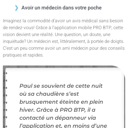
Avoir un médecin dans votre poche
Imaginez la commodité d’avoir un avis médical sans besoin
de rendez-vous! Grâce à l’application mobile PRO BTP, cette
vision devient une réalité. Une question, un doute, une
inquiétude? Un médecin est, littéralement, à portée de doigts.
C’est un peu comme avoir un ami médecin pour des conseils
pratiques et rapides.
Paul se souvient de cette nuit
où sa chaudière s’est
brusquement éteinte en plein
hiver. Grâce à PRO BTP, il a
contacté un dépanneur via
l’application et, en moins d’une