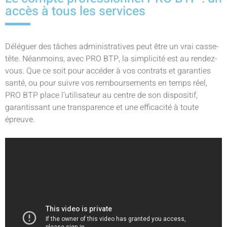
accès à tous les services
Déléguer des tâches administratives peut être un vrai casse-
tête. Néanmoins, avec PRO BTP, la simplicité est au rendez-
vous. Que ce soit pour accéder à vos contrats et garanties
santé, ou pour suivre vos remboursements en temps réel,
PRO BTP place l’utilisateur au centre de son dispositif,
garantissant une transparence et une efficacité à toute
épreuve.