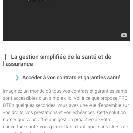
La gestion simplifiée de la santé et de
l’assurance
Accéder à vos contrats et garanties santé
Imaginez un monde où tous vos contrats et garanties santé
sont accessibles d’un simple clic. Voilà ce que propose PRO
BTEn quelques secondes, vous avez une vue d’ensemble sur
vos droits, vos prestations et vos échéances. Cette solution
numérique vous offre une gestion proactive de votre
couverture santé, vous permettant d’anticiper sans stress de