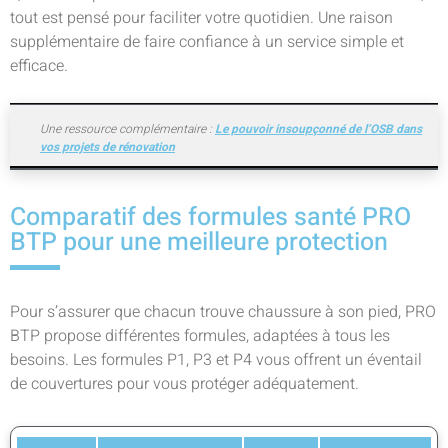
tout est pensé pour faciliter votre quotidien. Une raison
supplémentaire de faire confiance à un service simple et
efficace.
Une ressource complémentaire :
Le pouvoir insoupçonné de l’OSB dans
vos projets de rénovation
Comparatif des formules santé PRO
BTP pour une meilleure protection
Pour s’assurer que chacun trouve chaussure à son pied, PRO
BTP propose différentes formules, adaptées à tous les
besoins. Les formules P1, P3 et P4 vous offrent un éventail
de couvertures pour vous protéger adéquatement.