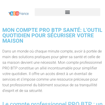
MON COMPTE PRO BTP SANTÉ: L’OUTIL
QUOTIDIEN POUR SÉCURISER VOTRE
MAISON
Dans un monde où chaque minute compte, avoir à portée de
main des solutions pratiques pour gérer sa santé et celle de
sa maison devient une nécessité. Mon compte professionnel
PRO BTP constitue un allié incontournable pour simplifier
votre quotidien. Il offre un accès direct à un éventail de
services et s’impose comme une ressource précieuse pour
tout professionnel du bâtiment soucieux de sa tranquillité
d’esprit et de sa sécurité.
Le compte professionnel PRO BTP : un