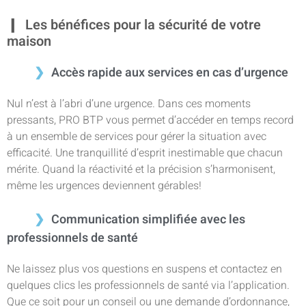
Les bénéfices pour la sécurité de votre
maison
Accès rapide aux services en cas d’urgence
Nul n’est à l’abri d’une urgence. Dans ces moments
pressants, PRO BTP vous permet d’accéder en temps record
à un ensemble de services pour gérer la situation avec
efficacité. Une tranquillité d’esprit inestimable que chacun
mérite. Quand la réactivité et la précision s’harmonisent,
même les urgences deviennent gérables!
Communication simplifiée avec les
professionnels de santé
Ne laissez plus vos questions en suspens et contactez en
quelques clics les professionnels de santé via l’application.
Que ce soit pour un conseil ou une demande d’ordonnance,