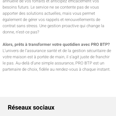
annuelle de vos forfaits et anticipez efficacement vos
besoins futurs. Le service ne se contente pas de vous
apporter des solutions actuelles, mais vous permet
également de gérer vos rappels et renouvellements de
contrat sans stress. Une gestion proactive qui change la
donne, n’est-ce pas?
Alors, prêts à transformer votre quotidien avec PRO BTP?
L’univers de l’assurance santé et de la gestion sécuritaire de
votre maison est à portée de main, il s’agit juste de franchir
le pas. Au-delà d’une simple assurance, PRO BTP est un
partenaire de choix, fidèle au rendez-vous à chaque instant.
Réseaux sociaux