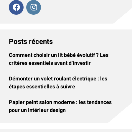
Posts récents
Comment choisir un lit bébé évolutif ? Les
critères essentiels avant d’investir
Démonter un volet roulant électrique : les
étapes essentielles à suivre
Papier peint salon moderne : les tendances
pour un intérieur design