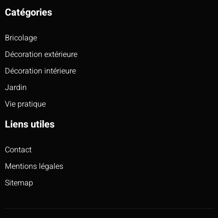
Catégories
Bricolage
Décoration extérieure
Décoration intérieure
Jardin
Vie pratique
Liens utiles
Contact
Mentions légales
Sitemap