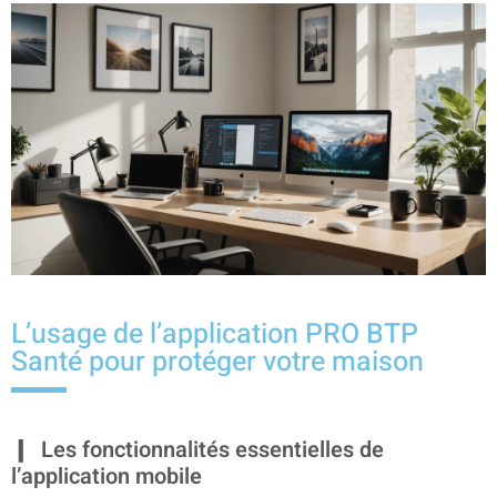
L’usage de l’application PRO BTP
Santé pour protéger votre maison
Les fonctionnalités essentielles de
l’application mobile