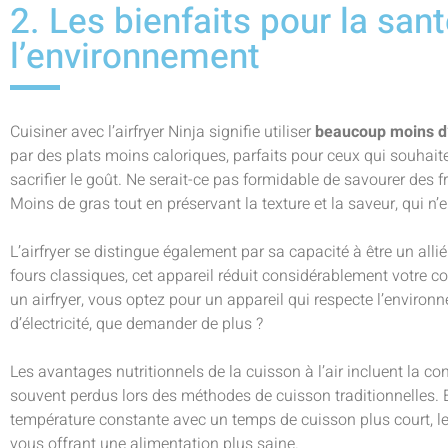
2. Les bienfaits pour la sant
l’environnement
Cuisiner avec l’airfryer Ninja signifie utiliser
beaucoup moins d’
par des plats moins caloriques, parfaits pour ceux qui souhait
sacrifier le goût. Ne serait-ce pas formidable de savourer des fr
Moins de gras tout en préservant la texture et la saveur, qui n’
L’airfryer se distingue également par sa capacité à être un alli
fours classiques, cet appareil réduit considérablement votre 
un airfryer, vous optez pour un appareil qui respecte l’environ
d’électricité, que demander de plus ?
Les avantages nutritionnels de la cuisson à l’air incluent la c
souvent perdus lors des méthodes de cuisson traditionnelles. 
température constante avec un temps de cuisson plus court, les
vous offrant une alimentation plus saine.