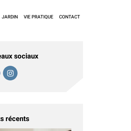
JARDIN
VIE PRATIQUE
CONTACT
aux sociaux
s récents