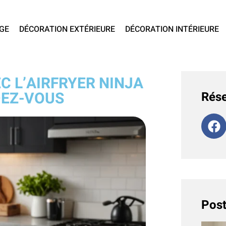
GE
DÉCORATION EXTÉRIEURE
DÉCORATION INTÉRIEURE
C L’AIRFRYER NINJA
DEZ-VOUS
Rése
Post