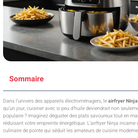
Sommaire
Dans l’univers des appareils électroménagers, le
airfryer Ninja
qu’un jour, cuisiner avec si peu d’huile deviendrait non seul
populaire ? Imaginez déguster des plats savoureux tout en ma
réduisant votre empreinte énergétique. L’airfryer Ninja incarn
culinaire de pointe qui séduit les amateurs de cuisine moderne