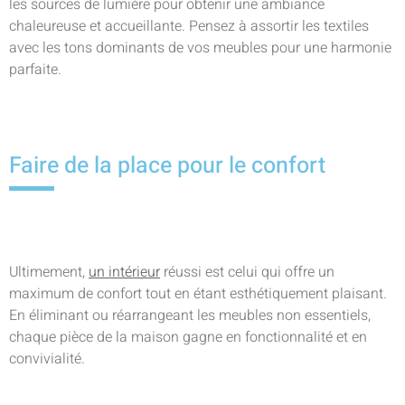
les sources de lumière pour obtenir une ambiance
chaleureuse et accueillante. Pensez à assortir les textiles
avec les tons dominants de vos meubles pour une harmonie
parfaite.
Faire de la place pour le confort
Ultimement,
un intérieur
réussi est celui qui offre un
maximum de confort tout en étant esthétiquement plaisant.
En éliminant ou réarrangeant les meubles non essentiels,
chaque pièce de la maison gagne en fonctionnalité et en
convivialité.