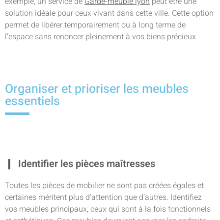
exemple, un service de
Garde-meuble lyon
peut être une
solution idéale pour ceux vivant dans cette ville. Cette option
permet de libérer temporairement ou à long terme de
l’espace sans renoncer pleinement à vos biens précieux.
Organiser et prioriser les meubles
essentiels
Identifier les pièces maîtresses
Toutes les pièces de mobilier ne sont pas créées égales et
certaines méritent plus d’attention que d’autres. Identifiez
vos meubles principaux, ceux qui sont à la fois fonctionnels