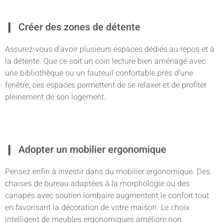
Créer des zones de détente
Assurez-vous d’avoir plusieurs espaces dédiés au repos et à
la détente. Que ce soit un coin lecture bien aménagé avec
une bibliothèque ou un fauteuil confortable près d’une
fenêtre, ces espaces permettent de se relaxer et de profiter
pleinement de son logement.
Adopter un mobilier ergonomique
Pensez enfin à investir dans du mobilier ergonomique. Des
chaises de bureau adaptées à la morphologie ou des
canapés avec soutien lombaire augmentent le confort tout
en favorisant la décoration de votre maison. Le choix
intelligent de meubles ergonomiques améliore non