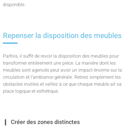
disponible.
Repenser la disposition des meubles
Parfois, il suffit de revoir la disposition des meubles pour
transformer entièrement une pièce. La manière dont les
meubles sont agencés peut avoir un impact énorme sur la
circulation et l’ambiance générale. Retirez simplement les
obstacles inutiles et veillez à ce que chaque meuble ait sa
place logique et esthétique.
Créer des zones distinctes