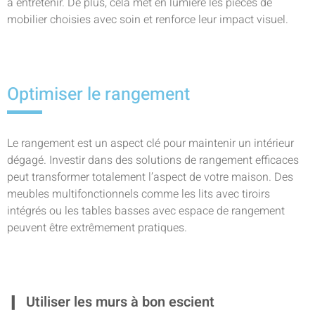
à entretenir. De plus, cela met en lumière les pièces de
mobilier choisies avec soin et renforce leur impact visuel.
Optimiser le rangement
Le rangement est un aspect clé pour maintenir un intérieur
dégagé. Investir dans des solutions de rangement efficaces
peut transformer totalement l’aspect de votre maison. Des
meubles multifonctionnels comme les lits avec tiroirs
intégrés ou les tables basses avec espace de rangement
peuvent être extrêmement pratiques.
Utiliser les murs à bon escient