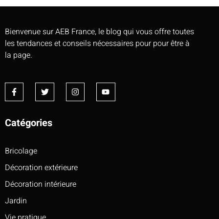
Bienvenue sur AEB France, le blog qui vous offre toutes
les tendances et conseils nécessaires pour pour être à
la page.
Catégories
Bricolage
Décoration extérieure
Décoration intérieure
Jardin
Vie pratique