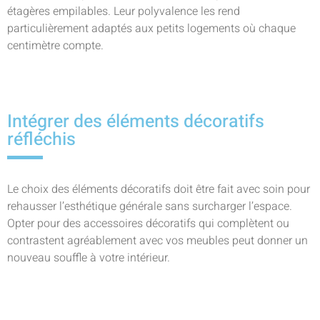
étagères empilables. Leur polyvalence les rend
particulièrement adaptés aux petits logements où chaque
centimètre compte.
Intégrer des éléments décoratifs
réfléchis
Le choix des éléments décoratifs doit être fait avec soin pour
rehausser l’esthétique générale sans surcharger l’espace.
Opter pour des accessoires décoratifs qui complètent ou
contrastent agréablement avec vos meubles peut donner un
nouveau souffle à votre intérieur.