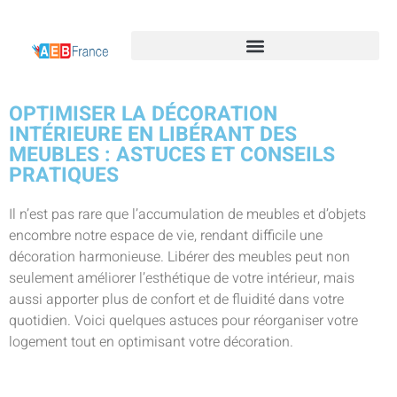
OPTIMISER LA DÉCORATION
INTÉRIEURE EN LIBÉRANT DES
MEUBLES : ASTUCES ET CONSEILS
PRATIQUES
Il n’est pas rare que l’accumulation de meubles et d’objets
encombre notre espace de vie, rendant difficile une
décoration harmonieuse. Libérer des meubles peut non
seulement améliorer l’esthétique de votre intérieur, mais
aussi apporter plus de confort et de fluidité dans votre
quotidien. Voici quelques astuces pour réorganiser votre
logement tout en optimisant votre décoration.