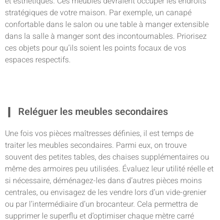
et esthétiques. Ces meubles devraient occuper les endroits
stratégiques de votre maison. Par exemple, un canapé
confortable dans le salon ou une table à manger extensible
dans la salle à manger sont des incontournables. Priorisez
ces objets pour qu’ils soient les points focaux de vos
espaces respectifs.
Reléguer les meubles secondaires
Une fois vos pièces maîtresses définies, il est temps de
traiter les meubles secondaires. Parmi eux, on trouve
souvent des petites tables, des chaises supplémentaires ou
même des armoires peu utilisées. Évaluez leur utilité réelle et
si nécessaire, déménagez-les dans d’autres pièces moins
centrales, ou envisagez de les vendre lors d’un vide-grenier
ou par l’intermédiaire d’un brocanteur. Cela permettra de
supprimer le superflu et d’optimiser chaque mètre carré