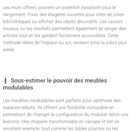
Les murs offrent souvent un potentiel inexploité pour le
rangement. Fixez des étagères ouvertes pour créer de jolies
bibliothèques ou afficher des objets décoratifs. Les casiers
muraux ou les crochets permettent également de ranger des
articles tout en les gardant facilement accessibles. Cette
méthode libère de l’espace au sol, rendant ainsi la pièce plus
aérée.
Sous-estimer le pouvoir des meubles
modulables
Les meubles modulables sont parfaits pour optimiser des
espaces réduits. Ils offrent une flexibilité incroyable en
permettant de changer la configuration du mobilier selon vos
besoins. Une chapelle transformable en canapé-lit est un
excellent exemple, tout comme les tables pliantes ou les