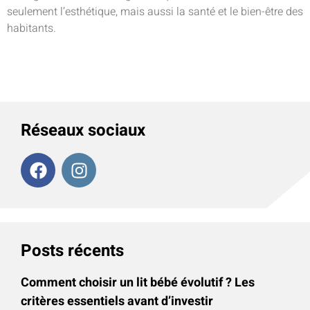
seulement l’esthétique, mais aussi la santé et le bien-être des
habitants.
Réseaux sociaux
Posts récents
Comment choisir un lit bébé évolutif ? Les
critères essentiels avant d’investir