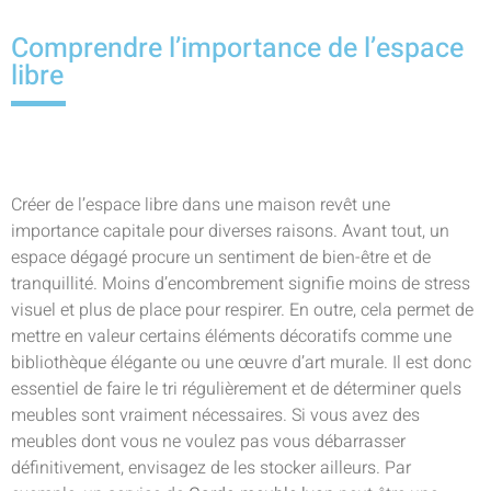
Comprendre l’importance de l’espace
libre
Créer de l’espace libre dans une maison revêt une
importance capitale pour diverses raisons. Avant tout, un
espace dégagé procure un sentiment de bien-être et de
tranquillité. Moins d’encombrement signifie moins de stress
visuel et plus de place pour respirer. En outre, cela permet de
mettre en valeur certains éléments décoratifs comme une
bibliothèque élégante ou une œuvre d’art murale. Il est donc
essentiel de faire le tri régulièrement et de déterminer quels
meubles sont vraiment nécessaires. Si vous avez des
meubles dont vous ne voulez pas vous débarrasser
définitivement, envisagez de les stocker ailleurs. Par