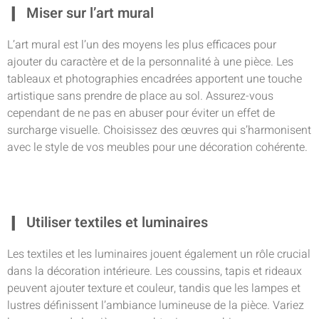
Miser sur l’art mural
L’art mural est l’un des moyens les plus efficaces pour
ajouter du caractère et de la personnalité à une pièce. Les
tableaux et photographies encadrées apportent une touche
artistique sans prendre de place au sol. Assurez-vous
cependant de ne pas en abuser pour éviter un effet de
surcharge visuelle. Choisissez des œuvres qui s’harmonisent
avec le style de vos meubles pour une décoration cohérente.
Utiliser textiles et luminaires
Les textiles et les luminaires jouent également un rôle crucial
dans la décoration intérieure. Les coussins, tapis et rideaux
peuvent ajouter texture et couleur, tandis que les lampes et
lustres définissent l’ambiance lumineuse de la pièce. Variez