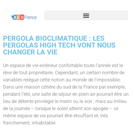
PERGOLA BIOCLIMATIQUE : LES
PERGOLAS HIGH TECH VONT NOUS
CHANGER LA VIE
Un espace de vie extérieur confortable toute l’année est le
rêve de tout propriétaire. Cependant, un certain nombre de
variables relégué cette notion au monde de l’impossible.
Dans une maison côtière du sud de la France par exemple,
pendant l’été, une salle de séjour en plein air pourrait être un
lieu de détente privilégié le matin ou le soir ; mais au milieu
de la journée – lorsque le soleil atteint son apogée – ce
même espace de vie pourrait être étouffant et, très
franchement, inhabitable.