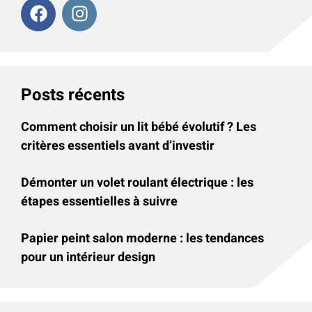
Posts récents
Comment choisir un lit bébé évolutif ? Les
critères essentiels avant d’investir
Démonter un volet roulant électrique : les
étapes essentielles à suivre
Papier peint salon moderne : les tendances
pour un intérieur design