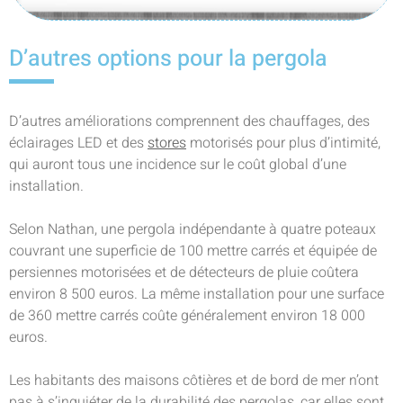
D’autres options pour la pergola
D’autres améliorations comprennent des chauffages, des
éclairages LED et des
stores
motorisés pour plus d’intimité,
qui auront tous une incidence sur le coût global d’une
installation.
Selon Nathan, une pergola indépendante à quatre poteaux
couvrant une superficie de 100 mettre carrés et équipée de
persiennes motorisées et de détecteurs de pluie coûtera
environ 8 500 euros. La même installation pour une surface
de 360 mettre carrés coûte généralement environ 18 000
euros.
Les habitants des maisons côtières et de bord de mer n’ont
pas à s’inquiéter de la durabilité des pergolas, car elles sont