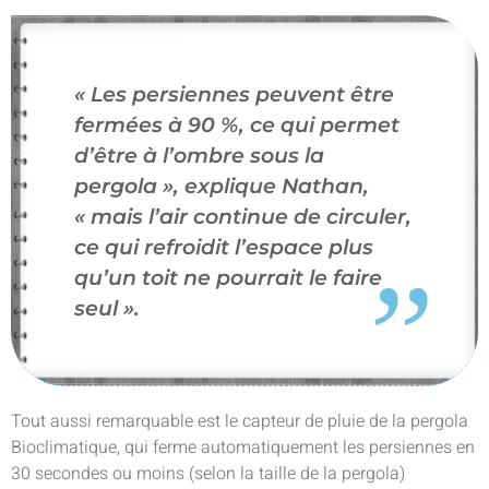
« Les persiennes peuvent être
fermées à 90 %, ce qui permet
d’être à l’ombre sous la
pergola »,
explique Nathan,
« mais l’air continue de circuler,
ce qui refroidit l’espace plus
qu’un toit ne pourrait le faire
seul ».
Tout aussi remarquable est le capteur de pluie de la pergola
Bioclimatique, qui ferme automatiquement les persiennes en
30 secondes ou moins (selon la taille de la pergola)