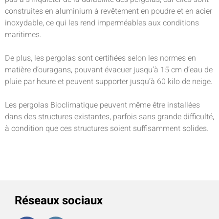
construites en aluminium à revêtement en poudre et en acier
inoxydable, ce qui les rend imperméables aux conditions
maritimes.
De plus, les pergolas sont certifiées selon les normes en
matière d’ouragans, pouvant évacuer jusqu’à 15 cm d’eau de
pluie par heure et peuvent supporter jusqu’à 60 kilo de neige.
Les pergolas Bioclimatique peuvent même être installées
dans des structures existantes, parfois sans grande difficulté,
à condition que ces structures soient suffisamment solides.
Réseaux sociaux