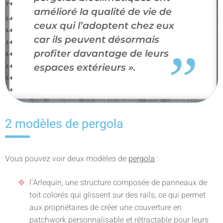
amélioré la qualité de vie de
ceux qui l’adoptent chez eux
car ils peuvent désormais
profiter davantage de leurs
espaces extérieurs ».
2 modèles de pergola
Vous pouvez voir deux modèles de
pergola
:
l’Arlequin, une structure composée de panneaux de
toit colorés qui glissent sur des rails, ce qui permet
aux propriétaires de créer une couverture en
patchwork personnalisable et rétractable pour leurs