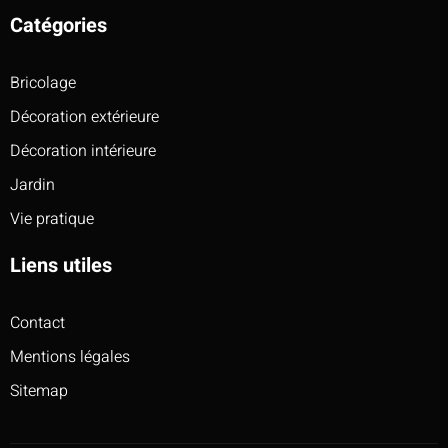
Catégories
Bricolage
Décoration extérieure
Décoration intérieure
Jardin
Vie pratique
Liens utiles
Contact
Mentions légales
Sitemap