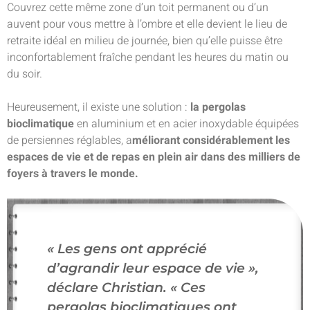
Couvrez cette même zone d’un toit permanent ou d’un
auvent pour vous mettre à l’ombre et elle devient le lieu de
retraite idéal en milieu de journée, bien qu’elle puisse être
inconfortablement fraîche pendant les heures du matin ou
du soir.
Heureusement, il existe une solution :
la pergolas
bioclimatique
en aluminium et en acier inoxydable équipées
de persiennes réglables, a
méliorant considérablement les
espaces de vie et de repas en plein air dans des milliers de
foyers à travers le monde.
« Les gens ont apprécié
d’agrandir leur espace de vie »,
déclare Christian.
« Ces
pergolas bioclimatiques ont