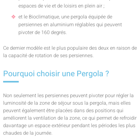
espaces de vie et de loisirs en plein air ;
et le Bioclimatique, une pergola équipée de
persiennes en aluminium réglables qui peuvent
pivoter de 160 degrés.
Ce dernier modèle est le plus populaire des deux en raison de
la capacité de rotation de ses persiennes.
Pourquoi choisir une Pergola ?
Non seulement les persiennes peuvent pivoter pour régler la
luminosité de la zone de séjour sous la pergola, mais elles
peuvent également être placées dans des positions qui
améliorent la ventilation de la zone, ce qui permet de refroidir
davantage un espace extérieur pendant les périodes les plus
chaudes de la journée.