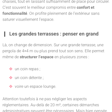
chaises, tout en laissant suffisamment de place pour circuler.
C’est souvent le meilleur compromis entre
confort et
fonctionnalité
. On profite pleinement de l’extérieur sans
saturer visuellement l’espace.
Les grandes terrasses : penser en grand
Là, on change de dimension. Sur une grande terrasse, une
pergola de 4×4 m ou plus prend tout son sens. Elle permet
même de
structurer l’espace
en plusieurs zones :
un coin repas ;
un coin détente ;
voire un espace lounge.
Attention toutefois à ne pas négliger les aspects
réglementaires. Au-delà de 20 m², certaines démarches
administratives peuvent être nécessaires. Mais bien pensée,