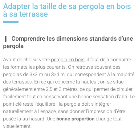
Adapter la taille de sa pergola en bois
à sa terrasse
Comprendre les dimensions standards d’une
pergola
Avant de choisir votre
pergola en bois
, il faut déjà connaître
les formats les plus courants. On retrouve souvent des
pergolas de 3×3 m ou 3×4 m, qui correspondent à la majorité
des terrasses. En ce qui concerne la hauteur, on se situe
généralement entre 2,5 et 3 mètres, ce qui permet de circuler
facilement tout en conservant une bonne sensation d’abri. Le
point clé reste l’équilibre : la pergola doit s’intégrer
naturellement à l’espace, sans donner l’impression d’être
posée là au hasard. Une
bonne proportion
change tout
visuellement.