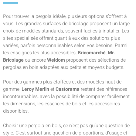
Pour trouver la pergola idéale, plusieurs options s’offrent à
vous. Les grandes surfaces de bricolage proposent un large
choix de modèles standards, souvent faciles à installer. Les
sites spécialisés offrent quant à eux des solutions plus
variées, parfois personnalisables selon vos besoins. Parmi
les enseignes les plus accessibles,
Bricomarché
,
Mr.
Bricolage
ou encore
Weldom
proposent des sélections de
pergolas en bois adaptées aux petits et moyens budgets.
Pour des gammes plus étoffées et des modèles haut de
gamme,
Leroy Merlin
et
Castorama
restent des références
incontournables, avec la possibilité de comparer facilement
les dimensions, les essences de bois et les accessoires
disponibles.
Choisir une pergola en bois, ce n’est pas qu’une question de
style. C’est surtout une question de proportions, d’usage et