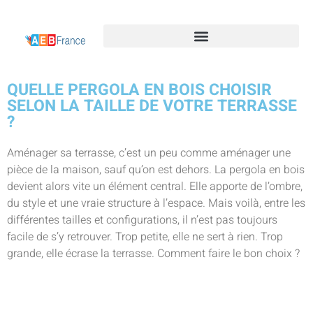
QUELLE PERGOLA EN BOIS CHOISIR
SELON LA TAILLE DE VOTRE TERRASSE
?
Aménager sa terrasse, c’est un peu comme aménager une
pièce de la maison, sauf qu’on est dehors. La pergola en bois
devient alors vite un élément central. Elle apporte de l’ombre,
du style et une vraie structure à l’espace. Mais voilà, entre les
différentes tailles et configurations, il n’est pas toujours
facile de s’y retrouver. Trop petite, elle ne sert à rien. Trop
grande, elle écrase la terrasse. Comment faire le bon choix ?