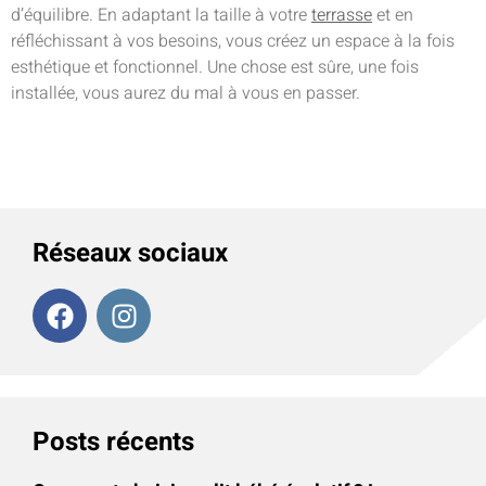
d’équilibre. En adaptant la taille à votre
terrasse
et en
réfléchissant à vos besoins, vous créez un espace à la fois
esthétique et fonctionnel. Une chose est sûre, une fois
installée, vous aurez du mal à vous en passer.
Réseaux sociaux
Posts récents