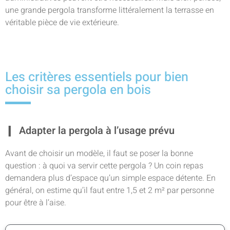
une grande pergola transforme littéralement la terrasse en
véritable pièce de vie extérieure.
Les critères essentiels pour bien
choisir sa pergola en bois
Adapter la pergola à l’usage prévu
Avant de choisir un modèle, il faut se poser la bonne
question : à quoi va servir cette pergola ? Un coin repas
demandera plus d’espace qu’un simple espace détente. En
général, on estime qu’il faut entre 1,5 et 2 m² par personne
pour être à l’aise.