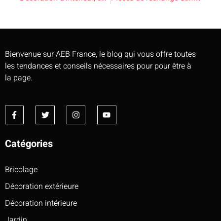
Bienvenue sur AEB France, le blog qui vous offre toutes
les tendances et conseils nécessaires pour pour être à
la page.
Catégories
Bricolage
Décoration extérieure
Décoration intérieure
Jardin