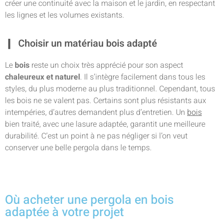
créer une continuité avec la maison et le jardin, en respectant
les lignes et les volumes existants.
Choisir un matériau bois adapté
Le
bois
reste un choix très apprécié pour son aspect
chaleureux et naturel
. Il s’intègre facilement dans tous les
styles, du plus moderne au plus traditionnel. Cependant, tous
les bois ne se valent pas. Certains sont plus résistants aux
intempéries, d’autres demandent plus d’entretien. Un
bois
bien traité, avec une lasure adaptée, garantit une meilleure
durabilité. C’est un point à ne pas négliger si l’on veut
conserver une belle pergola dans le temps.
Où acheter une pergola en bois
adaptée à votre projet