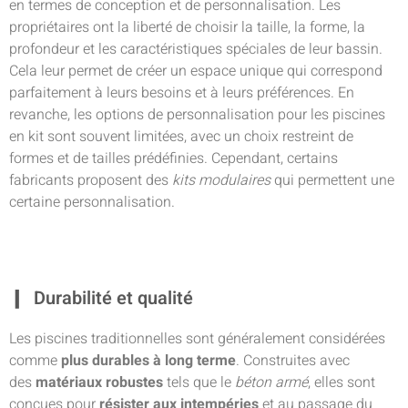
en termes de conception et de personnalisation. Les
propriétaires ont la liberté de choisir la taille, la forme, la
profondeur et les caractéristiques spéciales de leur bassin.
Cela leur permet de créer un espace unique qui correspond
parfaitement à leurs besoins et à leurs préférences. En
revanche, les options de personnalisation pour les piscines
en kit sont souvent limitées, avec un choix restreint de
formes et de tailles prédéfinies. Cependant, certains
fabricants proposent des
kits modulaires
qui permettent une
certaine personnalisation.
Durabilité et qualité
Les piscines traditionnelles sont généralement considérées
comme
plus durables à long terme
. Construites avec
des
matériaux robustes
tels que le
béton armé
, elles sont
conçues pour
résister aux intempéries
et au passage du