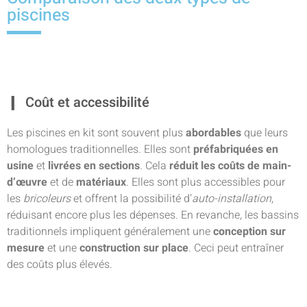
piscines
Coût et accessibilité
Les piscines en kit sont souvent plus
abordables
que leurs
homologues traditionnelles. Elles sont
préfabriquées en
usine
et
livrées en sections
. Cela
réduit les coûts de main-
d’œuvre
et de
matériaux
. Elles sont plus accessibles pour
les
bricoleurs
et offrent la possibilité d’
auto-installation
,
réduisant encore plus les dépenses. En revanche, les bassins
traditionnels impliquent généralement une
conception sur
mesure
et une
construction sur place
. Ceci peut entraîner
des coûts plus élevés.