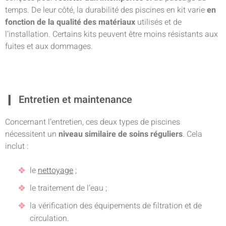
temps. De leur côté, la durabilité des piscines en kit varie
en
fonction de la qualité des matériaux
utilisés et de
l’installation. Certains kits peuvent être moins résistants aux
fuites et aux dommages.
Entretien et maintenance
Concernant l’entretien, ces deux types de piscines
nécessitent un
niveau similaire de soins réguliers
. Cela
inclut :
le
nettoyage
;
le traitement de l’eau ;
la vérification des équipements de filtration et de
circulation.