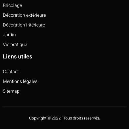
Bricolage
Décoration extérieure
Décoration intérieure
Jardin
Vie pratique
Liens utiles
Contact
Mentions légales
Sitemap
Copyright © 2022 | Tous droits réservés.