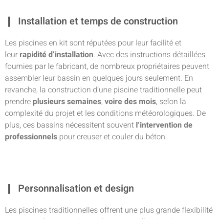
Installation et temps de construction
Les piscines en kit sont réputées pour leur facilité et
leur
rapidité d’installation
. Avec des instructions détaillées
fournies par le fabricant, de nombreux propriétaires peuvent
assembler leur bassin en quelques jours seulement. En
revanche, la construction d’une piscine traditionnelle peut
prendre
plusieurs semaines
,
voire des mois
, selon la
complexité du projet et les conditions météorologiques. De
plus, ces bassins nécessitent souvent
l’intervention de
professionnels
pour creuser et couler du béton.
Personnalisation et design
Les piscines traditionnelles offrent une plus grande flexibilité