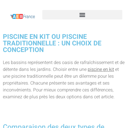
PISCINE EN KIT OU PISCINE
TRADITIONNELLE : UN CHOIX DE
CONCEPTION
Les bassins représentent des oasis de rafraîchissement et de
détente dans les jardins. Choisir entre une
piscine en kit
et
une piscine traditionnelle peut être un dilemme pour les
propriétaires. Chacune présente ses avantages et ses
inconvénients. Pour mieux comprendre ces différences,
examinez de plus près les deux options dans cet article.
Comparaison des deux types de