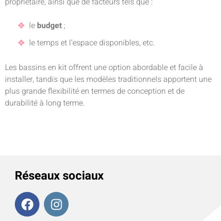
propriétaire, ainsi que de facteurs tels que :
le
budget
;
le temps et l’espace disponibles, etc.
Les bassins en kit offrent une option abordable et facile à
installer, tandis que les modèles traditionnels apportent une
plus grande flexibilité en termes de conception et de
durabilité à long terme.
Réseaux sociaux