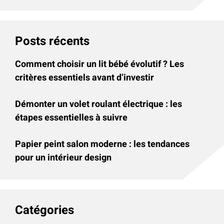
Posts récents
Comment choisir un lit bébé évolutif ? Les
critères essentiels avant d’investir
Démonter un volet roulant électrique : les
étapes essentielles à suivre
Papier peint salon moderne : les tendances
pour un intérieur design
Catégories