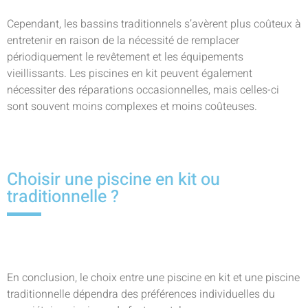
Cependant, les bassins traditionnels s’avèrent plus coûteux à
entretenir en raison de la nécessité de remplacer
périodiquement le revêtement et les équipements
vieillissants. Les piscines en kit peuvent également
nécessiter des réparations occasionnelles, mais celles-ci
sont souvent moins complexes et moins coûteuses.
Choisir une piscine en kit ou
traditionnelle ?
En conclusion, le choix entre une piscine en kit et une piscine
traditionnelle dépendra des préférences individuelles du