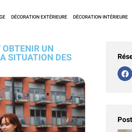
GE
DÉCORATION EXTÉRIEURE
DÉCORATION INTÉRIEURE
 OBTENIR UN
A SITUATION DES
Rése
Post