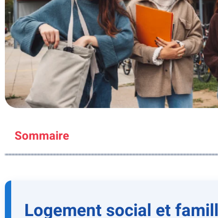
Sommaire
Logement social et famil