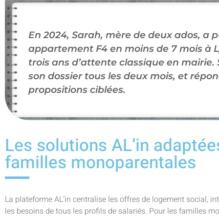
En 2024, Sarah, mère de deux ados, a p
appartement F4 en moins de 7 mois à Ly
trois ans d’attente classique en mairie.
son dossier tous les deux mois, et rép
propositions ciblées.
Les solutions AL’in adaptées
familles monoparentales
La plateforme AL’in centralise les offres de logement social, int
les besoins de tous les profils de salariés. Pour les familles m