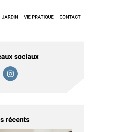
JARDIN
VIE PRATIQUE
CONTACT
aux sociaux
s récents