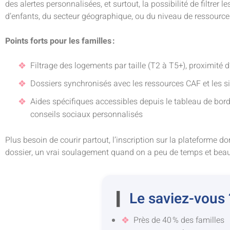
des alertes personnalisées, et surtout, la possibilité de filtre
d’enfants, du secteur géographique, ou du niveau de ressource
Points forts pour les familles :
Filtrage des logements par taille (T2 à T5+), proximité 
Dossiers synchronisés avec les ressources CAF et les si
Aides spécifiques accessibles depuis le tableau de bord 
conseils sociaux personnalisés
Plus besoin de courir partout, l’inscription sur la plateforme 
dossier, un vrai soulagement quand on a peu de temps et beau
Le saviez-vous 
Près de 40 % des familles