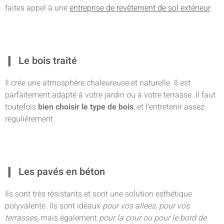
faites appel à une
entreprise de revêtement de sol extérieur
.
Le bois traité
Il crée une atmosphère chaleureuse et naturelle. Il est
parfaitement adapté à votre jardin ou à votre terrasse. Il faut
toutefois
bien choisir le type de bois
, et l’entretenir assez
régulièrement.
Les pavés en béton
Ils sont très résistants et sont une solution esthétique
polyvalente. Ils sont idéaux
pour vos allées, pour vos
terrasses,
mais également
pour la cour ou pour le bord de