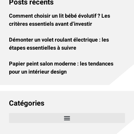
Posts récents
Comment choisir un lit bébé évolutif ? Les
critères essentiels avant d’investir
Démonter un volet roulant électrique : les
étapes essentielles à suivre
Papier peint salon moderne : les tendances
pour un intérieur design
Catégories