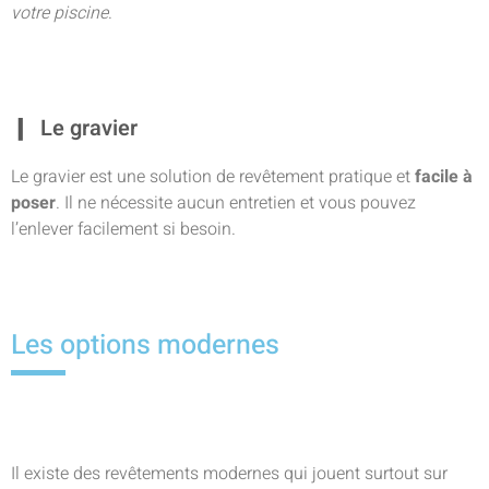
votre piscine
.
Le gravier
Le gravier est une solution de revêtement pratique et
facile à
poser
. Il ne nécessite aucun entretien et vous pouvez
l’enlever facilement si besoin.
Les options modernes
Il existe des revêtements modernes qui jouent surtout sur