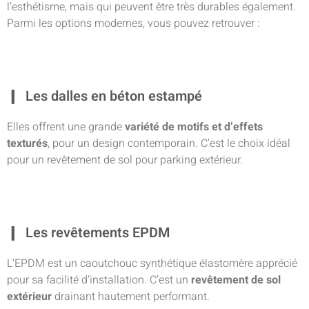
l’esthétisme, mais qui peuvent être très durables également.
Parmi les options modernes, vous pouvez retrouver :
Les dalles en béton estampé
Elles offrent une grande
variété
de motifs et d’effets
texturés
, pour un design contemporain. C’est le choix idéal
pour un revêtement de sol pour parking extérieur.
Les revêtements EPDM
L’EPDM est un caoutchouc synthétique élastomère apprécié
pour sa facilité d’installation. C’est un
revêtement de sol
extérieur
drainant hautement performant.