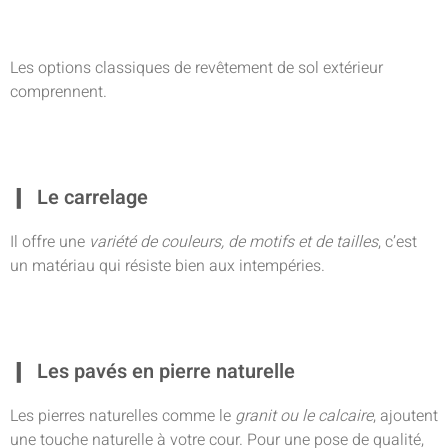
Les options classiques de revêtement de sol extérieur
comprennent.
Le carrelage
Il offre une
variété de couleurs, de motifs et de tailles
, c’est
un matériau qui résiste bien aux intempéries.
Les pavés en pierre naturelle
Les pierres naturelles comme le
granit ou le calcaire
, ajoutent
une touche naturelle à votre cour. Pour une pose de qualité,