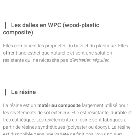
Les dalles en WPC (wood-plastic
composite)
Elles combinent les propriétés du bois et du plastique. Elles
offrent une esthétique naturelle et sont une solution
résistante qui ne nécessite pas
d’entretien régulier
.
La résine
La résine est un
matériau composite
largement utilisé pour
les revêtements de sol extérieur. Elle est résistante, durable et
très esthétique. Les revêtements en résine sont fabriqués à
partir de résines synthétiques (polyester ou époxy). La résine
est disponible dans une variété de finitions, vous pouvez