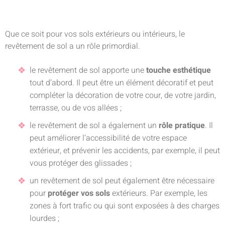
Que ce soit pour vos sols extérieurs ou intérieurs, le
revêtement de sol a un rôle primordial.
le revêtement de sol apporte une
touche esthétique
tout d’abord. Il peut être un élément décoratif et peut
compléter la décoration de votre cour, de votre jardin,
terrasse, ou de vos allées ;
le revêtement de sol a également un
rôle pratique
. Il
peut améliorer l’accessibilité de votre espace
extérieur, et prévenir les accidents, par exemple, il peut
vous protéger des glissades ;
un revêtement de sol peut également être nécessaire
pour
protéger vos sols
extérieurs. Par exemple, les
zones à fort trafic ou qui sont exposées à des charges
lourdes ;