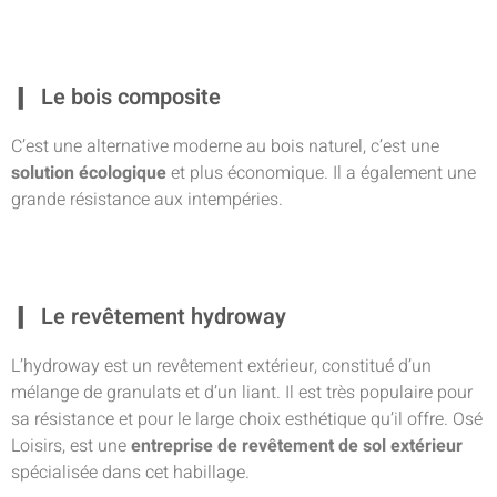
Le bois composite
C’est une alternative moderne au bois naturel, c’est une
solution écologique
et plus économique. Il a également une
grande résistance aux intempéries.
Le revêtement hydroway
L’hydroway est un revêtement extérieur, constitué d’un
mélange de granulats et d’un liant. Il est très populaire pour
sa résistance et pour le large choix esthétique qu’il offre. Osé
Loisirs, est une
entreprise de revêtement de sol extérieur
spécialisée dans cet habillage.