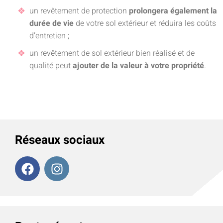
un revêtement de protection
prolongera également la
durée de vie
de votre sol extérieur et réduira les coûts
d’entretien ;
un revêtement de sol extérieur bien réalisé et de
qualité peut
ajouter de la valeur à votre propriété
.
Réseaux sociaux