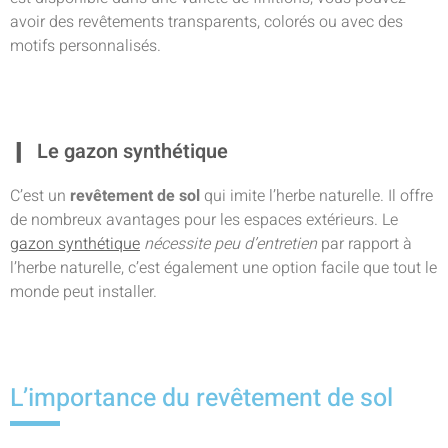
avoir des revêtements transparents, colorés ou avec des
motifs personnalisés.
Le gazon synthétique
C’est un
revêtement de sol
qui imite l’herbe naturelle. Il offre
de nombreux avantages pour les espaces extérieurs. Le
gazon synthétique
nécessite peu d’entretien
par rapport à
l’herbe naturelle, c’est également une option facile que tout le
monde peut installer.
L’importance du revêtement de sol