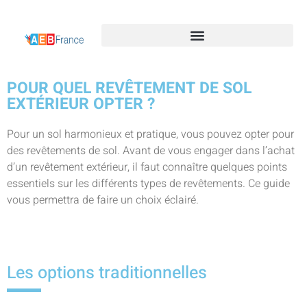
POUR QUEL REVÊTEMENT DE SOL
EXTÉRIEUR OPTER ?
Pour un sol harmonieux et pratique, vous pouvez opter pour
des revêtements de sol. Avant de vous engager dans l’achat
d’un revêtement extérieur, il faut connaître quelques points
essentiels sur les différents types de revêtements. Ce guide
vous permettra de faire un choix éclairé.
Les options traditionnelles