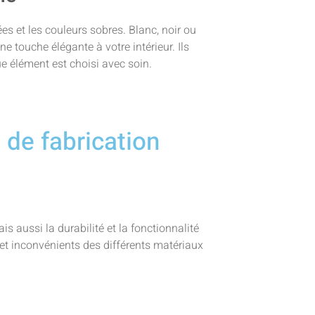
ées et les couleurs sobres. Blanc, noir ou
e touche élégante à votre intérieur. Ils
 élément est choisi avec soin.
de fabrication
 aussi la durabilité et la fonctionnalité
t inconvénients des différents matériaux