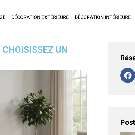
GE
DÉCORATION EXTÉRIEURE
DÉCORATION INTÉRIEURE
 CHOISISSEZ UN
Rése
Post