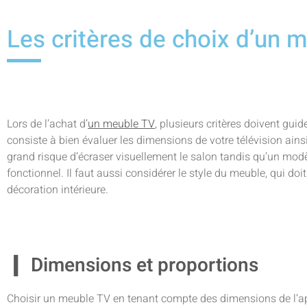
Les critères de choix d’un 
Lors de l’achat d’
un meuble TV
, plusieurs critères doivent gui
consiste à bien évaluer les dimensions de votre télévision ain
grand risque d’écraser visuellement le salon tandis qu’un modèl
fonctionnel. Il faut aussi considérer le style du meuble, qui do
décoration intérieure.
Dimensions et proportions
Choisir un meuble TV en tenant compte des dimensions de l’ap