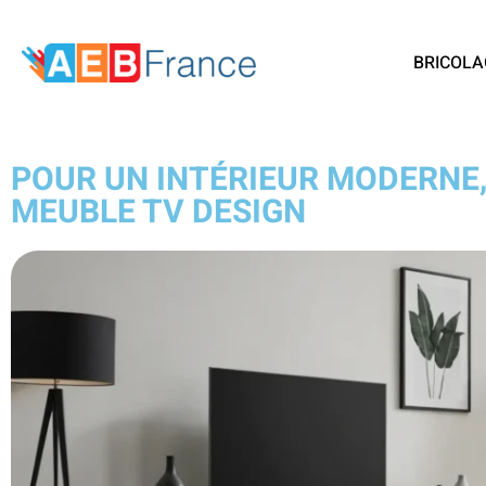
BRICOLA
POUR UN INTÉRIEUR MODERNE,
MEUBLE TV DESIGN