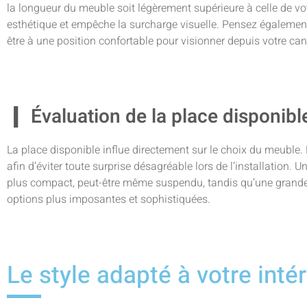
la longueur du meuble soit légèrement supérieure à celle de vot
esthétique et empêche la surcharge visuelle. Pensez également
être à une position confortable pour visionner depuis votre ca
Évaluation de la place disponibl
La place disponible influe directement sur le choix du meuble
afin d’éviter toute surprise désagréable lors de l’installation. 
plus compact, peut-être même suspendu, tandis qu’une grande 
options plus imposantes et sophistiquées.
Le style adapté à votre intér