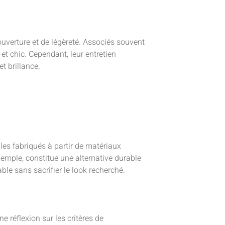
ouverture et de légèreté. Associés souvent
 et chic. Cependant, leur entretien
t brillance.
les fabriqués à partir de matériaux
emple, constitue une alternative durable
ble sans sacrifier le look recherché.
réflexion sur les critères de