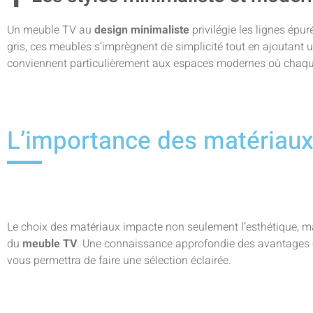
Un meuble TV au
design minimaliste
privilégie les lignes épur
gris, ces meubles s’imprègnent de simplicité tout en ajoutant un
conviennent particulièrement aux espaces modernes où chaque
L’importance des matériaux 
Le choix des matériaux impacte non seulement l’esthétique, mais
du
meuble TV
. Une connaissance approfondie des avantages e
vous permettra de faire une sélection éclairée.