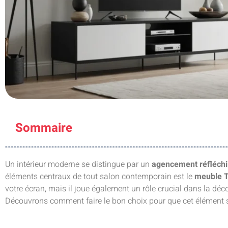
Sommaire
Un intérieur moderne se distingue par un
agencement réfléchi
éléments centraux de tout salon contemporain est le
meuble 
votre écran, mais il joue également un rôle crucial dans la déc
Découvrons comment faire le bon choix pour que cet élément s’