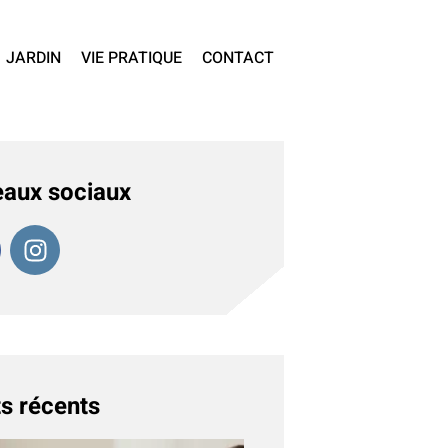
JARDIN
VIE PRATIQUE
CONTACT
aux sociaux
s récents