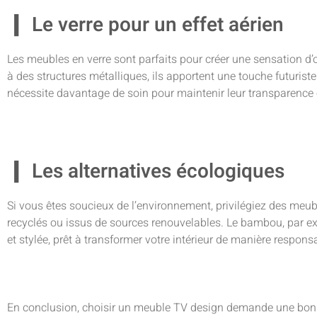
Le verre pour un effet aérien
Les meubles en verre sont parfaits pour créer une sensation d’
à des structures métalliques, ils apportent une touche futuriste
nécessite davantage de soin pour maintenir leur transparence e
Les alternatives écologiques
Si vous êtes soucieux de l’environnement, privilégiez des meub
recyclés ou issus de sources renouvelables. Le bambou, par ex
et stylée, prêt à transformer votre intérieur de manière responsa
En conclusion, choisir un meuble TV design demande une bonne 