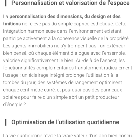
Personnalisation et valorisation de l’espace
La
personnalisation des dimensions, du design et des
finitions
ne relève pas du simple caprice esthétique. Cette
intégration harmonieuse dans l’environnement existant
participe activement à la cohérence visuelle de la propriété.
Les agents immobiliers ne s’y trompent pas : un extérieur
bien pensé, où chaque élément dialogue avec l’ensemble,
valorise significativement le bien. Au-delà de l’aspect, les
fonctionnalités complémentaires transforment radicalement
l’usage : un éclairage intégré prolonge l’utilisation à la
tombée du jour, des systèmes de rangement optimisent
chaque centimètre carré, et pourquoi pas des panneaux
solaires pour faire d’un simple abri un petit producteur
d’énergie ?
Optimisation de l’utilisation quotidienne
La vie quotidienne révèle la vraie valeur d’un abri bien conçu.