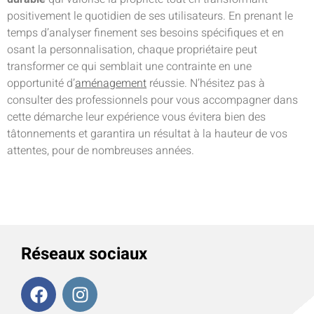
positivement le quotidien de ses utilisateurs. En prenant le
temps d’analyser finement ses besoins spécifiques et en
osant la personnalisation, chaque propriétaire peut
transformer ce qui semblait une contrainte en une
opportunité d’
aménagement
réussie. N’hésitez pas à
consulter des professionnels pour vous accompagner dans
cette démarche leur expérience vous évitera bien des
tâtonnements et garantira un résultat à la hauteur de vos
attentes, pour de nombreuses années.
Réseaux sociaux