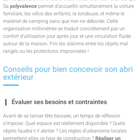
Sa
polyvalence
permet d’accueillir simultanément la voiture
familiale, les vélos des enfants, la tondeuse, et même le
matériel de camping sans que rien ne déborde. Cette
organisation millimétrée se traduit concrètement par un
confort d’utilisation jour après jour et une circulation fluide
autour de la maison. Fini les slaloms entre les objets mal
rangés ou les protections improvisées !
Conseils pour bien concevoir son abri
extérieur
Évaluer ses besoins et contraintes
Avant de se lancer tête baissée, un temps de réflexion
s’impose. Quel espace est réellement disponible ? Quels
objets faudra-t-il abriter ? Les règles d’urbanisme locales
permettent-elles ce type de construction ?
Réaliser un