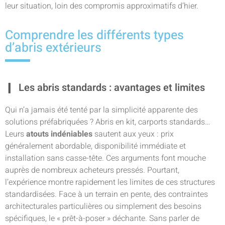
leur situation, loin des compromis approximatifs d’hier.
Comprendre les différents types
d’abris extérieurs
Les abris standards : avantages et limites
Qui n’a jamais été tenté par la simplicité apparente des
solutions préfabriquées ? Abris en kit, carports standards…
Leurs
atouts indéniables
sautent aux yeux : prix
généralement abordable, disponibilité immédiate et
installation sans casse-tête. Ces arguments font mouche
auprès de nombreux acheteurs pressés. Pourtant,
l’expérience montre rapidement les limites de ces structures
standardisées. Face à un terrain en pente, des contraintes
architecturales particulières ou simplement des besoins
spécifiques, le « prêt-à-poser » déchante. Sans parler de