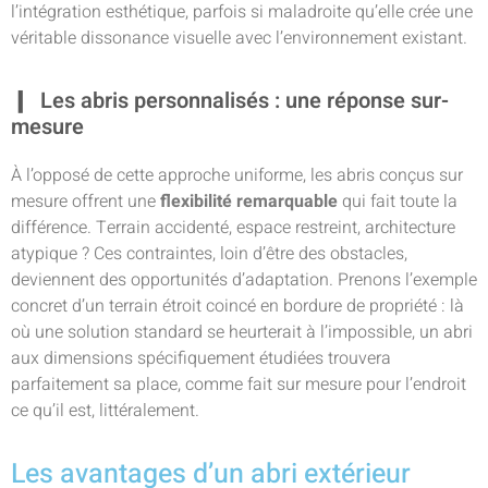
l’intégration esthétique, parfois si maladroite qu’elle crée une
véritable dissonance visuelle avec l’environnement existant.
Les abris personnalisés : une réponse sur-
mesure
À l’opposé de cette approche uniforme, les abris conçus sur
mesure offrent une
flexibilité remarquable
qui fait toute la
différence. Terrain accidenté, espace restreint, architecture
atypique ? Ces contraintes, loin d’être des obstacles,
deviennent des opportunités d’adaptation. Prenons l’exemple
concret d’un terrain étroit coincé en bordure de propriété : là
où une solution standard se heurterait à l’impossible, un abri
aux dimensions spécifiquement étudiées trouvera
parfaitement sa place, comme fait sur mesure pour l’endroit
ce qu’il est, littéralement.
Les avantages d’un abri extérieur