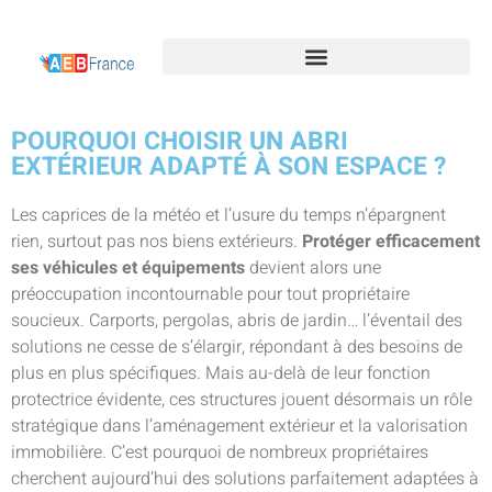
POURQUOI CHOISIR UN ABRI
EXTÉRIEUR ADAPTÉ À SON ESPACE ?
Les caprices de la météo et l’usure du temps n’épargnent
rien, surtout pas nos biens extérieurs.
Protéger efficacement
ses véhicules et équipements
devient alors une
préoccupation incontournable pour tout propriétaire
soucieux. Carports, pergolas, abris de jardin… l’éventail des
solutions ne cesse de s’élargir, répondant à des besoins de
plus en plus spécifiques. Mais au-delà de leur fonction
protectrice évidente, ces structures jouent désormais un rôle
stratégique dans l’aménagement extérieur et la valorisation
immobilière. C’est pourquoi de nombreux propriétaires
cherchent aujourd’hui des solutions parfaitement adaptées à