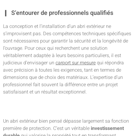
S’entourer de professionnels qualifiés
La conception et l’installation d’un abri extérieur ne
s’improvisent pas. Des compétences techniques spécifiques
sont nécessaires pour garantir la sécurité et la longévité de
l’ouvrage. Pour ceux qui recherchent une solution
véritablement adaptée à leurs besoins particuliers, il est
judicieux d’envisager un
carport sur mesure
qui répondra
avec précision à toutes les exigences, tant en termes de
dimensions que de choix des matériaux. L’expertise d’un
professionnel fait souvent la différence entre un projet
satisfaisant et un résultat exceptionnel.
Un abri extérieur bien pensé dépasse largement sa fonction
première de protection. C’est un véritable
investissement
durable
qui valorise la propriété tout en transformant