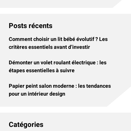
Posts récents
Comment choisir un lit bébé évolutif ? Les
critères essentiels avant d’investir
Démonter un volet roulant électrique : les
étapes essentielles à suivre
Papier peint salon moderne : les tendances
pour un intérieur design
Catégories