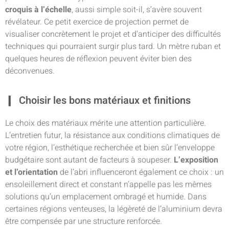
croquis à l’échelle
, aussi simple soit-il, s’avère souvent
révélateur. Ce petit exercice de projection permet de
visualiser concrètement le projet et d’anticiper des difficultés
techniques qui pourraient surgir plus tard. Un mètre ruban et
quelques heures de réflexion peuvent éviter bien des
déconvenues.
Choisir les bons matériaux et finitions
Le choix des matériaux mérite une attention particulière.
L’entretien futur, la résistance aux conditions climatiques de
votre région, l’esthétique recherchée et bien sûr l’enveloppe
budgétaire sont autant de facteurs à soupeser.
L’exposition
et l’orientation
de l’abri influenceront également ce choix : un
ensoleillement direct et constant n’appelle pas les mêmes
solutions qu’un emplacement ombragé et humide. Dans
certaines régions venteuses, la légèreté de l’aluminium devra
être compensée par une structure renforcée.