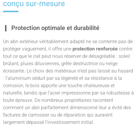
conçu sur-mesure
Protection optimale et durabilité
Un abri extérieur véritablement adapté ne se contente pas de
protéger vaguement, il offre une
protection renforcée
contre
tout ce que le ciel peut nous réserver de désagréable : soleil
brûlant, pluies diluviennes, grêle destructrice ou neige
écrasante. Le choix des matériaux n’est pas laissé au hasard
: l’aluminium séduit par sa légèreté et sa résistance à la
corrosion, le bois apporte une touche chaleureuse et
naturelle, tandis que l’acier impressionne par sa robustesse à
toute épreuve. De nombreux propriétaires racontent
comment un abri parfaitement dimensionné leur a évité des
factures de carrossier ou de réparation qui auraient
largement dépassé l’investissement initial.