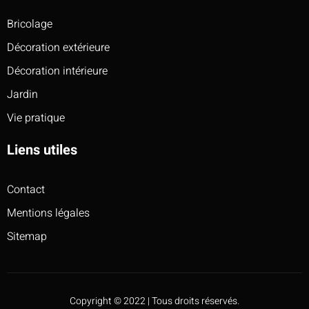
Bricolage
Décoration extérieure
Décoration intérieure
Jardin
Vie pratique
Liens utiles
Contact
Mentions légales
Sitemap
Copyright © 2022 | Tous droits réservés.