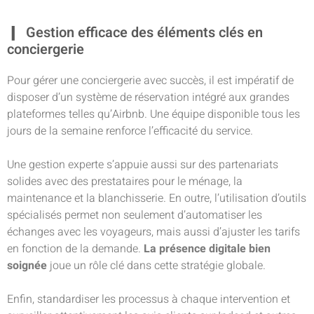
Gestion efficace des éléments clés en
conciergerie
Pour gérer une conciergerie avec succès, il est impératif de
disposer d’un système de réservation intégré aux grandes
plateformes telles qu’Airbnb. Une équipe disponible tous les
jours de la semaine renforce l’efficacité du service.
Une gestion experte s’appuie aussi sur des partenariats
solides avec des prestataires pour le ménage, la
maintenance et la blanchisserie. En outre, l’utilisation d’outils
spécialisés permet non seulement d’automatiser les
échanges avec les voyageurs, mais aussi d’ajuster les tarifs
en fonction de la demande.
La présence digitale bien
soignée
joue un rôle clé dans cette stratégie globale.
Enfin, standardiser les processus à chaque intervention et