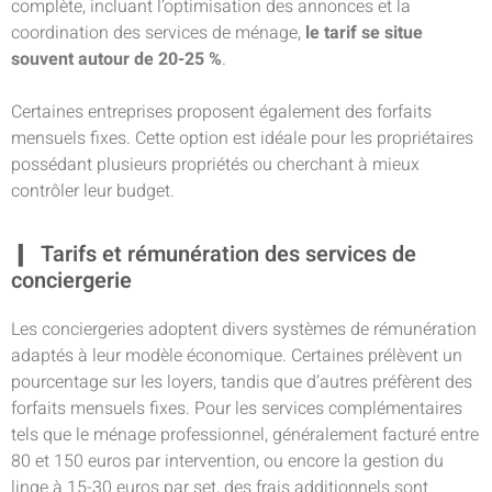
complète, incluant l’optimisation des annonces et la
coordination des services de ménage,
le tarif se situe
souvent autour de 20-25 %
.
Certaines entreprises proposent également des forfaits
mensuels fixes. Cette option est idéale pour les propriétaires
possédant plusieurs propriétés ou cherchant à mieux
contrôler leur budget.
Tarifs et rémunération des services de
conciergerie
Les conciergeries adoptent divers systèmes de rémunération
adaptés à leur modèle économique. Certaines prélèvent un
pourcentage sur les loyers, tandis que d’autres préfèrent des
forfaits mensuels fixes. Pour les services complémentaires
tels que le ménage professionnel, généralement facturé entre
80 et 150 euros par intervention, ou encore la gestion du
linge à 15-30 euros par set, des frais additionnels sont