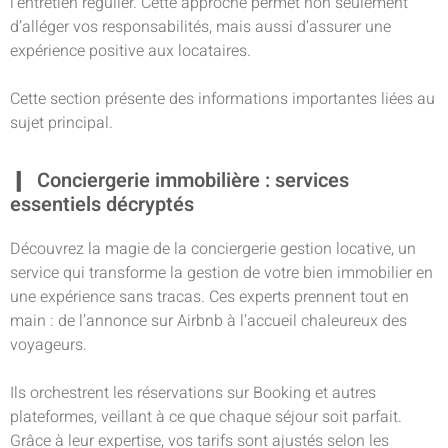
l’entretien régulier. Cette approche permet non seulement
d’alléger vos responsabilités, mais aussi d’assurer une
expérience positive aux locataires.
Cette section présente des informations importantes liées au
sujet principal.
Conciergerie immobilière : services
essentiels décryptés
Découvrez la magie de la conciergerie gestion locative, un
service qui transforme la gestion de votre bien immobilier en
une expérience sans tracas. Ces experts prennent tout en
main : de l’annonce sur Airbnb à l’accueil chaleureux des
voyageurs.
Ils orchestrent les réservations sur Booking et autres
plateformes, veillant à ce que chaque séjour soit parfait.
Grâce à leur expertise, vos tarifs sont ajustés selon les