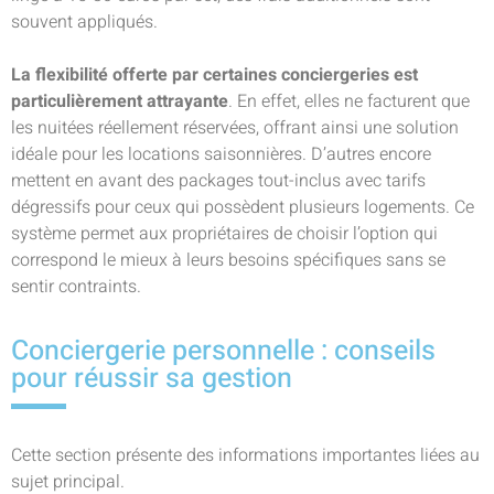
souvent appliqués.
La flexibilité offerte par certaines conciergeries est
particulièrement attrayante
. En effet, elles ne facturent que
les nuitées réellement réservées, offrant ainsi une solution
idéale pour les locations saisonnières. D’autres encore
mettent en avant des packages tout-inclus avec tarifs
dégressifs pour ceux qui possèdent plusieurs logements. Ce
système permet aux propriétaires de choisir l’option qui
correspond le mieux à leurs besoins spécifiques sans se
sentir contraints.
Conciergerie personnelle : conseils
pour réussir sa gestion
Cette section présente des informations importantes liées au
sujet principal.