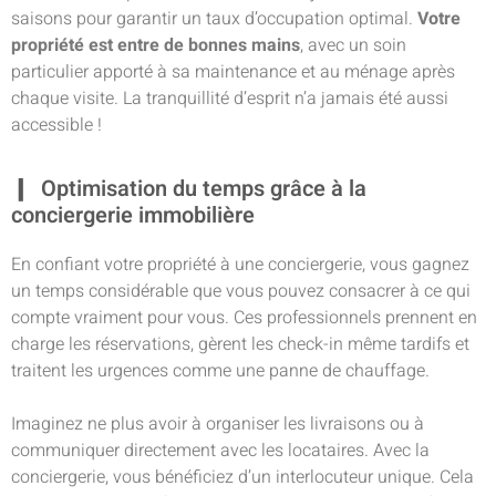
saisons pour garantir un taux d’occupation optimal.
Votre
propriété est entre de bonnes mains
, avec un soin
particulier apporté à sa maintenance et au ménage après
chaque visite. La tranquillité d’esprit n’a jamais été aussi
accessible !
Optimisation du temps grâce à la
conciergerie immobilière
En confiant votre propriété à une conciergerie, vous gagnez
un temps considérable que vous pouvez consacrer à ce qui
compte vraiment pour vous. Ces professionnels prennent en
charge les réservations, gèrent les check-in même tardifs et
traitent les urgences comme une panne de chauffage.
Imaginez ne plus avoir à organiser les livraisons ou à
communiquer directement avec les locataires. Avec la
conciergerie, vous bénéficiez d’un interlocuteur unique. Cela