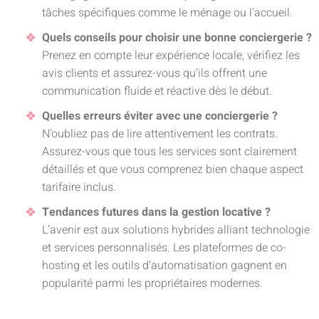
tâches spécifiques comme le ménage ou l’accueil.
Quels conseils pour choisir une bonne conciergerie ?
Prenez en compte leur expérience locale, vérifiez les
avis clients et assurez-vous qu’ils offrent une
communication fluide et réactive dès le début.
Quelles erreurs éviter avec une conciergerie ?
N’oubliez pas de lire attentivement les contrats.
Assurez-vous que tous les services sont clairement
détaillés et que vous comprenez bien chaque aspect
tarifaire inclus.
Tendances futures dans la gestion locative ?
L’avenir est aux solutions hybrides alliant technologie
et services personnalisés. Les plateformes de co-
hosting et les outils d’automatisation gagnent en
popularité parmi les propriétaires modernes.