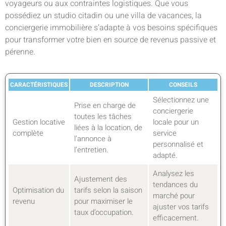
voyageurs ou aux contraintes logistiques. Que vous
possédiez un studio citadin ou une villa de vacances, la
conciergerie immobilière s’adapte à vos besoins spécifiques
pour transformer votre bien en source de revenus passive et
pérenne.
CARACTÉRISTIQUES
DESCRIPTION
CONSEILS
Sélectionnez une
Prise en charge de
conciergerie
toutes les tâches
Gestion locative
locale pour un
liées à la location, de
complète
service
l’annonce à
personnalisé et
l’entretien.
adapté.
Analysez les
Ajustement des
tendances du
Optimisation du
tarifs selon la saison
marché pour
revenu
pour maximiser le
ajuster vos tarifs
taux d’occupation.
efficacement.