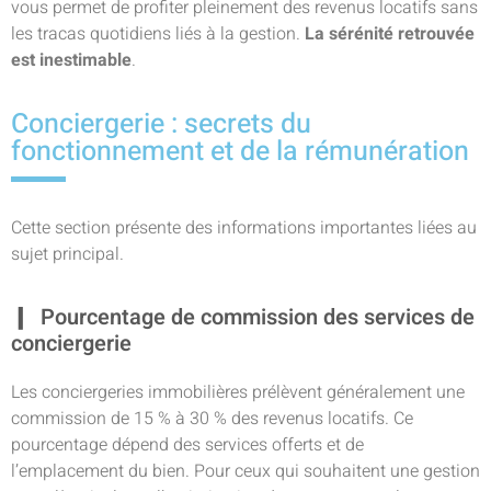
vous permet de profiter pleinement des revenus locatifs sans
les tracas quotidiens liés à la gestion.
La sérénité retrouvée
est inestimable
.
Conciergerie : secrets du
fonctionnement et de la rémunération
Cette section présente des informations importantes liées au
sujet principal.
Pourcentage de commission des services de
conciergerie
Les conciergeries immobilières prélèvent généralement une
commission de 15 % à 30 % des revenus locatifs. Ce
pourcentage dépend des services offerts et de
l’emplacement du bien. Pour ceux qui souhaitent une gestion