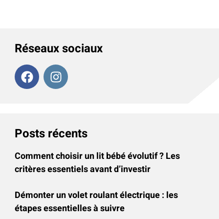
Réseaux sociaux
Posts récents
Comment choisir un lit bébé évolutif ? Les
critères essentiels avant d’investir
Démonter un volet roulant électrique : les
étapes essentielles à suivre