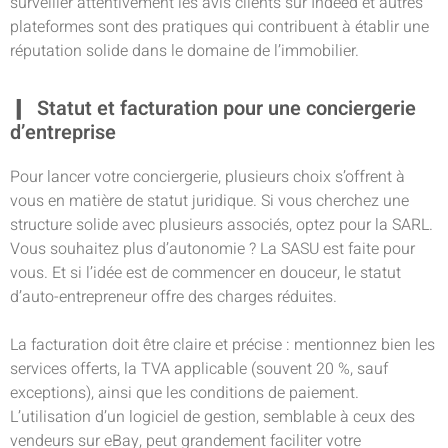
surveiller attentivement les avis clients sur Indeed et autres
plateformes sont des pratiques qui contribuent à établir une
réputation solide dans le domaine de l’immobilier.
Statut et facturation pour une conciergerie
d’entreprise
Pour lancer votre conciergerie, plusieurs choix s’offrent à
vous en matière de statut juridique. Si vous cherchez une
structure solide avec plusieurs associés, optez pour la SARL.
Vous souhaitez plus d’autonomie ? La SASU est faite pour
vous. Et si l’idée est de commencer en douceur, le statut
d’auto-entrepreneur offre des charges réduites.
La facturation doit être claire et précise : mentionnez bien les
services offerts, la TVA applicable (souvent 20 %, sauf
exceptions), ainsi que les conditions de paiement.
L’utilisation d’un logiciel de gestion, semblable à ceux des
vendeurs sur eBay, peut grandement faciliter votre