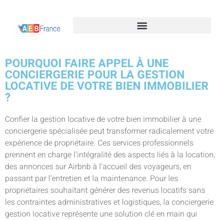
POURQUOI FAIRE APPEL À UNE
CONCIERGERIE POUR LA GESTION
LOCATIVE DE VOTRE BIEN IMMOBILIER
?
Confier la gestion locative de votre bien immobilier à une
conciergerie spécialisée peut transformer radicalement votre
expérience de propriétaire. Ces services professionnels
prennent en charge l’intégralité des aspects liés à la location,
des annonces sur Airbnb à l’accueil des voyageurs, en
passant par l’entretien et la maintenance. Pour les
propriétaires souhaitant générer des revenus locatifs sans
les contraintes administratives et logistiques, la conciergerie
gestion locative représente une solution clé en main qui