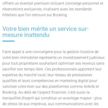
offrent un éventail premium incluant concierge personnel et
réservations exclusives, rivalisant avec les standards
hôteliers que l’on retrouve sur Booking.
Votre bien mérite un service sur-
mesure inattendu
Faire appel à une conciergerie pour la gestion locative de
votre bien immobilier représente un investissement judicieux
pour tout propriétaire souhaitant optimiser ses revenus sans
sacrifier son temps libre. Ces professionnels apportent leur
expertise du marché local, leur réseau de prestataires
qualifiés et leurs compétences en marketing digital pour
valoriser votre bien sur des plateformes comme Airbnb et
Booking. Au-delà de l’aspect financier, c’est aussi la
tranquillité d’esprit qui constitue un avantage majeur : plus
de stress lié aux imprévus, aux communications avec les