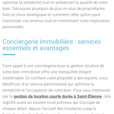
optimise la rentabilité tout en préservant la qualité de votre
bien. Découvrez pourquoi de plus en plus de propriétaires
font ce choix stratégique et comment cette option peut
maximiser vos revenus tout en minimisant votre implication
personnelle.
Conciergerie immobilière : services
essentiels et avantages
Faire appel à une conciergerie pour la gestion locative de
votre bien immobilier offre une tranquillité d’esprit
inestimable. En confiant votre propriété à des experts, vous
bénéficiez d’un service personnalisé qui optimise la
rentabilité et l’occupation de votre bien. Pour ceux intéressés
par la
gestion de location courte durée à Saint-Étienne
, cela
signifie aussi un soutien local précieux qui s’occupe de
chaque détail, depuis l’accueil des locataires jusqu’à