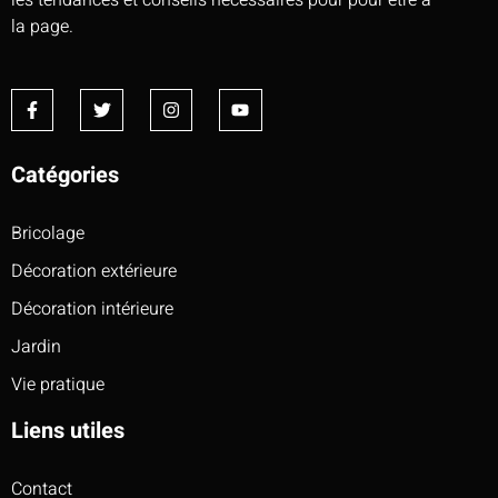
les tendances et conseils nécessaires pour pour être à
la page.
Catégories
Bricolage
Décoration extérieure
Décoration intérieure
Jardin
Vie pratique
Liens utiles
Contact