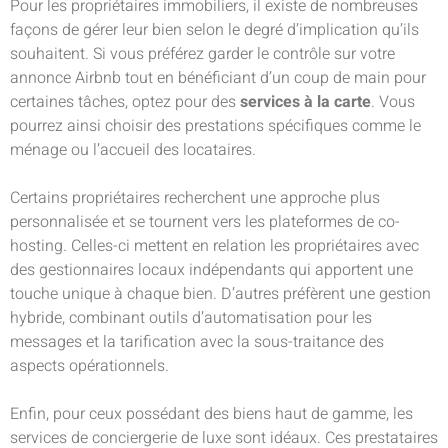
Pour les propriétaires immobiliers, il existe de nombreuses
façons de gérer leur bien selon le degré d’implication qu’ils
souhaitent. Si vous préférez garder le contrôle sur votre
annonce Airbnb tout en bénéficiant d’un coup de main pour
certaines tâches, optez pour des
services à la carte
. Vous
pourrez ainsi choisir des prestations spécifiques comme le
ménage ou l’accueil des locataires.
Certains propriétaires recherchent une approche plus
personnalisée et se tournent vers les plateformes de co-
hosting. Celles-ci mettent en relation les propriétaires avec
des gestionnaires locaux indépendants qui apportent une
touche unique à chaque bien. D’autres préfèrent une gestion
hybride, combinant outils d’automatisation pour les
messages et la tarification avec la sous-traitance des
aspects opérationnels.
Enfin, pour ceux possédant des biens haut de gamme, les
services de conciergerie de luxe sont idéaux. Ces prestataires