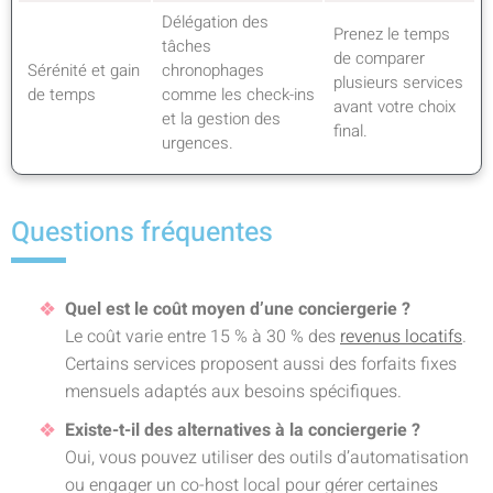
Délégation des
Prenez le temps
tâches
de comparer
Sérénité et gain
chronophages
plusieurs services
de temps
comme les check-ins
avant votre choix
et la gestion des
final.
urgences.
Questions fréquentes
Quel est le coût moyen d’une conciergerie ?
Le coût varie entre 15 % à 30 % des
revenus locatifs
.
Certains services proposent aussi des forfaits fixes
mensuels adaptés aux besoins spécifiques.
Existe-t-il des alternatives à la conciergerie ?
Oui, vous pouvez utiliser des outils d’automatisation
ou engager un co-host local pour gérer certaines