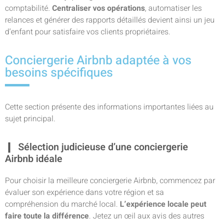
comptabilité.
Centraliser vos opérations
, automatiser les
relances et générer des rapports détaillés devient ainsi un jeu
d’enfant pour satisfaire vos clients propriétaires.
Conciergerie Airbnb adaptée à vos
besoins spécifiques
Cette section présente des informations importantes liées au
sujet principal.
Sélection judicieuse d’une conciergerie
Airbnb idéale
Pour choisir la meilleure conciergerie Airbnb, commencez par
évaluer son expérience dans votre région et sa
compréhension du marché local.
L’expérience locale peut
faire toute la différence
. Jetez un œil aux avis des autres