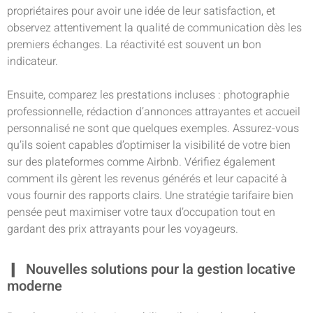
propriétaires pour avoir une idée de leur satisfaction, et
observez attentivement la qualité de communication dès les
premiers échanges. La réactivité est souvent un bon
indicateur.
Ensuite, comparez les prestations incluses : photographie
professionnelle, rédaction d’annonces attrayantes et accueil
personnalisé ne sont que quelques exemples. Assurez-vous
qu’ils soient capables d’optimiser la visibilité de votre bien
sur des plateformes comme Airbnb. Vérifiez également
comment ils gèrent les revenus générés et leur capacité à
vous fournir des rapports clairs. Une stratégie tarifaire bien
pensée peut maximiser votre taux d’occupation tout en
gardant des prix attrayants pour les voyageurs.
Nouvelles solutions pour la gestion locative
moderne