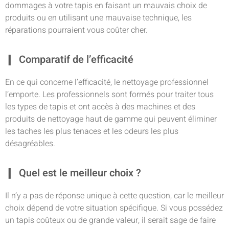
dommages à votre tapis en faisant un mauvais choix de
produits ou en utilisant une mauvaise technique, les
réparations pourraient vous coûter cher.
Comparatif de l’efficacité
En ce qui concerne l’efficacité, le nettoyage professionnel
l’emporte. Les professionnels sont formés pour traiter tous
les types de tapis et ont accès à des machines et des
produits de nettoyage haut de gamme qui peuvent éliminer
les taches les plus tenaces et les odeurs les plus
désagréables.
Quel est le meilleur choix ?
Il n’y a pas de réponse unique à cette question, car le meilleur
choix dépend de votre situation spécifique. Si vous possédez
un tapis coûteux ou de grande valeur, il serait sage de faire