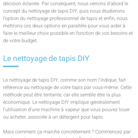
décision éclairée. Par conséquent, nous verrons d’abord le
concept du nettoyage de tapis DIY, puis nous étudierons
l’option du nettoyage professionnel de tapis et enfin, nous
mettrons ces deux options en parallèle pour vous aider à
faire le meilleur choix possible en fonction de vos besoins et
de votre budget.
Le nettoyage de tapis DIY
Le nettoyage de tapis DIY, comme son nom l’indique, fait
référence au nettoyage de votre tapis par vous-même. Cette
méthode peut être tentante, car elle semble être la plus
économique. Le nettoyage DIY implique généralement
l’utilisation d’une machine à vapeur que vous pouvez louer
ou acheter, associée à un détergent pour tapis.
Mais comment ça marche concrètement ? Commencez par