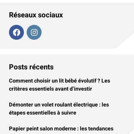
Réseaux sociaux
Posts récents
Comment choisir un lit bébé évolutif ? Les
critères essentiels avant d’investir
Démonter un volet roulant électrique : les
étapes essentielles à suivre
Papier peint salon moderne : les tendances