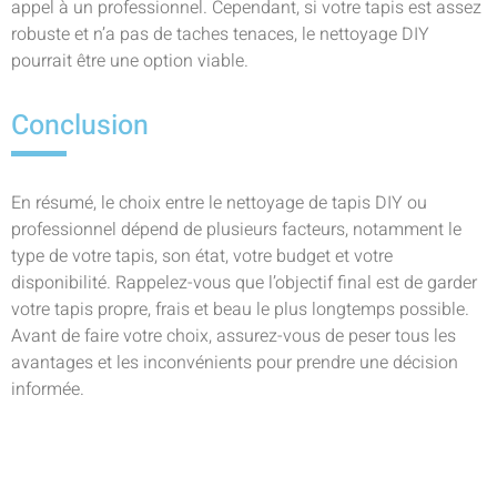
appel à un professionnel. Cependant, si votre tapis est assez
robuste et n’a pas de taches tenaces, le nettoyage DIY
pourrait être une option viable.
Conclusion
En résumé, le choix entre le nettoyage de tapis DIY ou
professionnel dépend de plusieurs facteurs, notamment le
type de votre tapis, son état, votre budget et votre
disponibilité. Rappelez-vous que l’objectif final est de garder
votre tapis propre, frais et beau le plus longtemps possible.
Avant de faire votre choix, assurez-vous de peser tous les
avantages et les inconvénients pour prendre une décision
informée.