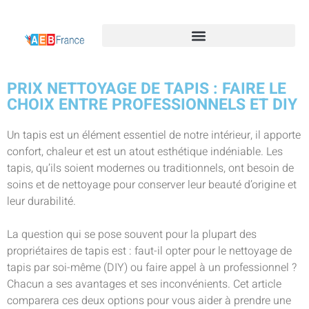
PRIX NETTOYAGE DE TAPIS : FAIRE LE
CHOIX ENTRE PROFESSIONNELS ET DIY
Un tapis est un élément essentiel de notre intérieur, il apporte
confort, chaleur et est un atout esthétique indéniable. Les
tapis, qu’ils soient modernes ou traditionnels, ont besoin de
soins et de nettoyage pour conserver leur beauté d’origine et
leur durabilité.
La question qui se pose souvent pour la plupart des
propriétaires de tapis est : faut-il opter pour le nettoyage de
tapis par soi-même (DIY) ou faire appel à un professionnel ?
Chacun a ses avantages et ses inconvénients. Cet article
comparera ces deux options pour vous aider à prendre une