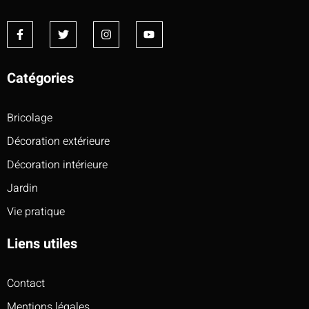
Catégories
Bricolage
Décoration extérieure
Décoration intérieure
Jardin
Vie pratique
Liens utiles
Contact
Mentions légales