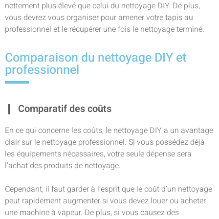
nettement plus élevé que celui du nettoyage DIY. De plus,
vous devrez vous organiser pour amener votre tapis au
professionnel et le récupérer une fois le nettoyage terminé.
Comparaison du nettoyage DIY et
professionnel
Comparatif des coûts
En ce qui concerne les coûts, le nettoyage DIY a un avantage
clair sur le nettoyage professionnel. Si vous possédez déjà
les équipements nécessaires, votre seule dépense sera
l’achat des produits de nettoyage.
Cependant, il faut garder à l’esprit que le coût d’un nettoyage
peut rapidement augmenter si vous devez louer ou acheter
une machine à vapeur. De plus, si vous causez des