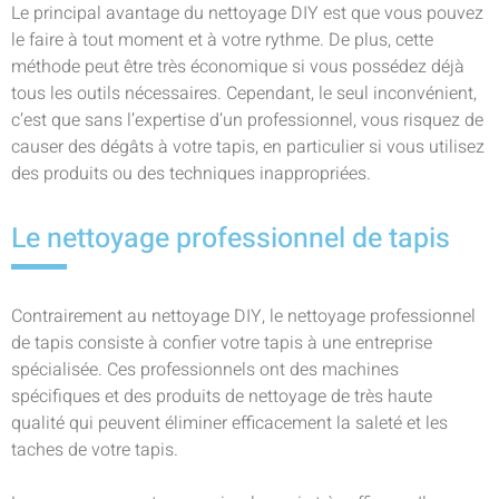
Le principal avantage du nettoyage DIY est que vous pouvez
le faire à tout moment et à votre rythme. De plus, cette
méthode peut être très économique si vous possédez déjà
tous les outils nécessaires. Cependant, le seul inconvénient,
c’est que sans l’expertise d’un professionnel, vous risquez de
causer des dégâts à votre tapis, en particulier si vous utilisez
des produits ou des techniques inappropriées.
Le nettoyage professionnel de tapis
Contrairement au nettoyage DIY, le nettoyage professionnel
de tapis consiste à confier votre tapis à une entreprise
spécialisée. Ces professionnels ont des machines
spécifiques et des produits de nettoyage de très haute
qualité qui peuvent éliminer efficacement la saleté et les
taches de votre tapis.