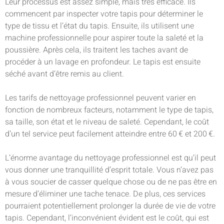
Leur processus est assez simple, mais très efficace. Ils
commencent par inspecter votre tapis pour déterminer le
type de tissu et l’état du tapis. Ensuite, ils utilisent une
machine professionnelle pour aspirer toute la saleté et la
poussière. Après cela, ils traitent les taches avant de
procéder à un lavage en profondeur. Le tapis est ensuite
séché avant d’être remis au client.
Les tarifs de nettoyage professionnel peuvent varier en
fonction de nombreux facteurs, notamment le type de tapis,
sa taille, son état et le niveau de saleté. Cependant, le coût
d’un tel service peut facilement atteindre entre 60 € et 200 €.
L’énorme avantage du nettoyage professionnel est qu’il peut
vous donner une tranquillité d’esprit totale. Vous n’avez pas
à vous soucier de casser quelque chose ou de ne pas être en
mesure d’éliminer une tache tenace. De plus, ces services
pourraient potentiellement prolonger la durée de vie de votre
tapis. Cependant, l’inconvénient évident est le coût, qui est