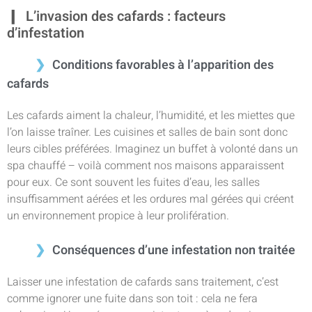
L’invasion des cafards : facteurs
d’infestation
Conditions favorables à l’apparition des
cafards
Les cafards aiment la chaleur, l’humidité, et les miettes que
l’on laisse traîner. Les cuisines et salles de bain sont donc
leurs cibles préférées. Imaginez un buffet à volonté dans un
spa chauffé – voilà comment nos maisons apparaissent
pour eux. Ce sont souvent les fuites d’eau, les salles
insuffisamment aérées et les ordures mal gérées qui créent
un environnement propice à leur prolifération.
Conséquences d’une infestation non traitée
Laisser une infestation de cafards sans traitement, c’est
comme ignorer une fuite dans son toit : cela ne fera