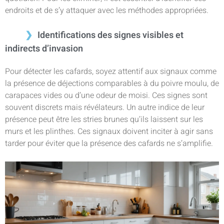
endroits et de s’y attaquer avec les méthodes appropriées.
Identifications des signes visibles et
indirects d’invasion
Pour détecter les cafards, soyez attentif aux signaux comme
la présence de déjections comparables à du poivre moulu, de
carapaces vides ou d’une odeur de moisi. Ces signes sont
souvent discrets mais révélateurs. Un autre indice de leur
présence peut être les stries brunes qu’ils laissent sur les
murs et les plinthes. Ces signaux doivent inciter à agir sans
tarder pour éviter que la présence des cafards ne s’amplifie.