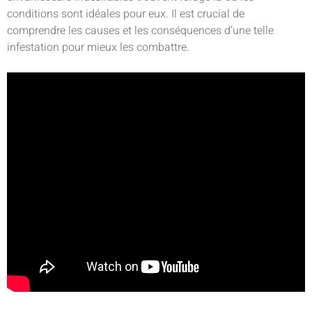
conditions sont idéales pour eux. Il est crucial de
comprendre les causes et les conséquences d’une telle
infestation pour mieux les combattre.