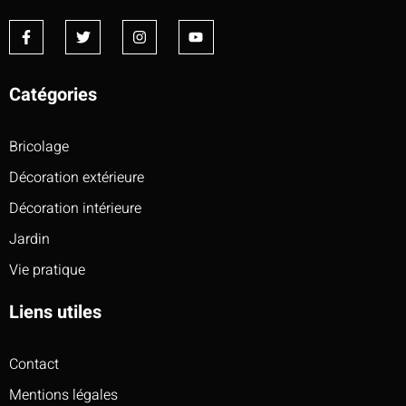
Catégories
Bricolage
Décoration extérieure
Décoration intérieure
Jardin
Vie pratique
Liens utiles
Contact
Mentions légales