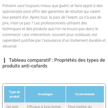
Prévenir vaut toujours mieux que guérir, et faire appel à des
spécialistes peut offrir des garanties de résultat qui valent
leur pesant d’or. Après tout, la paix de l’esprit, ça n’a pas de
prix, n’est-ce pas ? Les professionnels utilisent des
techniques et des produits que l’on ne trouve pas dans le
commerce. Leur intervention, souvent plus coûteuse, est
cependant justifiée par l’assurance d’un traitement durable et
sécurisé.
Tableau comparatif : Propriétés des types de
produits anti-cafards
Type de
Avantages
Inconvénients
produit
Gel anti-
Efficace à long terme,
Peut mettre du