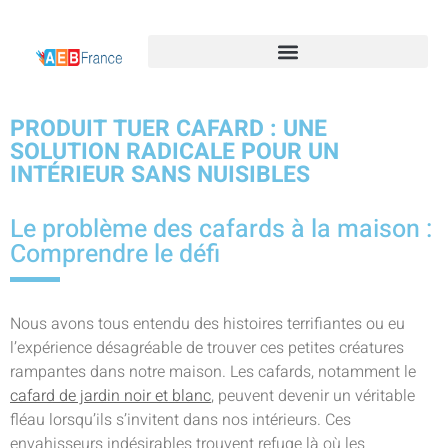
PRODUIT TUER CAFARD : UNE
SOLUTION RADICALE POUR UN
INTÉRIEUR SANS NUISIBLES
Le problème des cafards à la maison :
Comprendre le défi
Nous avons tous entendu des histoires terrifiantes ou eu
l’expérience désagréable de trouver ces petites créatures
rampantes dans notre maison. Les cafards, notamment le
cafard de jardin noir et blanc
, peuvent devenir un véritable
fléau lorsqu’ils s’invitent dans nos intérieurs. Ces
envahisseurs indésirables trouvent refuge là où les