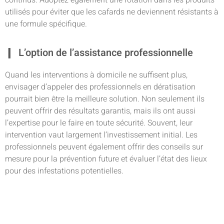
utilisés pour éviter que les cafards ne deviennent résistants à
une formule spécifique.
L’option de l’assistance professionnelle
Quand les interventions à domicile ne suffisent plus,
envisager d’appeler des professionnels en dératisation
pourrait bien être la meilleure solution. Non seulement ils
peuvent offrir des résultats garantis, mais ils ont aussi
l’expertise pour le faire en toute sécurité. Souvent, leur
intervention vaut largement l’investissement initial. Les
professionnels peuvent également offrir des conseils sur
mesure pour la prévention future et évaluer l’état des lieux
pour des infestations potentielles.