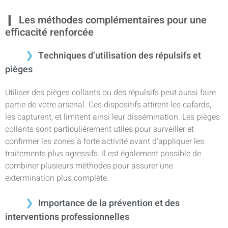
Les méthodes complémentaires pour une
efficacité renforcée
Techniques d’utilisation des répulsifs et
pièges
Utiliser des pièges collants ou des répulsifs peut aussi faire
partie de votre arsenal. Ces dispositifs attirent les cafards,
les capturent, et limitent ainsi leur dissémination. Les pièges
collants sont particulièrement utiles pour surveiller et
confirmer les zones à forte activité avant d’appliquer les
traitements plus agressifs. Il est également possible de
combiner plusieurs méthodes pour assurer une
extermination plus complète.
Importance de la prévention et des
interventions professionnelles