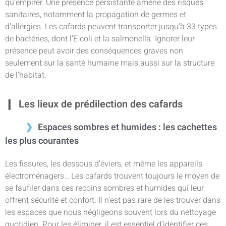
qu’empirer. Une présence persistante amène des risques
sanitaires, notamment la propagation de germes et
d’allergies. Les cafards peuvent transporter jusqu’à 33 types
de bactéries, dont l’E.coli et la salmonella. Ignorer leur
présence peut avoir des conséquences graves non
seulement sur la santé humaine mais aussi sur la structure
de l’habitat.
Les lieux de prédilection des cafards
Espaces sombres et humides : les cachettes
les plus courantes
Les fissures, les dessous d’éviers, et même les appareils
électroménagers… Les cafards trouvent toujours le moyen de
se faufiler dans ces recoins sombres et humides qui leur
offrent sécurité et confort. Il n’est pas rare de les trouver dans
les espaces que nous négligeons souvent lors du nettoyage
quotidien. Pour les éliminer, il est essentiel d’identifier ces