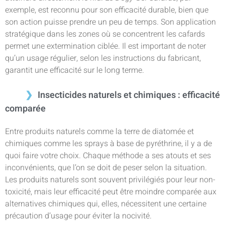
exemple, est reconnu pour son efficacité durable, bien que
son action puisse prendre un peu de temps. Son application
stratégique dans les zones où se concentrent les cafards
permet une extermination ciblée. Il est important de noter
qu’un usage régulier, selon les instructions du fabricant,
garantit une efficacité sur le long terme.
Insecticides naturels et chimiques : efficacité
comparée
Entre produits naturels comme la terre de diatomée et
chimiques comme les sprays à base de pyréthrine, il y a de
quoi faire votre choix. Chaque méthode a ses atouts et ses
inconvénients, que l’on se doit de peser selon la situation.
Les produits naturels sont souvent privilégiés pour leur non-
toxicité, mais leur efficacité peut être moindre comparée aux
alternatives chimiques qui, elles, nécessitent une certaine
précaution d’usage pour éviter la nocivité.