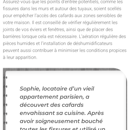
Assurez-vous que les points d’entrée potentiels, comme les
fissures dans les murs et autour des tuyaux, soient scellés
pour empêcher l’accès des cafards aux zones sensibles de
votre maison. Il est conseillé de vérifier régulièrement les
joints de vos éviers et fenêtres, ainsi que de placer des
barrières lorsque cela est nécessaire. L’aération régulière des
pièces humides et l’installation de déshumidificateurs
peuvent aussi contribuer à minimiser les conditions propices
à leur apparition.
Sophie, locataire d’un vieil
appartement parisien, a
découvert des cafards
envahissant sa cuisine. Après
avoir soigneusement bouché
toutes les fissures et utilisé un