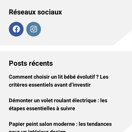
Réseaux sociaux
Posts récents
Comment choisir un lit bébé évolutif ? Les
critères essentiels avant d’investir
Démonter un volet roulant électrique : les
étapes essentielles à suivre
Papier peint salon moderne : les tendances