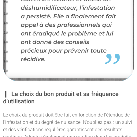
déshumidificateur, l’infestation
a persisté. Elle a finalement fait
appel à des professionnels qui
ont éradiqué le problème et lui
ont donné des conseils
précieux pour prévenir toute
récidive.
Le choix du bon produit et sa fréquence
d’utilisation
Le choix du produit doit être fait en fonction de l’étendue de
l’infestation et du degré de nuisance. N’oubliez pas : un suivi
et des vérifications régulières garantissent des résultats
continus. Adoptez également une rotation dans les produits