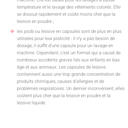
machine. Elle est idéale pour les lavages à basse
température et le lavage des vêtements colorés. Elle
se dissout rapidement et coûte moins cher que la
lessive en poudre ;
les
pods
ou lessive en capsules sont de plus en plus
utilisées pour leur praticité : il n’y a pas besoin de
dosage, il suffit d’une capsule pour un lavage en
machine. Cependant, c’est un format qui a causé de
nombreux accidents graves liés aux enfants en bas
âge et aux animaux. Les capsules de lessive
contiennent aussi une trop grande concentration de
produits chimiques, causes d’allergies et de
problèmes respiratoires. Un dernier inconvénient, elles
coûtent plus cher que la lessive en poudre et la
lessive liquide.