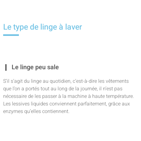
Le type de linge à laver
Le linge peu sale
S’il s’agit du linge au quotidien, c’est-à-dire les vêtements
que l’on a portés tout au long de la journée, il n’est pas
nécessaire de les passer à la machine à haute température.
Les lessives liquides conviennent parfaitement, grâce aux
enzymes qu’elles contiennent.