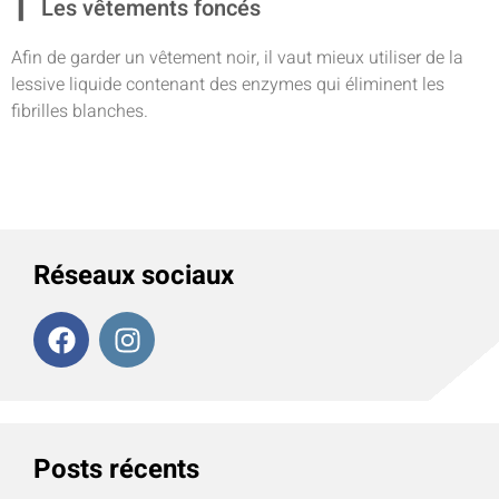
Les vêtements foncés
Afin de garder un vêtement noir, il vaut mieux utiliser de la
lessive liquide contenant des enzymes qui éliminent les
fibrilles blanches.
Réseaux sociaux
Posts récents