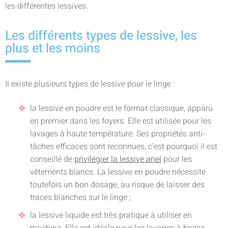
les différentes lessives.
Les différents types de lessive, les
plus et les moins
Il existe plusieurs types de lessive pour le linge :
la lessive en poudre est le format classique, apparu
en premier dans les foyers. Elle est utilisée pour les
lavages à haute température. Ses propriétés anti-
tâches efficaces sont reconnues, c’est pourquoi il est
conseillé de
privilégier la lessive ariel
pour les
vêtements blancs. La lessive en poudre nécessite
toutefois un bon dosage, au risque de laisser des
traces blanches sur le linge ;
la lessive liquide est très pratique à utiliser en