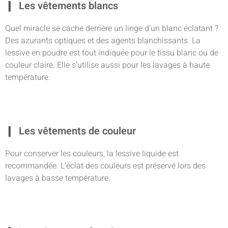
Les vêtements blancs
Quel miracle se cache derrière un linge d’un blanc éclatant ?
Des azurants optiques et des agents blanchissants. La
lessive en poudre est tout indiquée pour le tissu blanc ou de
couleur claire. Elle s’utilise aussi pour les lavages à haute
température.
Les vêtements de couleur
Pour conserver les couleurs, la lessive liquide est
recommandée. L’éclat des couleurs est préservé lors des
lavages à basse température.