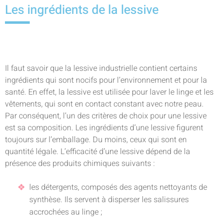
Les ingrédients de la lessive
Il faut savoir que la lessive industrielle contient certains
ingrédients qui sont nocifs pour l’environnement et pour la
santé. En effet, la lessive est utilisée pour laver le linge et les
vêtements, qui sont en contact constant avec notre peau.
Par conséquent, l’un des critères de choix pour une lessive
est sa composition. Les ingrédients d’une lessive figurent
toujours sur l’emballage. Du moins, ceux qui sont en
quantité légale. L’efficacité d’une lessive dépend de la
présence des produits chimiques suivants :
les détergents, composés des agents nettoyants de
synthèse. Ils servent à disperser les salissures
accrochées au linge ;