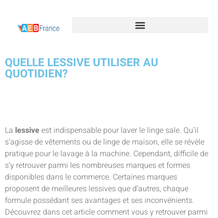
QUELLE LESSIVE UTILISER AU
QUOTIDIEN?
La
lessive
est indispensable pour laver le linge sale. Qu’il
s’agisse de vêtements ou de linge de maison, elle se révèle
pratique pour le lavage à la machine. Cependant, difficile de
s’y retrouver parmi les nombreuses marques et formes
disponibles dans le commerce. Certaines marques
proposent de meilleures lessives que d’autres, chaque
formule possédant ses avantages et ses inconvénients.
Découvrez dans cet article comment vous y retrouver parmi