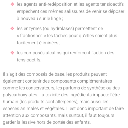
les agents anti-redéposition et les agents tensioactifs
empêchent ces mêmes salissures de venir se déposer
à nouveau sur le linge ;
les enzymes (ou hydrolases) permettent de
« fractionner » les tâches pour qu’elles soient plus
facilement éliminées ;
les composés alcalins qui renforcent l’action des
tensioactifs.
Il s’agit des composés de base, les produits peuvent
également contenir des composants complémentaires
comme les conservateurs, les parfums de synthèse ou des
polycarboxylates. La toxicité des ingrédients impacte l’être
humain (les produits sont allergènes), mais aussi les
espèces animales et végétales. Il est donc important de faire
attention aux composants, mais surtout, il faut toujours
garder la lessive hors de portée des enfants.