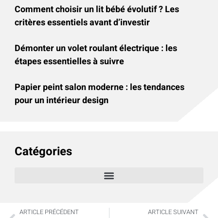
Comment choisir un lit bébé évolutif ? Les
critères essentiels avant d’investir
Démonter un volet roulant électrique : les
étapes essentielles à suivre
Papier peint salon moderne : les tendances
pour un intérieur design
Catégories
ARTICLE PRÉCÉDENT
ARTICLE SUIVANT