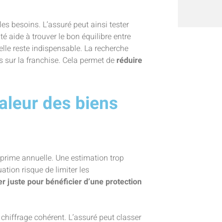
es besoins. L’assuré peut ainsi tester
té aide à trouver le bon équilibre entre
elle reste indispensable. La recherche
sur la franchise. Cela permet de
réduire
valeur des biens
 prime annuelle. Une estimation trop
ation risque de limiter les
er juste pour bénéficier d’une protection
chiffrage cohérent. L’assuré peut classer