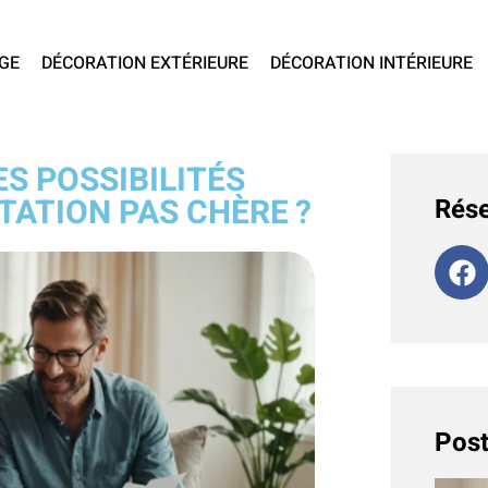
GE
DÉCORATION EXTÉRIEURE
DÉCORATION INTÉRIEURE
S POSSIBILITÉS
TATION PAS CHÈRE ?
Rése
Post