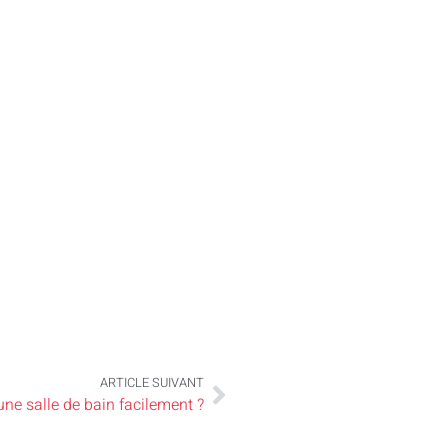
ARTICLE SUIVANT
ne salle de bain facilement ?