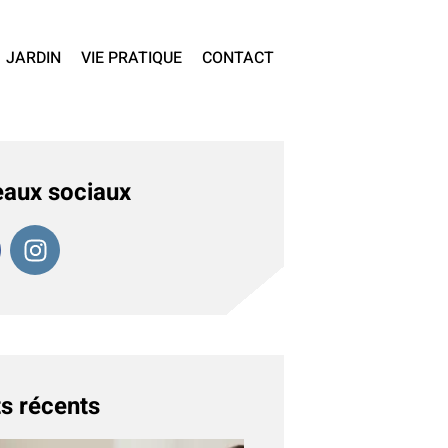
JARDIN
VIE PRATIQUE
CONTACT
aux sociaux
s récents