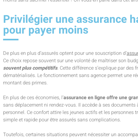
Privilégier une assurance h
pour payer moins
De plus en plus d’assurés optent pour une souscription d’
assur
Ce choix repose souvent sur une volonté de maîtriser son bud
souvent plus compétitifs
. Cette différence s’explique par des 
dématérialisés. Le fonctionnement sans agence permet une rédu
montant des primes.
En plus de ces économies, l’
assurance en ligne offre une gra
sans déplacement ni rendez-vous. Il accède à ses documents à
personnel. Ce confort attire les jeunes actifs et les personnes 
simple et rapide pour être assurés sans complications.
Toutefois, certaines situations peuvent nécessiter un accomp