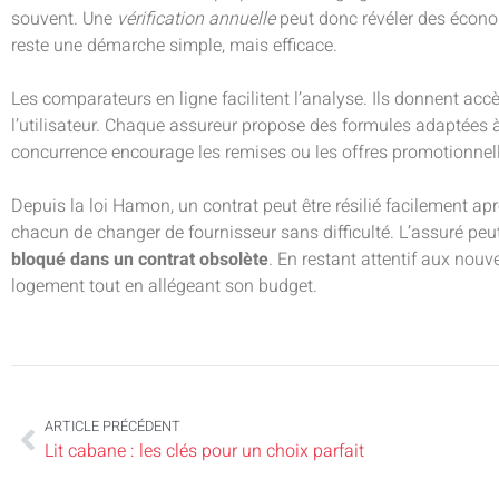
souvent. Une
vérification annuelle
peut donc révéler des économ
reste une démarche simple, mais efficace.
Les comparateurs en ligne facilitent l’analyse. Ils donnent accè
l’utilisateur. Chaque assureur propose des formules adaptées à
concurrence encourage les remises ou les offres promotionnel
Depuis la loi Hamon, un contrat peut être résilié facilement ap
chacun de changer de fournisseur sans difficulté. L’assuré peu
bloqué dans un contrat obsolète
. En restant attentif aux nouv
logement tout en allégeant son budget.
ARTICLE PRÉCÉDENT
Lit cabane : les clés pour un choix parfait