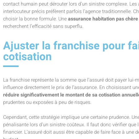
contact humain peut dérouter lors d’un sinistre complexe. Les
interlocuteur précis préfèrent parfois l’agence traditionnelle. C
choisir la bonne formule. Une
assurance habitation pas chère
recherchent l’efficacité sans superflu.
Ajuster la franchise pour fa
cotisation
La franchise représente la somme que l’assuré doit payer lui-
influence directement le prix de l’assurance. En choisissant une
réduire significativement le montant de sa cotisation annuell
prudentes ou exposées à peu de risques.
Cependant, cette stratégie implique une certaine prudence. Une
pénalisante lors d’un sinistre coûteux. Il faut donc vérifier que 
financier. L’assuré doit aussi être capable de faire face à une