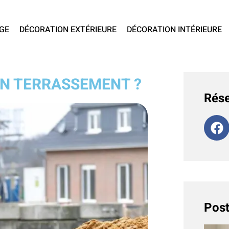
GE
DÉCORATION EXTÉRIEURE
DÉCORATION INTÉRIEURE
UN TERRASSEMENT ?
Rése
Post