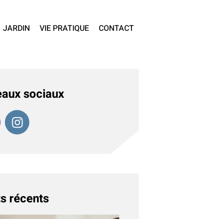
JARDIN
VIE PRATIQUE
CONTACT
aux sociaux
s récents