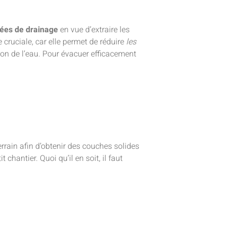
ées de drainage
en vue d’extraire les
 cruciale, car elle permet de réduire
les
on de l’eau. Pour évacuer efficacement
errain afin d’obtenir des couches solides
chantier. Quoi qu’il en soit, il faut