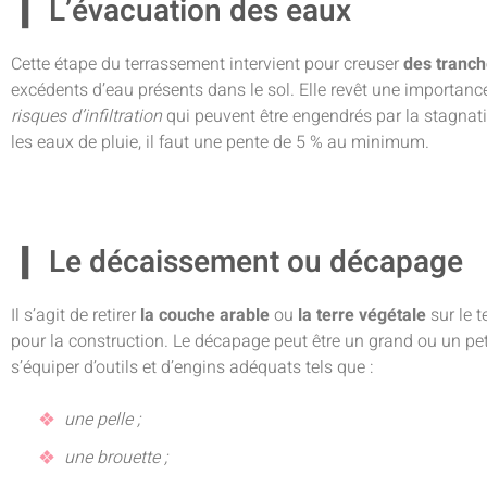
L’évacuation des eaux
Cette étape du terrassement intervient pour creuser
des tranch
excédents d’eau présents dans le sol. Elle revêt une importance
risques d’infiltration
qui peuvent être engendrés par la stagnati
les eaux de pluie, il faut une pente de 5 % au minimum.
Le décaissement ou décapage
Il s’agit de retirer
la couche arable
ou
la terre végétale
sur le t
pour la construction. Le décapage peut être un grand ou un petit 
s’équiper d’outils et d’engins adéquats tels que :
une pelle ;
une brouette ;