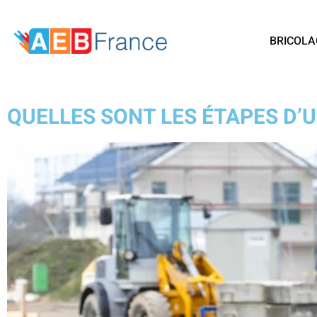
BRICOLA
QUELLES SONT LES ÉTAPES D’