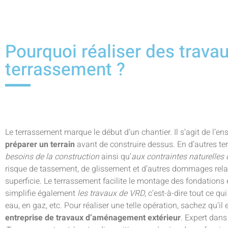
Pourquoi réaliser des trava
terrassement ?
Le terrassement marque le début d’un chantier. Il s’agit de l
préparer un terrain
avant de construire dessus. En d’autres ter
besoins de la construction
ainsi qu’
aux
contraintes naturelles 
risque de tassement, de glissement et d’autres dommages rela
superficie. Le terrassement facilite le montage des fondations e
simplifie également
les travaux de VRD
, c’est-à-dire tout ce qu
eau, en gaz, etc. Pour réaliser une telle opération, sachez qu’il 
entreprise de travaux d’aménagement extérieur
. Expert dan