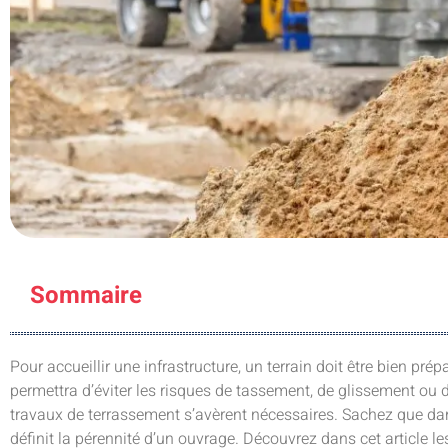
Sommaire
Pour accueillir une infrastructure, un terrain doit être bien prép
permettra d’éviter les risques de tassement, de glissement ou 
travaux de terrassement s’avèrent nécessaires. Sachez que dan
définit la pérennité d’un ouvrage. Découvrez dans cet article l