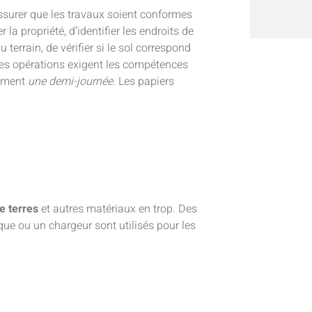
ssurer que les travaux soient conformes
 la propriété, d’identifier les endroits de
terrain, de vérifier si le sol correspond
s ces opérations exigent les compétences
lement
une demi-journée
. Les papiers
e terres
et autres matériaux en trop. Des
e ou un chargeur sont utilisés pour les