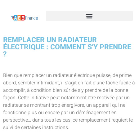
REMPLACER UN RADIATEUR
ÉLECTRIQUE : COMMENT S’Y PRENDRE
?
Bien que remplacer un radiateur électrique puisse, de prime
abord, sembler intimidant, il s’agit en fait d’une tâche facile à
accomplir, à condition bien sûr de s’y prendre de la bonne
façon. Cette initiative peut notamment être motivée par un
radiateur se montrant trop énergivore, un appareil qui ne
fonctionne plus ou encore par un déménagement en
perspective… dans tous les cas, ce remplacement requiert le
suivi de certaines instructions.