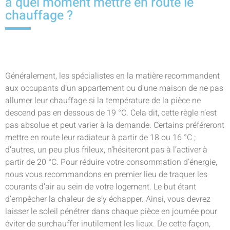
à quel moment mettre en route le
chauffage ?
Généralement, les spécialistes en la matière recommandent
aux occupants d’un appartement ou d’une maison de ne pas
allumer leur chauffage si la température de la pièce ne
descend pas en dessous de 19 °C. Cela dit, cette règle n’est
pas absolue et peut varier à la demande. Certains préféreront
mettre en route leur radiateur à partir de 18 ou 16 °C ;
d’autres, un peu plus frileux, n’hésiteront pas à l’activer à
partir de 20 °C. Pour réduire votre consommation d’énergie,
nous vous recommandons en premier lieu de traquer les
courants d’air au sein de votre logement. Le but étant
d’empêcher la chaleur de s’y échapper. Ainsi, vous devrez
laisser le soleil pénétrer dans chaque pièce en journée pour
éviter de surchauffer inutilement les lieux. De cette façon,