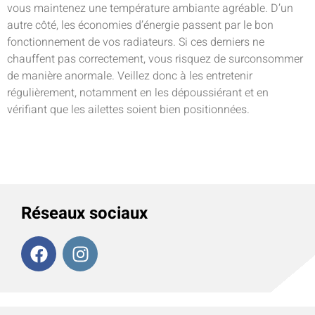
vous maintenez une température ambiante agréable. D’un
autre côté, les économies d’énergie passent par le bon
fonctionnement de vos radiateurs. Si ces derniers ne
chauffent pas correctement, vous risquez de surconsommer
de manière anormale. Veillez donc à les entretenir
régulièrement, notamment en les dépoussiérant et en
vérifiant que les ailettes soient bien positionnées.
Réseaux sociaux