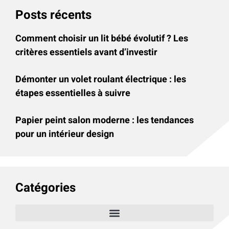
Posts récents
Comment choisir un lit bébé évolutif ? Les
critères essentiels avant d’investir
Démonter un volet roulant électrique : les
étapes essentielles à suivre
Papier peint salon moderne : les tendances
pour un intérieur design
Catégories