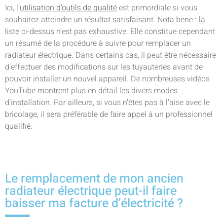
Ici, l’
utilisation d’outils de qualité
est primordiale si vous
souhaitez atteindre un résultat satisfaisant. Nota bene : la
liste ci-dessus n’est pas exhaustive. Elle constitue cependant
un résumé de la procédure à suivre pour remplacer un
radiateur électrique. Dans certains cas, il peut être nécessaire
d’effectuer des modifications sur les tuyauteries avant de
pouvoir installer un nouvel appareil. De nombreuses vidéos
YouTube montrent plus en détail les divers modes
d’installation. Par ailleurs, si vous n’êtes pas à l’aise avec le
bricolage, il sera préférable de faire appel à un professionnel
qualifié.
Le remplacement de mon ancien
radiateur électrique peut-il faire
baisser ma facture d’électricité ?