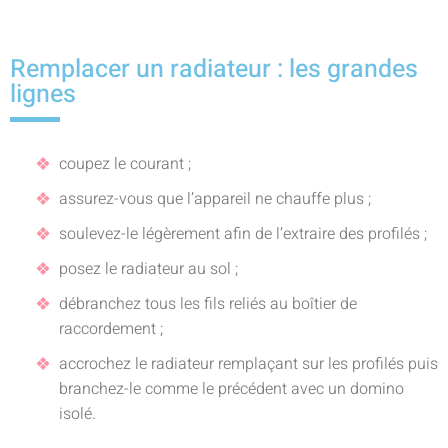
Remplacer un radiateur : les grandes
lignes
coupez le courant ;
assurez-vous que l’appareil ne chauffe plus ;
soulevez-le légèrement afin de l’extraire des profilés ;
posez le radiateur au sol ;
débranchez tous les fils reliés au boîtier de
raccordement ;
accrochez le radiateur remplaçant sur les profilés puis
branchez-le comme le précédent avec un domino
isolé.