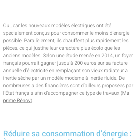
Oui, car les nouveaux modèles électriques ont été
spécialement conçus pour consommer le moins d’énergie
possible. Parallèlement, ils chauffent plus rapidement les
pièces, ce qui justifie leur caractère plus écolo que les
anciens modèles. Selon une étude menée en 2014, un foyer
français pourrait gagner jusqu’à 200 euros sur sa facture
annuelle d’électricité en remplaçant son vieux radiateur à
inertie sèche par un modèle moderne à inertie fluide. De
nombreuses aides financières sont d’ailleurs proposées par
l’État français afin d’accompagner ce type de travaux (
Ma
prime Rénov
).
Réduire sa consommation d’énergie :