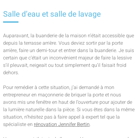
Salle d’eau et salle de lavage
Auparavant, la buanderie de la maison n’était accessible que
depuis la terrasse arrière. Vous deviez sortir par la porte
arrière, faire un demi-tour et entrer dans la buanderie. Je suis
certain que c’était un inconvénient majeur de faire la lessive
s’il pleuvait, neigeait ou tout simplement qu’il faisait froid
dehors.
Pour remédier à cette situation, j’ai demandé à mon
entrepreneur en maçonnerie de briquer la porte et nous
avons mis une fenêtre en haut de l’ouverture pour ajouter de
la lumière naturelle dans la pièce. Si vous êtes dans la même
situation, n’hésitez pas à faire appel à expert tel que la
spécialiste en
rénovation Jennifer Bertin
.