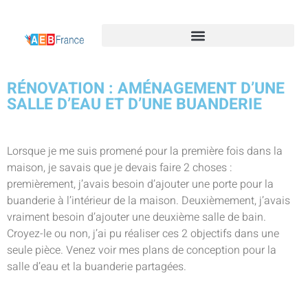
RÉNOVATION : AMÉNAGEMENT D’UNE
SALLE D’EAU ET D’UNE BUANDERIE
Lorsque je me suis promené pour la première fois dans la
maison, je savais que je devais faire 2 choses :
premièrement, j’avais besoin d’ajouter une porte pour la
buanderie à l’intérieur de la maison. Deuxièmement, j’avais
vraiment besoin d’ajouter une deuxième salle de bain.
Croyez-le ou non, j’ai pu réaliser ces 2 objectifs dans une
seule pièce. Venez voir mes plans de conception pour la
salle d’eau et la buanderie partagées.