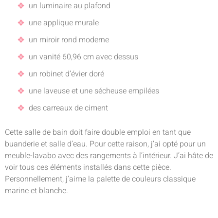
un luminaire au plafond
une applique murale
un miroir rond moderne
un vanité 60,96 cm avec dessus
un robinet d’évier doré
une laveuse et une sécheuse empilées
des carreaux de ciment
Cette salle de bain doit faire double emploi en tant que
buanderie et salle d’eau. Pour cette raison, j’ai opté pour un
meuble-lavabo avec des rangements à l’intérieur. J’ai hâte de
voir tous ces éléments installés dans cette pièce.
Personnellement, j’aime la palette de couleurs classique
marine et blanche.