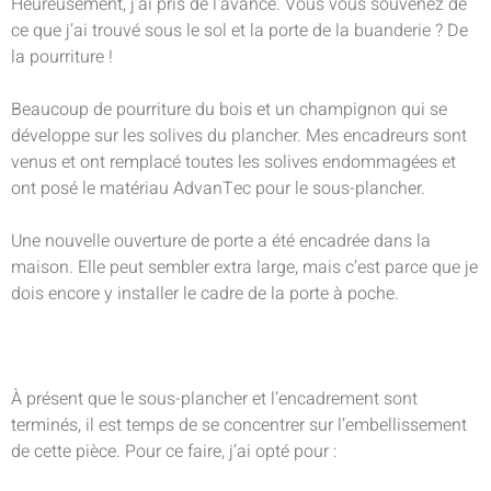
Heureusement, j’ai pris de l’avance. Vous vous souvenez de
ce que j’ai trouvé sous le sol et la porte de la buanderie ? De
la pourriture !
Beaucoup de pourriture du bois et un champignon qui se
développe sur les solives du plancher. Mes encadreurs sont
venus et ont remplacé toutes les solives endommagées et
ont posé le matériau AdvanTec pour le sous-plancher.
Une nouvelle ouverture de porte a été encadrée dans la
maison. Elle peut sembler extra large, mais c’est parce que je
dois encore y installer le cadre de la porte à poche.
À présent que le sous-plancher et l’encadrement sont
terminés, il est temps de se concentrer sur l’embellissement
de cette pièce. Pour ce faire, j’ai opté pour :