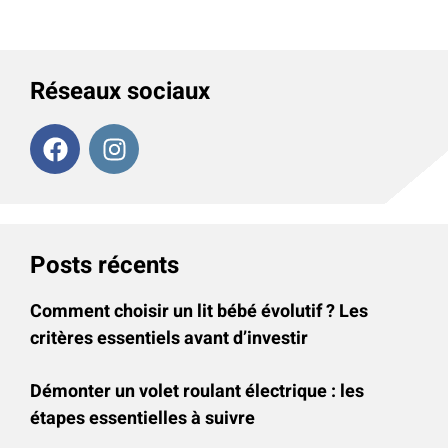
Réseaux sociaux
Posts récents
Comment choisir un lit bébé évolutif ? Les
critères essentiels avant d’investir
Démonter un volet roulant électrique : les
étapes essentielles à suivre