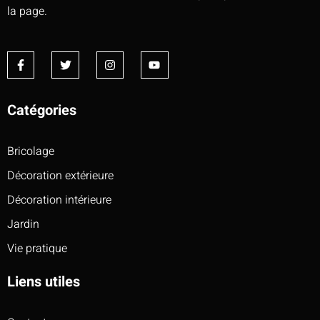
la page.
Catégories
Bricolage
Décoration extérieure
Décoration intérieure
Jardin
Vie pratique
Liens utiles