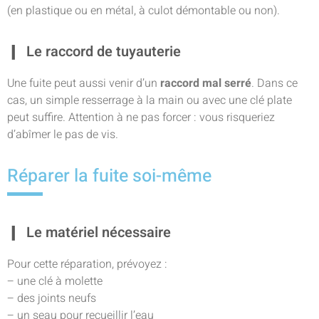
(en plastique ou en métal, à culot démontable ou non).
Le raccord de tuyauterie
Une fuite peut aussi venir d’un
raccord mal serré
. Dans ce
cas, un simple resserrage à la main ou avec une clé plate
peut suffire. Attention à ne pas forcer : vous risqueriez
d’abîmer le pas de vis.
Réparer la fuite soi-même
Le matériel nécessaire
Pour cette réparation, prévoyez :
– une clé à molette
– des joints neufs
– un seau pour recueillir l’eau