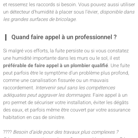
et resserrez les raccords si besoin. Vous pouvez aussi utiliser
un détecteur d’humidité à placer sous l’évier,
disponible dans
les grandes surfaces de bricolage
.
Quand faire appel à un professionnel ?
Si malgré vos efforts, la fuite persiste ou si vous constatez
une humidité importante dans les murs ou le sol, il est
préférable de faire appel à un plombier qualifié
. Une fuite
peut parfois être le symptôme d’un problème plus profond,
comme une canalisation fissurée ou un mauvais
raccordement.
Intervenir seul sans les compétences
adéquates peut aggraver les dommages
. Faire appel à un
pro permet de sécuriser votre installation, éviter les dégâts
des eaux, et parfois même être couvert par votre assurance
habitation en cas de sinistre.
????
Besoin d’aide pour des travaux plus complexes ?