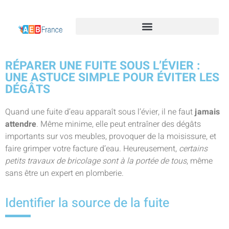
RÉPARER UNE FUITE SOUS L’ÉVIER :
UNE ASTUCE SIMPLE POUR ÉVITER LES
DÉGÂTS
Quand une fuite d’eau apparaît sous l’évier, il ne faut
jamais
attendre
. Même minime, elle peut entraîner des dégâts
importants sur vos meubles, provoquer de la moisissure, et
faire grimper votre facture d’eau. Heureusement,
certains
petits travaux de bricolage sont à la portée de tous
, même
sans être un expert en plomberie.
Identifier la source de la fuite