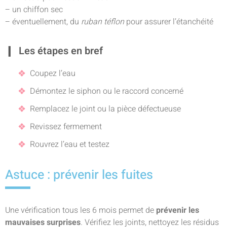
– un chiffon sec
– éventuellement, du
ruban téflon
pour assurer l’étanchéité
Les étapes en bref
Coupez l’eau
Démontez le siphon ou le raccord concerné
Remplacez le joint ou la pièce défectueuse
Revissez fermement
Rouvrez l’eau et testez
Astuce : prévenir les fuites
Une vérification tous les 6 mois permet de
prévenir les
mauvaises surprises
. Vérifiez les joints, nettoyez les résidus