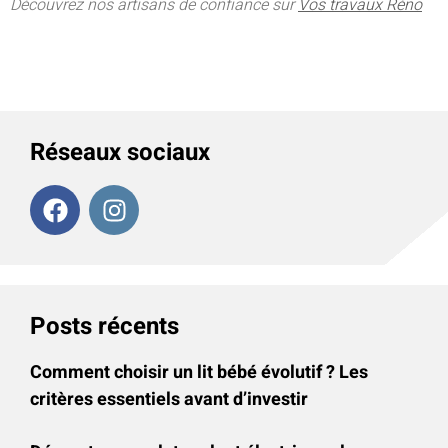
Découvrez nos artisans de confiance sur
Vos travaux Réno
Réseaux sociaux
Posts récents
Comment choisir un lit bébé évolutif ? Les
critères essentiels avant d’investir