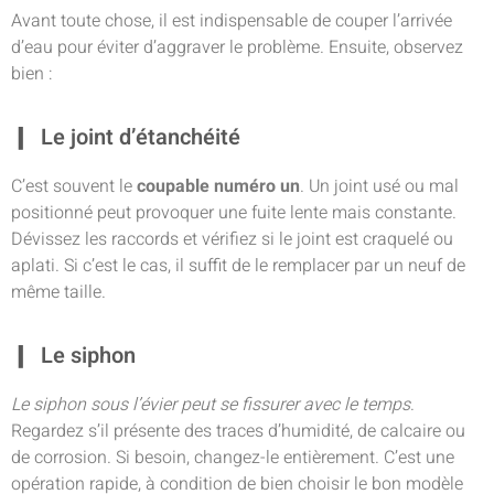
Avant toute chose, il est indispensable de couper l’arrivée
d’eau pour éviter d’aggraver le problème. Ensuite, observez
bien :
Le joint d’étanchéité
C’est souvent le
coupable numéro un
. Un joint usé ou mal
positionné peut provoquer une fuite lente mais constante.
Dévissez les raccords et vérifiez si le joint est craquelé ou
aplati. Si c’est le cas, il suffit de le remplacer par un neuf de
même taille.
Le siphon
Le siphon sous l’évier peut se fissurer avec le temps
.
Regardez s’il présente des traces d’humidité, de calcaire ou
de corrosion. Si besoin, changez-le entièrement. C’est une
opération rapide, à condition de bien choisir le bon modèle