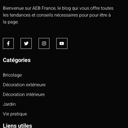
Bienvenue sur AEB France, le blog qui vous offre toutes
les tendances et conseils nécessaires pour pour être à
la page.
Catégories
Bricolage
Décoration extérieure
Décoration intérieure
Jardin
Vie pratique
Liens utiles