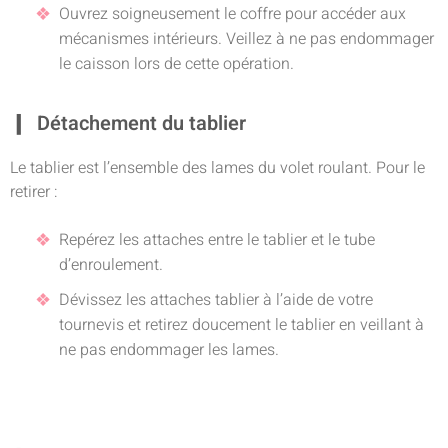
Ouvrez soigneusement le coffre pour accéder aux
mécanismes intérieurs. Veillez à ne pas endommager
le caisson lors de cette opération.
Détachement du tablier
Le tablier est l’ensemble des lames du volet roulant. Pour le
retirer :
Repérez les attaches entre le tablier et le tube
d’enroulement.
Dévissez les attaches tablier à l’aide de votre
tournevis et retirez doucement le tablier en veillant à
ne pas endommager les lames.