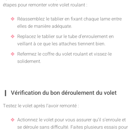
étapes pour remonter votre volet roulant :
Réassemblez le tablier en fixant chaque lame entre
elles de manière adéquate.
Replacez le tablier sur le tube d’enroulement en
veillant à ce que les attaches tiennent bien.
Refermez le coffre du volet roulant et vissez-le
solidement.
Vérification du bon déroulement du volet
Testez le volet après l’avoir remonté :
Actionnez le volet pour vous assurer qu’il s’enroule et
se déroule sans difficulté. Faites plusieurs essais pour