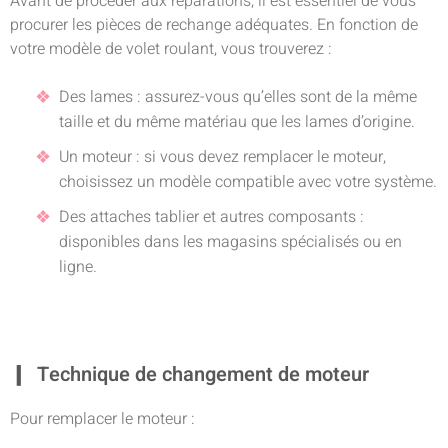
Avant de procéder aux réparations, il est essentiel de vous
procurer les pièces de rechange adéquates. En fonction de
votre modèle de volet roulant, vous trouverez :
Des lames : assurez-vous qu’elles sont de la même
taille et du même matériau que les lames d’origine.
Un moteur : si vous devez remplacer le moteur,
choisissez un modèle compatible avec votre système.
Des attaches tablier et autres composants :
disponibles dans les magasins spécialisés ou en
ligne.
Technique de changement de moteur
Pour remplacer le moteur :