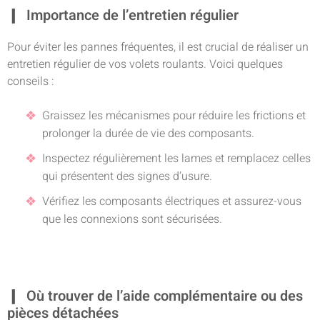
Importance de l’entretien régulier
Pour éviter les pannes fréquentes, il est crucial de réaliser un
entretien régulier de vos volets roulants. Voici quelques
conseils :
Graissez les mécanismes pour réduire les frictions et
prolonger la durée de vie des composants.
Inspectez régulièrement les lames et remplacez celles
qui présentent des signes d’usure.
Vérifiez les composants électriques et assurez-vous
que les connexions sont sécurisées.
Où trouver de l’aide complémentaire ou des
pièces détachées