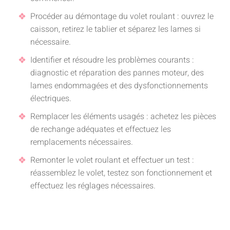
Procéder au démontage du volet roulant : ouvrez le
caisson, retirez le tablier et séparez les lames si
nécessaire.
Identifier et résoudre les problèmes courants :
diagnostic et réparation des pannes moteur, des
lames endommagées et des dysfonctionnements
électriques.
Remplacer les éléments usagés : achetez les pièces
de rechange adéquates et effectuez les
remplacements nécessaires.
Remonter le volet roulant et effectuer un test :
réassemblez le volet, testez son fonctionnement et
effectuez les réglages nécessaires.