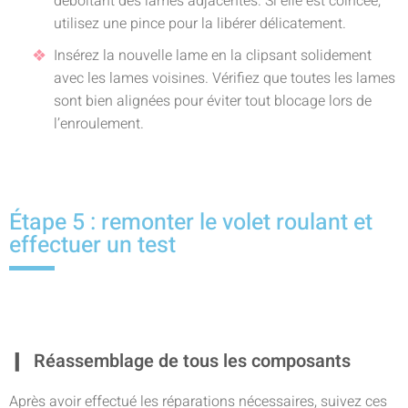
déboîtant des lames adjacentes. Si elle est coincée,
utilisez une pince pour la libérer délicatement.
Insérez la nouvelle lame en la clipsant solidement
avec les lames voisines. Vérifiez que toutes les lames
sont bien alignées pour éviter tout blocage lors de
l’enroulement.
Étape 5 : remonter le volet roulant et
effectuer un test
Réassemblage de tous les composants
Après avoir effectué les réparations nécessaires, suivez ces