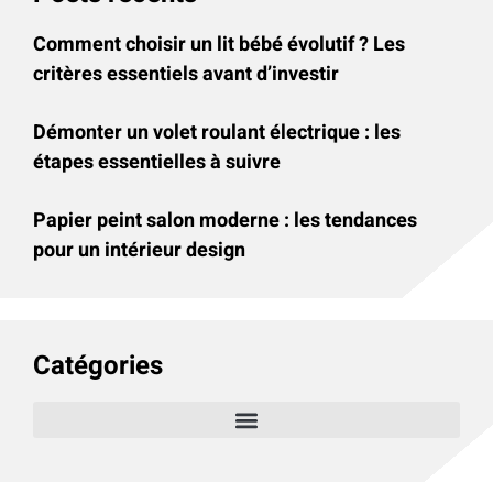
Comment choisir un lit bébé évolutif ? Les
critères essentiels avant d’investir
Démonter un volet roulant électrique : les
étapes essentielles à suivre
Papier peint salon moderne : les tendances
pour un intérieur design
Catégories