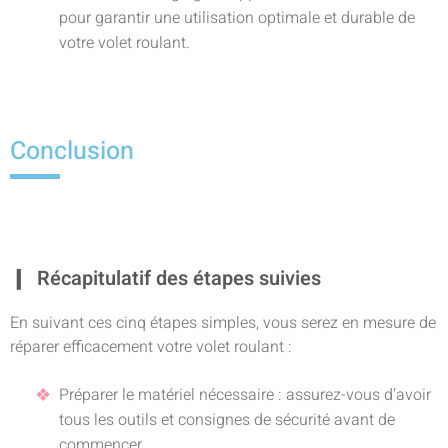
pour garantir une utilisation optimale et durable de
votre volet roulant.
Conclusion
Récapitulatif des étapes suivies
En suivant ces cinq étapes simples, vous serez en mesure de
réparer efficacement votre volet roulant :
Préparer le matériel nécessaire : assurez-vous d’avoir
tous les outils et consignes de sécurité avant de
commencer.