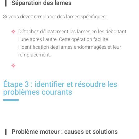
Séparation des lames
Si vous devez remplacer des lames spécifiques :
Détachez délicatement les lames en les déboîtant
l’une après l’autre. Cette opération facilite
l’identification des lames endommagées et leur
remplacement.
Étape 3 : identifier et résoudre les
problèmes courants
Problème moteur : causes et solutions