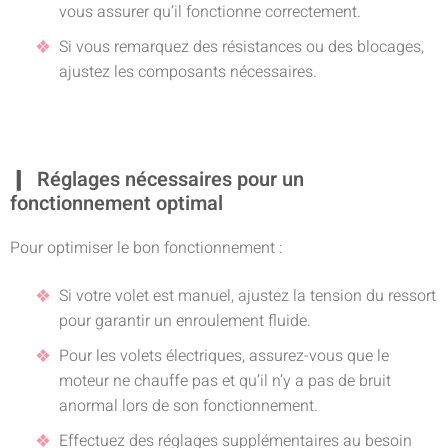
vous assurer qu’il fonctionne correctement.
Si vous remarquez des résistances ou des blocages,
ajustez les composants nécessaires.
Réglages nécessaires pour un
fonctionnement optimal
Pour optimiser le bon fonctionnement :
Si votre volet est manuel, ajustez la tension du ressort
pour garantir un enroulement fluide.
Pour les volets électriques, assurez-vous que le
moteur ne chauffe pas et qu’il n’y a pas de bruit
anormal lors de son fonctionnement.
Effectuez des réglages supplémentaires au besoin