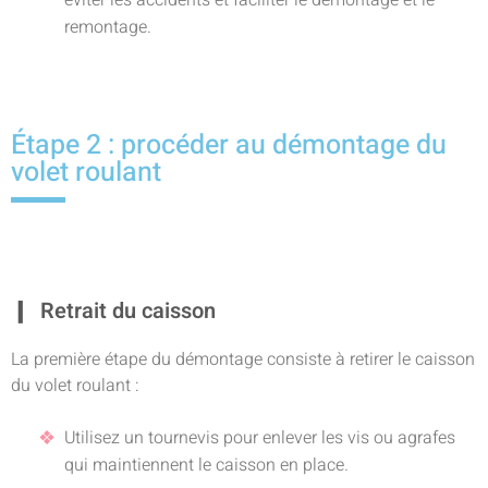
éviter les accidents et faciliter le démontage et le
remontage.
Étape 2 : procéder au démontage du
volet roulant
Retrait du caisson
La première étape du démontage consiste à retirer le caisson
du volet roulant :
Utilisez un tournevis pour enlever les vis ou agrafes
qui maintiennent le caisson en place.