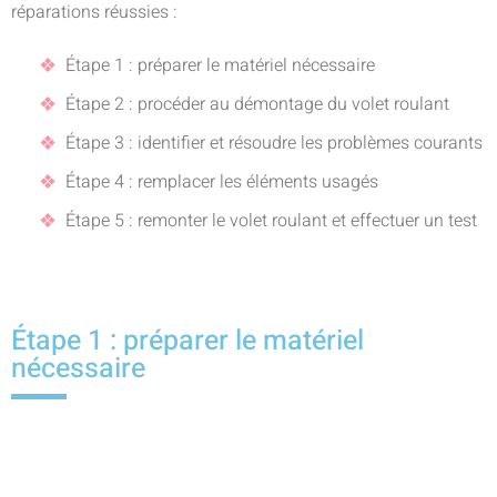
réparations réussies :
Étape 1 : préparer le matériel nécessaire
Étape 2 : procéder au démontage du volet roulant
Étape 3 : identifier et résoudre les problèmes courants
Étape 4 : remplacer les éléments usagés
Étape 5 : remonter le volet roulant et effectuer un test
Étape 1 : préparer le matériel
nécessaire