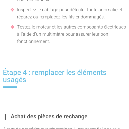
Inspectez le câblage pour détecter toute anomalie et
réparez ou remplacez les fils endommagés.
Testez le moteur et les autres composants électriques
à l’aide d’un multimètre pour assurer leur bon
fonctionnement.
Étape 4 : remplacer les éléments
usagés
Achat des pièces de rechange