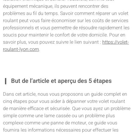
équipement mécanique, ils peuvent rencontrer des
problèmes au fil du temps. Savoir comment réparer un volet
roulant peut vous faire économiser sur les coûts de services
professionnels et vous permettre de résoudre rapidement les
soucis pour maintenir le confort de votre domicile. Pour en
savoir plus, vous pouvez suivre le lien suivant :
https://volet-
roulant-lyon.com
.
But de l’article et aperçu des 5 étapes
Dans cet article, nous vous proposons un guide complet en
cinq étapes pour vous aider à dépanner votre volet roulant
de manière efficace et sécurisée. Que vous ayez un problème
simple comme une lame cassée ou un problème plus
complexe comme une panne de moteur, ce guide vous
fournira les informations nécessaires pour effectuer les