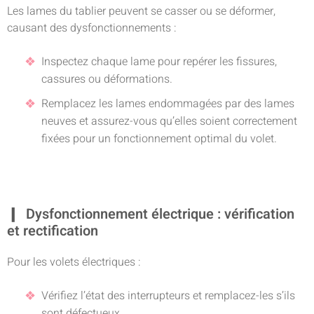
Les lames du tablier peuvent se casser ou se déformer,
causant des dysfonctionnements :
Inspectez chaque lame pour repérer les fissures,
cassures ou déformations.
Remplacez les lames endommagées par des lames
neuves et assurez-vous qu’elles soient correctement
fixées pour un fonctionnement optimal du volet.
Dysfonctionnement électrique : vérification
et rectification
Pour les volets électriques :
Vérifiez l’état des interrupteurs et remplacez-les s’ils
sont défectueux.