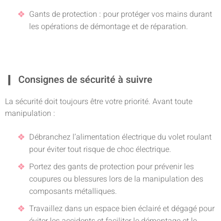
Gants de protection : pour protéger vos mains durant
les opérations de démontage et de réparation.
Consignes de sécurité à suivre
La sécurité doit toujours être votre priorité. Avant toute
manipulation :
Débranchez l’alimentation électrique du volet roulant
pour éviter tout risque de choc électrique.
Portez des gants de protection pour prévenir les
coupures ou blessures lors de la manipulation des
composants métalliques.
Travaillez dans un espace bien éclairé et dégagé pour