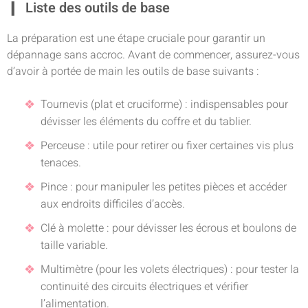
Liste des outils de base
La préparation est une étape cruciale pour garantir un
dépannage sans accroc. Avant de commencer, assurez-vous
d’avoir à portée de main les outils de base suivants :
Tournevis (plat et cruciforme) : indispensables pour
dévisser les éléments du coffre et du tablier.
Perceuse : utile pour retirer ou fixer certaines vis plus
tenaces.
Pince : pour manipuler les petites pièces et accéder
aux endroits difficiles d’accès.
Clé à molette : pour dévisser les écrous et boulons de
taille variable.
Multimètre (pour les volets électriques) : pour tester la
continuité des circuits électriques et vérifier
l’alimentation.