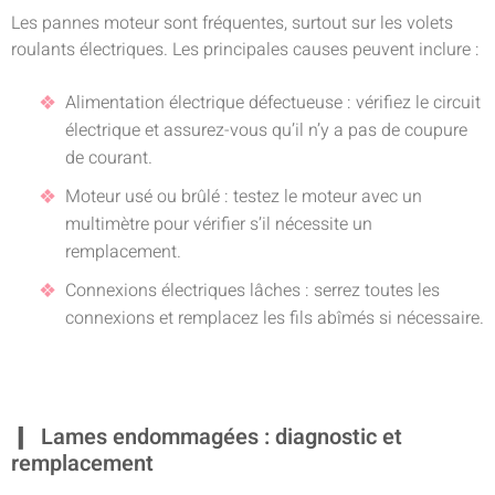
Les pannes moteur sont fréquentes, surtout sur les volets
roulants électriques. Les principales causes peuvent inclure :
Alimentation électrique défectueuse : vérifiez le circuit
électrique et assurez-vous qu’il n’y a pas de coupure
de courant.
Moteur usé ou brûlé : testez le moteur avec un
multimètre pour vérifier s’il nécessite un
remplacement.
Connexions électriques lâches : serrez toutes les
connexions et remplacez les fils abîmés si nécessaire.
Lames endommagées : diagnostic et
remplacement