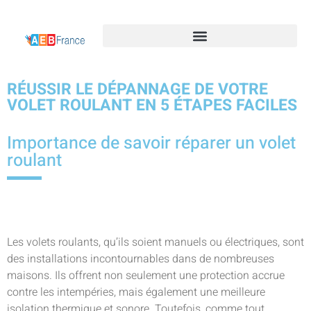
RÉUSSIR LE DÉPANNAGE DE VOTRE
VOLET ROULANT EN 5 ÉTAPES FACILES
Importance de savoir réparer un volet
roulant
Les volets roulants, qu’ils soient manuels ou électriques, sont
des installations incontournables dans de nombreuses
maisons. Ils offrent non seulement une protection accrue
contre les intempéries, mais également une meilleure
isolation thermique et sonore. Toutefois, comme tout