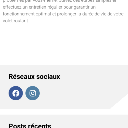
problèmes par vous-même. Suivez ces étapes simples et
effectuez un entretien régulier pour garantir un
fonctionnement optimal et prolonger la durée de vie de votre
volet roulant.
Réseaux sociaux
Posts récents