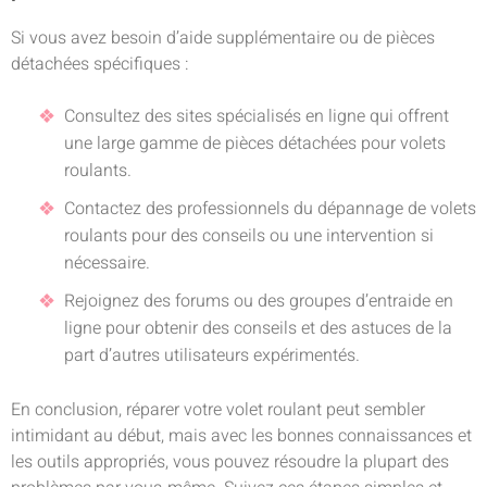
Si vous avez besoin d’aide supplémentaire ou de pièces
détachées spécifiques :
Consultez des sites spécialisés en ligne qui offrent
une large gamme de pièces détachées pour volets
roulants.
Contactez des professionnels du dépannage de volets
roulants pour des conseils ou une intervention si
nécessaire.
Rejoignez des forums ou des groupes d’entraide en
ligne pour obtenir des conseils et des astuces de la
part d’autres utilisateurs expérimentés.
En conclusion, réparer votre volet roulant peut sembler
intimidant au début, mais avec les bonnes connaissances et
les outils appropriés, vous pouvez résoudre la plupart des