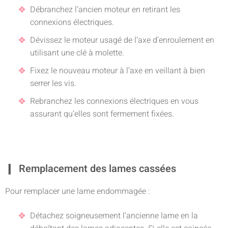
Débranchez l’ancien moteur en retirant les
connexions électriques.
Dévissez le moteur usagé de l’axe d’enroulement en
utilisant une clé à molette.
Fixez le nouveau moteur à l’axe en veillant à bien
serrer les vis.
Rebranchez les connexions électriques en vous
assurant qu’elles sont fermement fixées.
Remplacement des lames cassées
Pour remplacer une lame endommagée :
Détachez soigneusement l’ancienne lame en la