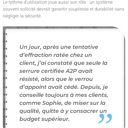
Le rythme d’utilisation joue aussi son rôle : un système
souvent sollicité devrait garantir souplesse et durabilité sans
négliger la sécurité.
Un jour, après une tentative
d’effraction ratée chez un
client, j’ai constaté que seule la
serrure certifiée A2P avait
résisté, alors que le verrou
d’appoint avait cédé. Depuis, je
conseille toujours à mes clients,
comme Sophie, de miser sur la
qualité, quitte à y consacrer un
budget supérieur.