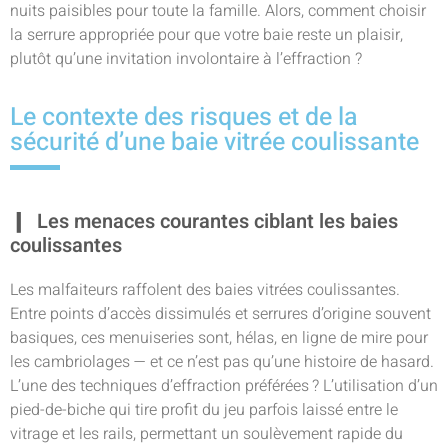
nuits paisibles pour toute la famille. Alors, comment choisir
la serrure appropriée pour que votre baie reste un plaisir,
plutôt qu’une invitation involontaire à l’effraction ?
Le contexte des risques et de la
sécurité d’une baie vitrée coulissante
Les menaces courantes ciblant les baies
coulissantes
Les malfaiteurs raffolent des baies vitrées coulissantes.
Entre points d’accès dissimulés et serrures d’origine souvent
basiques, ces menuiseries sont, hélas, en ligne de mire pour
les cambriolages — et ce n’est pas qu’une histoire de hasard.
L’une des techniques d’effraction préférées ? L’utilisation d’un
pied-de-biche qui tire profit du jeu parfois laissé entre le
vitrage et les rails, permettant un soulèvement rapide du