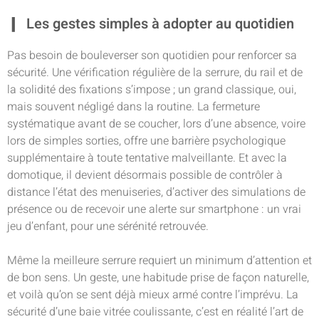
Les gestes simples à adopter au quotidien
Pas besoin de bouleverser son quotidien pour renforcer sa
sécurité. Une vérification régulière de la serrure, du rail et de
la solidité des fixations s’impose ; un grand classique, oui,
mais souvent négligé dans la routine. La fermeture
systématique avant de se coucher, lors d’une absence, voire
lors de simples sorties, offre une barrière psychologique
supplémentaire à toute tentative malveillante. Et avec la
domotique, il devient désormais possible de contrôler à
distance l’état des menuiseries, d’activer des simulations de
présence ou de recevoir une alerte sur smartphone : un vrai
jeu d’enfant, pour une sérénité retrouvée.
Même la meilleure serrure requiert un minimum d’attention et
de bon sens. Un geste, une habitude prise de façon naturelle,
et voilà qu’on se sent déjà mieux armé contre l’imprévu. La
sécurité d’une baie vitrée coulissante, c’est en réalité l’art de