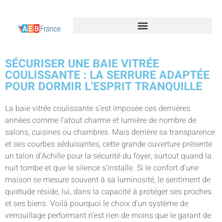
SÉCURISER UNE BAIE VITRÉE
COULISSANTE : LA SERRURE ADAPTÉE
POUR DORMIR L’ESPRIT TRANQUILLE
La baie vitrée coulissante s’est imposée ces dernières
années comme l’atout charme et lumière de nombre de
salons, cuisines ou chambres. Mais derrière sa transparence
et ses courbes séduisantes, cette grande ouverture présente
un talon d’Achille pour la sécurité du foyer, surtout quand la
nuit tombe et que le silence s’installe. Si le confort d’une
maison se mesure souvent à sa luminosité, le sentiment de
quiétude réside, lui, dans la capacité à protéger ses proches
et ses biens. Voilà pourquoi le choix d’un système de
verrouillage performant n’est rien de moins que le garant de