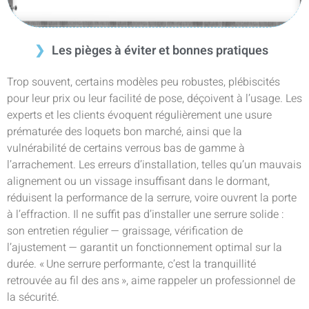
Les pièges à éviter et bonnes pratiques
Trop souvent, certains modèles peu robustes, plébiscités
pour leur prix ou leur facilité de pose, déçoivent à l’usage. Les
experts et les clients évoquent régulièrement une usure
prématurée des loquets bon marché, ainsi que la
vulnérabilité de certains verrous bas de gamme à
l’arrachement. Les erreurs d’installation, telles qu’un mauvais
alignement ou un vissage insuffisant dans le dormant,
réduisent la performance de la serrure, voire ouvrent la porte
à l’effraction. Il ne suffit pas d’installer une serrure solide :
son entretien régulier — graissage, vérification de
l’ajustement — garantit un fonctionnement optimal sur la
durée. « Une serrure performante, c’est la tranquillité
retrouvée au fil des ans », aime rappeler un professionnel de
la sécurité.