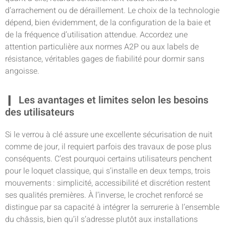
d’arrachement ou de déraillement. Le choix de la technologie
dépend, bien évidemment, de la configuration de la baie et
de la fréquence d’utilisation attendue. Accordez une
attention particulière aux normes A2P ou aux labels de
résistance, véritables gages de fiabilité pour dormir sans
angoisse.
Les avantages et limites selon les besoins
des utilisateurs
Si le verrou à clé assure une excellente sécurisation de nuit
comme de jour, il requiert parfois des travaux de pose plus
conséquents. C’est pourquoi certains utilisateurs penchent
pour le loquet classique, qui s’installe en deux temps, trois
mouvements : simplicité, accessibilité et discrétion restent
ses qualités premières. À l’inverse, le crochet renforcé se
distingue par sa capacité à intégrer la serrurerie à l’ensemble
du châssis, bien qu’il s’adresse plutôt aux installations