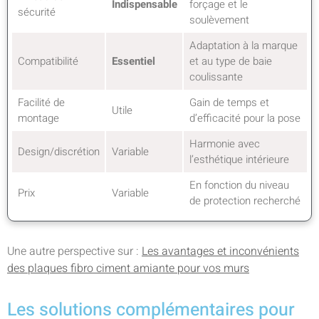
Indispensable
forçage et le
sécurité
soulèvement
Adaptation à la marque
Compatibilité
Essentiel
et au type de baie
coulissante
Facilité de
Gain de temps et
Utile
montage
d’efficacité pour la pose
Harmonie avec
Design/discrétion
Variable
l’esthétique intérieure
En fonction du niveau
Prix
Variable
de protection recherché
Une autre perspective sur :
Les avantages et inconvénients
des plaques fibro ciment amiante pour vos murs
Les solutions complémentaires pour