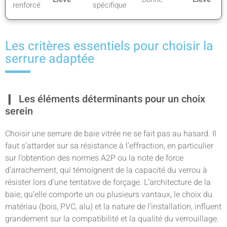
renforcé
spécifique
Les critères essentiels pour choisir la
serrure adaptée
Les éléments déterminants pour un choix
serein
Choisir une serrure de baie vitrée ne se fait pas au hasard. Il
faut s’attarder sur sa résistance à l’effraction, en particulier
sur l’obtention des normes A2P ou la note de force
d’arrachement, qui témoignent de la capacité du verrou à
résister lors d’une tentative de forçage. L’architecture de la
baie, qu’elle comporte un ou plusieurs vantaux, le choix du
matériau (bois, PVC, alu) et la nature de l’installation, influent
grandement sur la compatibilité et la qualité du verrouillage.