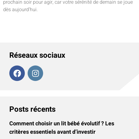
prochain soir pour agir, car votre sérénité de demain se joue
dès aujourd’hui.
Réseaux sociaux
Posts récents
Comment choisir un lit bébé évolutif ? Les
critères essentiels avant d’investir