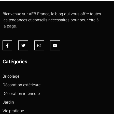
Bienvenue sur AEB France, le blog qui vous offre toutes
les tendances et conseils nécessaires pour pour être à
la page.
Catégories
Bricolage
Décoration extérieure
Décoration intérieure
Jardin
Vie pratique