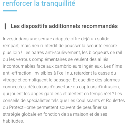
renforcer la tranquillité
Les dispositifs additionnels recommandés
Investir dans une serrure adaptée offre déjà un solide
rempart, mais rien n’interdit de pousser la sécurité encore
plus loin ! Les barres anti-soulèvement, les bloqueurs de rail
ou les verrous complémentaires se veulent des alliés
incontournables face aux cambrioleurs ingénieux. Les films
anti-effraction, invisibles à l’œil nu, retardent la casse du
vitrage et compliquent le passage. Et que dire des alarmes
connectées, détecteurs d’ouverture ou capteurs d’intrusion,
qui jouent les anges gardiens et alertent en temps réel ? Les
conseils de spécialistes tels que Les Coulissants et Roulettes
ou ProtectHome permettent souvent de peaufiner sa
stratégie globale en fonction de sa maison et de ses
habitudes.