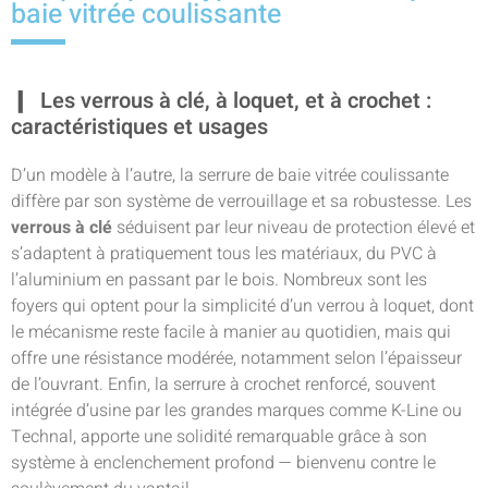
baie vitrée coulissante
Les verrous à clé, à loquet, et à crochet :
caractéristiques et usages
D’un modèle à l’autre, la serrure de baie vitrée coulissante
diffère par son système de verrouillage et sa robustesse. Les
verrous à clé
séduisent par leur niveau de protection élevé et
s’adaptent à pratiquement tous les matériaux, du PVC à
l’aluminium en passant par le bois. Nombreux sont les
foyers qui optent pour la simplicité d’un verrou à loquet, dont
le mécanisme reste facile à manier au quotidien, mais qui
offre une résistance modérée, notamment selon l’épaisseur
de l’ouvrant. Enfin, la serrure à crochet renforcé, souvent
intégrée d’usine par les grandes marques comme K-Line ou
Technal, apporte une solidité remarquable grâce à son
système à enclenchement profond — bienvenu contre le