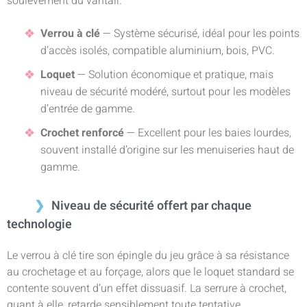
soulèvement du vantail.
Verrou à clé
— Système sécurisé, idéal pour les points
d’accès isolés, compatible aluminium, bois, PVC.
Loquet
— Solution économique et pratique, mais
niveau de sécurité modéré, surtout pour les modèles
d’entrée de gamme.
Crochet renforcé
— Excellent pour les baies lourdes,
souvent installé d’origine sur les menuiseries haut de
gamme.
Niveau de sécurité offert par chaque
technologie
Le verrou à clé tire son épingle du jeu grâce à sa résistance
au crochetage et au forçage, alors que le loquet standard se
contente souvent d’un effet dissuasif. La serrure à crochet,
quant à elle, retarde sensiblement toute tentative