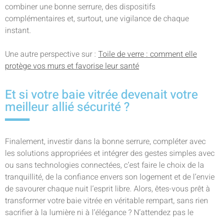
combiner une bonne serrure, des dispositifs
complémentaires et, surtout, une vigilance de chaque
instant.
Une autre perspective sur :
Toile de verre : comment elle
protège vos murs et favorise leur santé
Et si votre baie vitrée devenait votre
meilleur allié sécurité ?
Finalement, investir dans la bonne serrure, compléter avec
les solutions appropriées et intégrer des gestes simples avec
ou sans technologies connectées, c’est faire le choix de la
tranquillité, de la confiance envers son logement et de l’envie
de savourer chaque nuit l’esprit libre. Alors, êtes-vous prêt à
transformer votre baie vitrée en véritable rempart, sans rien
sacrifier à la lumière ni à l’élégance ? N’attendez pas le