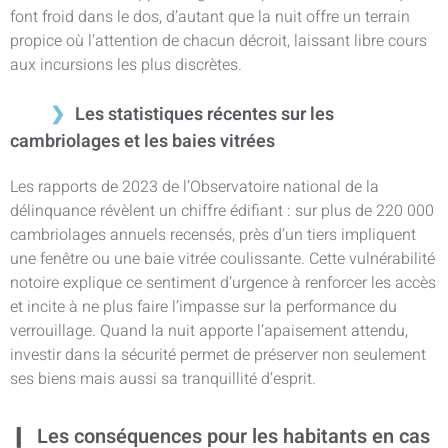
font froid dans le dos, d’autant que la nuit offre un terrain
propice où l’attention de chacun décroit, laissant libre cours
aux incursions les plus discrètes.
Les statistiques récentes sur les
cambriolages et les baies vitrées
Les rapports de 2023 de l’Observatoire national de la
délinquance révèlent un chiffre édifiant : sur plus de 220 000
cambriolages annuels recensés, près d’un tiers impliquent
une fenêtre ou une baie vitrée coulissante. Cette vulnérabilité
notoire explique ce sentiment d’urgence à renforcer les accès
et incite à ne plus faire l’impasse sur la performance du
verrouillage. Quand la nuit apporte l’apaisement attendu,
investir dans la sécurité permet de préserver non seulement
ses biens mais aussi sa tranquillité d’esprit.
Les conséquences pour les habitants en cas