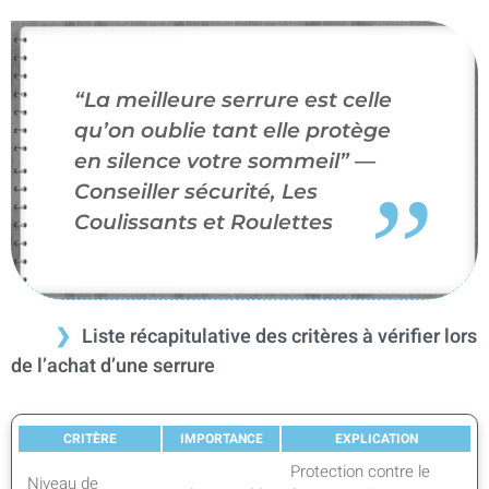
“La meilleure serrure est celle
qu’on oublie tant elle protège
en silence votre sommeil” —
Conseiller sécurité, Les
Coulissants et Roulettes
Liste récapitulative des critères à vérifier lors
de l’achat d’une serrure
CRITÈRE
IMPORTANCE
EXPLICATION
Protection contre le
Niveau de