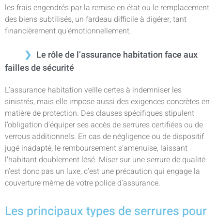
les frais engendrés par la remise en état ou le remplacement
des biens subtilisés, un fardeau difficile à digérer, tant
financièrement qu’émotionnellement.
Le rôle de l’assurance habitation face aux
failles de sécurité
L’assurance habitation veille certes à indemniser les
sinistrés, mais elle impose aussi des exigences concrètes en
matière de protection. Des clauses spécifiques stipulent
l’obligation d’équiper ses accès de serrures certifiées ou de
verrous additionnels. En cas de négligence ou de dispositif
jugé inadapté, le remboursement s’amenuise, laissant
l’habitant doublement lésé. Miser sur une serrure de qualité
n’est donc pas un luxe, c’est une précaution qui engage la
couverture même de votre police d’assurance.
Les principaux types de serrures pour