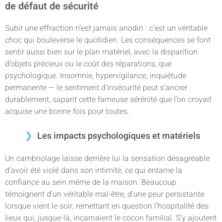
de défaut de sécurité
Subir une effraction n’est jamais anodin : c’est un véritable
choc qui bouleverse le quotidien. Les conséquences se font
sentir aussi bien sur le plan matériel, avec la disparition
d’objets précieux ou le coût des réparations, que
psychologique. Insomnie, hypervigilance, inquiétude
permanente — le sentiment d’insécurité peut s’ancrer
durablement, sapant cette fameuse sérénité que l’on croyait
acquise une bonne fois pour toutes.
Les impacts psychologiques et matériels
Un cambriolage laisse derrière lui la sensation désagréable
d’avoir été violé dans son intimité, ce qui entame la
confiance au sein même de la maison. Beaucoup
témoignent d’un véritable mal-être, d’une peur persistante
lorsque vient le soir, remettant en question l’hospitalité des
lieux qui, jusque-là, incarnaient le cocon familial. S’y ajoutent