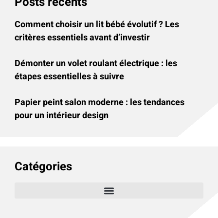
Posts récents
Comment choisir un lit bébé évolutif ? Les
critères essentiels avant d’investir
Démonter un volet roulant électrique : les
étapes essentielles à suivre
Papier peint salon moderne : les tendances
pour un intérieur design
Catégories