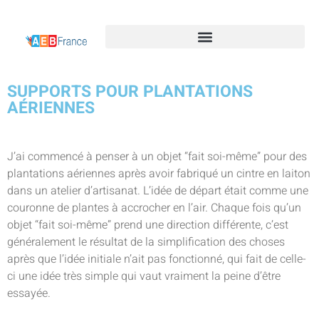
SUPPORTS POUR PLANTATIONS
AÉRIENNES
J’ai commencé à penser à un objet “fait soi-même” pour des
plantations aériennes après avoir fabriqué un cintre en laiton
dans un atelier d’artisanat. L’idée de départ était comme une
couronne de plantes à accrocher en l’air. Chaque fois qu’un
objet “fait soi-même” prend une direction différente, c’est
généralement le résultat de la simplification des choses
après que l’idée initiale n’ait pas fonctionné, qui fait de celle-
ci une idée très simple qui vaut vraiment la peine d’être
essayée.