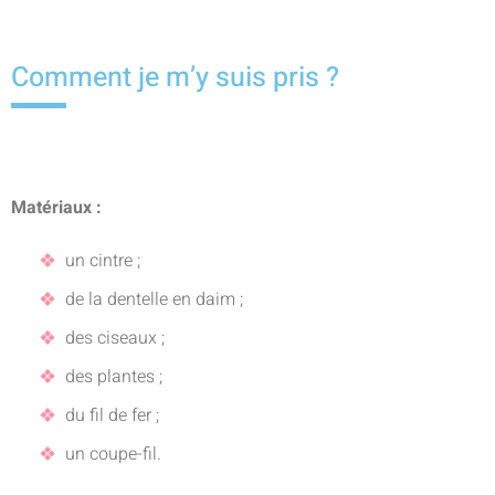
Comment je m’y suis pris ?
Matériaux :
un cintre ;
de la dentelle en daim ;
des ciseaux ;
des plantes ;
du fil de fer ;
un coupe-fil.