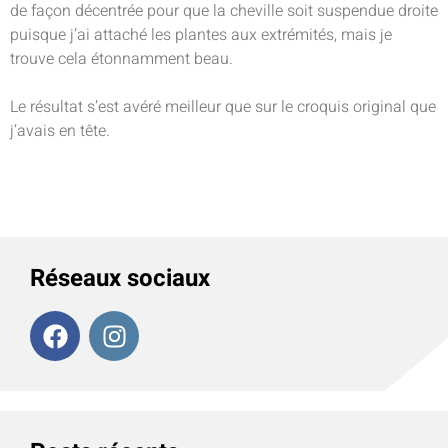
de façon décentrée pour que la cheville soit suspendue droite
puisque j’ai attaché les plantes aux extrémités, mais je
trouve cela étonnamment beau.
Le résultat s’est avéré meilleur que sur le croquis original que
j’avais en tête.
Réseaux sociaux