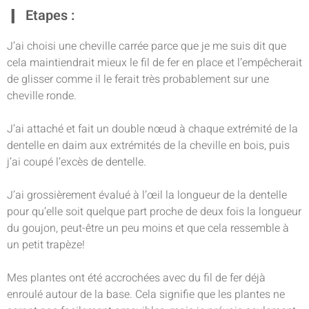
Etapes :
J’ai choisi une cheville carrée parce que je me suis dit que
cela maintiendrait mieux le fil de fer en place et l’empêcherait
de glisser comme il le ferait très probablement sur une
cheville ronde.
J’ai attaché et fait un double nœud à chaque extrémité de la
dentelle en daim aux extrémités de la cheville en bois, puis
j’ai coupé l’excès de dentelle.
J’ai grossièrement évalué à l’œil la longueur de la dentelle
pour qu’elle soit quelque part proche de deux fois la longueur
du goujon, peut-être un peu moins et que cela ressemble à
un petit trapèze!
Mes plantes ont été accrochées avec du fil de fer déjà
enroulé autour de la base. Cela signifie que les plantes ne