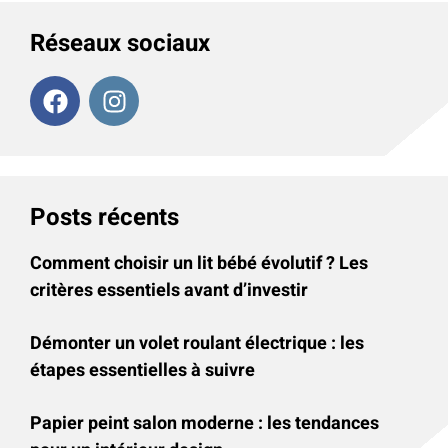
Réseaux sociaux
Posts récents
Comment choisir un lit bébé évolutif ? Les
critères essentiels avant d’investir
Démonter un volet roulant électrique : les
étapes essentielles à suivre
Papier peint salon moderne : les tendances