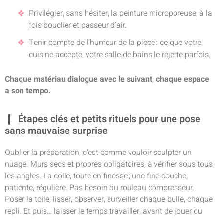
Privilégier, sans hésiter, la peinture microporeuse, à la
fois bouclier et passeur d’air.
Tenir compte de l’humeur de la pièce : ce que votre
cuisine accepte, votre salle de bains le rejette parfois.
Chaque matériau dialogue avec le suivant, chaque espace
a son tempo.
Étapes clés et petits rituels pour une pose
sans mauvaise surprise
Oublier la préparation, c’est comme vouloir sculpter un
nuage. Murs secs et propres obligatoires, à vérifier sous tous
les angles. La colle, toute en finesse ; une fine couche,
patiente, régulière. Pas besoin du rouleau compresseur.
Poser la toile, lisser, observer, surveiller chaque bulle, chaque
repli. Et puis… laisser le temps travailler, avant de jouer du