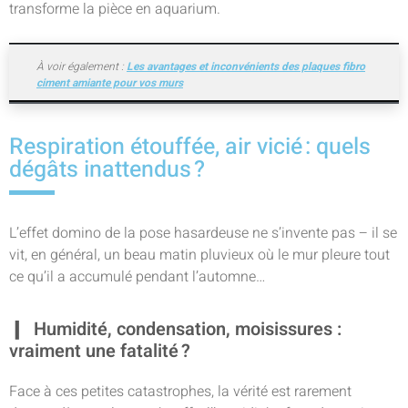
transforme la pièce en aquarium.
À voir également :
Les avantages et inconvénients des plaques fibro
ciment amiante pour vos murs
Respiration étouffée, air vicié : quels
dégâts inattendus ?
L’effet domino de la pose hasardeuse ne s’invente pas – il se
vit, en général, un beau matin pluvieux où le mur pleure tout
ce qu’il a accumulé pendant l’automne…
Humidité, condensation, moisissures :
vraiment une fatalité ?
Face à ces petites catastrophes, la vérité est rarement