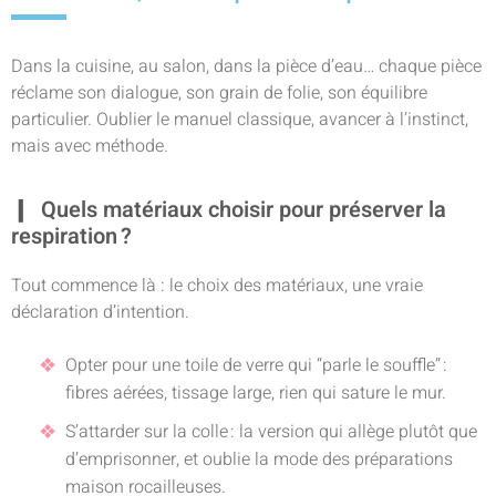
Dans la cuisine, au salon, dans la pièce d’eau… chaque pièce
réclame son dialogue, son grain de folie, son équilibre
particulier. Oublier le manuel classique, avancer à l’instinct,
mais avec méthode.
Quels matériaux choisir pour préserver la
respiration ?
Tout commence là : le choix des matériaux, une vraie
déclaration d’intention.
Opter pour une toile de verre qui “parle le souffle” :
fibres aérées, tissage large, rien qui sature le mur.
S’attarder sur la colle : la version qui allège plutôt que
d’emprisonner, et oublie la mode des préparations
maison rocailleuses.