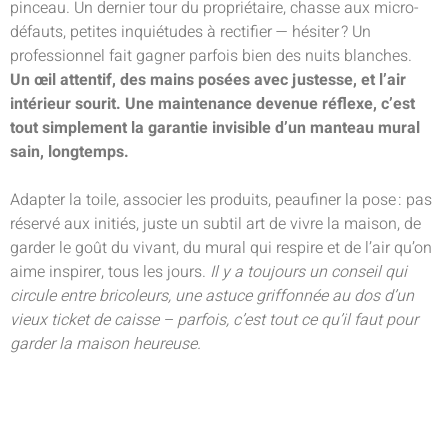
pinceau. Un dernier tour du propriétaire, chasse aux micro-
défauts, petites inquiétudes à rectifier — hésiter ? Un
professionnel fait gagner parfois bien des nuits blanches.
Un œil attentif, des mains posées avec justesse, et l’air
intérieur sourit. Une maintenance devenue réflexe, c’est
tout simplement la garantie invisible d’un manteau mural
sain, longtemps.
Adapter la toile, associer les produits, peaufiner la pose : pas
réservé aux initiés, juste un subtil art de vivre la maison, de
garder le goût du vivant, du mural qui respire et de l’air qu’on
aime inspirer, tous les jours.
Il y a toujours un conseil qui
circule entre bricoleurs, une astuce griffonnée au dos d’un
vieux ticket de caisse – parfois, c’est tout ce qu’il faut pour
garder la maison heureuse.