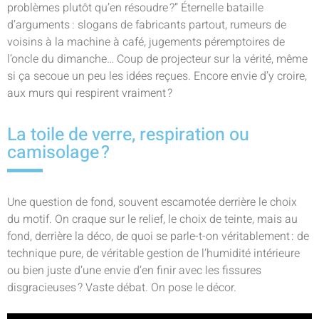
problèmes plutôt qu’en résoudre ?” Éternelle bataille
d’arguments : slogans de fabricants partout, rumeurs de
voisins à la machine à café, jugements péremptoires de
l’oncle du dimanche… Coup de projecteur sur la vérité, même
si ça secoue un peu les idées reçues. Encore envie d’y croire,
aux murs qui respirent vraiment ?
La toile de verre, respiration ou
camisolage ?
Une question de fond, souvent escamotée derrière le choix
du motif. On craque sur le relief, le choix de teinte, mais au
fond, derrière la déco, de quoi se parle-t-on véritablement : de
technique pure, de véritable gestion de l’humidité intérieure
ou bien juste d’une envie d’en finir avec les fissures
disgracieuses ? Vaste débat. On pose le décor.