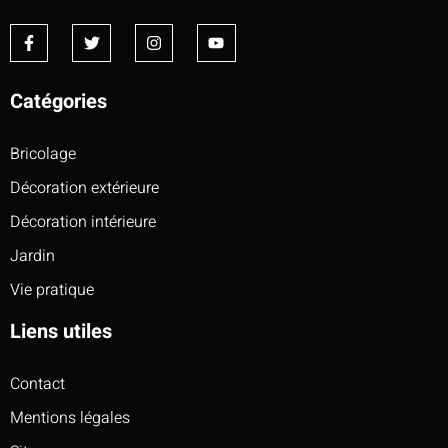
Catégories
Bricolage
Décoration extérieure
Décoration intérieure
Jardin
Vie pratique
Liens utiles
Contact
Mentions légales