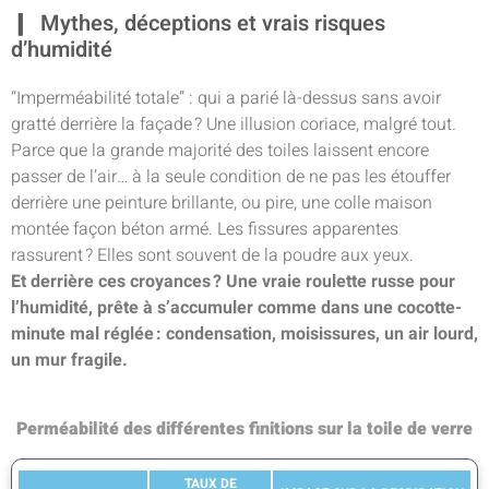
Mythes, déceptions et vrais risques
d’humidité
“Imperméabilité totale” : qui a parié là-dessus sans avoir
gratté derrière la façade ? Une illusion coriace, malgré tout.
Parce que la grande majorité des toiles laissent encore
passer de l’air… à la seule condition de ne pas les étouffer
derrière une peinture brillante, ou pire, une colle maison
montée façon béton armé. Les fissures apparentes
rassurent ? Elles sont souvent de la poudre aux yeux.
Et derrière ces croyances ? Une vraie roulette russe pour
l’humidité, prête à s’accumuler comme dans une cocotte-
minute mal réglée : condensation, moisissures, un air lourd,
un mur fragile.
Perméabilité des différentes finitions sur la toile de verre
TAUX DE