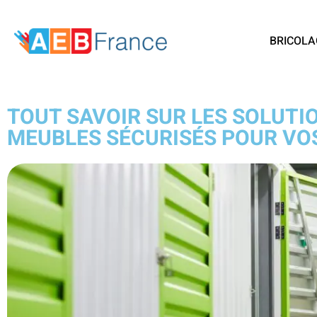
BRICOLA
TOUT SAVOIR SUR LES SOLUTI
MEUBLES SÉCURISÉS POUR VOS