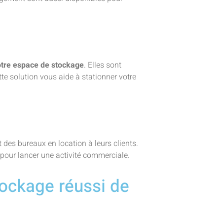
otre espace de stockage
. Elles sont
te solution vous aide à stationner votre
des bureaux en location à leurs clients.
 pour lancer une activité commerciale.
tockage réussi de