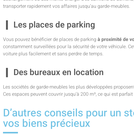
transporter rapidement vos affaires jusqu’au garde-meubles.
Les places de parking
Vous pouvez bénéficier de places de parking
à proximité de v
constamment surveillées pour la sécurité de votre véhicule. Cet
voiture plus facilement et sans perdre de temps.
Des bureaux en location
Les sociétés de garde-meubles les plus développées proposent 
Ces espaces peuvent couvrir jusqu’à 200 m³, ce qui est parfait
D’autres conseils pour un s
vos biens précieux