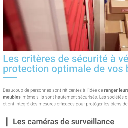
Les critères de sécurité à vé
protection optimale de vos 
Beaucoup de personnes sont réticentes à l’idée de
ranger leur
meubles
, même s’ils sont hautement sécurisés. Les sociétés q
et ont intégré des mesures efficaces pour protéger les biens de 
Les caméras de surveillance