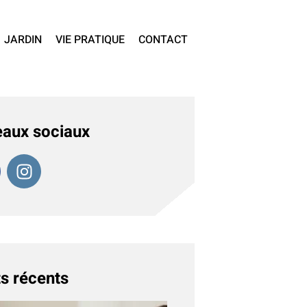
JARDIN
VIE PRATIQUE
CONTACT
aux sociaux
s récents