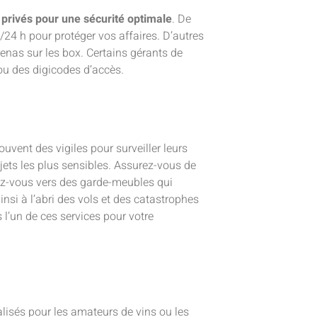
 privés pour une sécurité optimale
. De
/24 h pour protéger vos affaires. D’autres
enas sur les box. Certains gérants de
ou des digicodes d’accès.
vent des vigiles pour surveiller leurs
jets les plus sensibles. Assurez-vous de
rnez-vous vers des garde-meubles qui
nsi à l’abri des vols et des catastrophes
l’un de ces services pour votre
lisés pour les amateurs de vins ou les