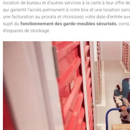
location de bureau et d’autres services à la carte à leur offre 
qui garantit l’accès permanent à votre box et une location sa
une facturation au prorata et choisissez votre date d’entrée a
sujet du
fonctionnement des garde-meubles sécurisés
, cons
d’espaces de stockage.