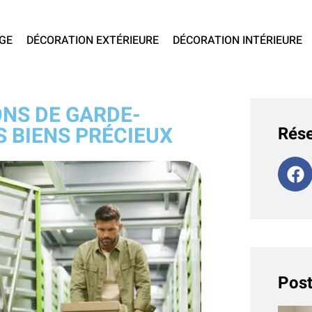
GE
DÉCORATION EXTÉRIEURE
DÉCORATION INTÉRIEURE
ONS DE GARDE-
 BIENS PRÉCIEUX
Rése
Post