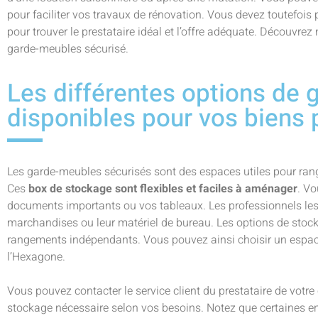
pour faciliter vos travaux de rénovation. Vous devez toutefoi
pour trouver le prestataire idéal et l’offre adéquate. Découvrez
garde-meubles sécurisé.
Les différentes options de
disponibles pour vos biens 
Les garde-meubles sécurisés sont des espaces utiles pour rang
Ces
box de stockage sont flexibles et faciles à aménager
. Vo
documents importants ou vos tableaux. Les professionnels les u
marchandises ou leur matériel de bureau. Les options de stock
rangements indépendants. Vous pouvez ainsi choisir un espace
l’Hexagone.
Vous pouvez contacter le service client du prestataire de votr
stockage nécessaire selon vos besoins. Notez que certaines ent