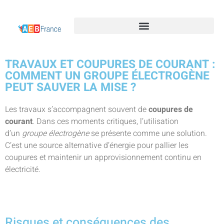
TRAVAUX ET COUPURES DE COURANT :
COMMENT UN GROUPE ÉLECTROGÈNE
PEUT SAUVER LA MISE ?
Les travaux s’accompagnent souvent de
coupures de
courant
. Dans ces moments critiques, l’utilisation
d’un
groupe électrogène
se présente comme une solution.
C’est une source alternative d’énergie pour pallier les
coupures et maintenir un approvisionnement continu en
électricité.
Risques et conséquences des