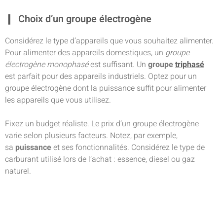
Choix d’un groupe électrogène
Considérez le type d’appareils que vous souhaitez alimenter.
Pour alimenter des appareils domestiques, un
groupe
électrogène monophasé
est suffisant. Un
groupe
triphasé
est parfait pour des appareils industriels. Optez pour un
groupe électrogène dont la puissance suffit pour alimenter
les appareils que vous utilisez.
Fixez un budget réaliste. Le prix d’un groupe électrogène
varie selon plusieurs facteurs. Notez, par exemple,
sa
puissance
et ses fonctionnalités. Considérez le type de
carburant utilisé lors de l’achat : essence, diesel ou gaz
naturel.