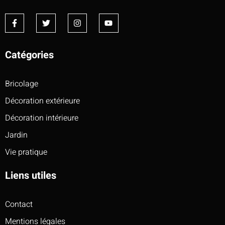
Catégories
Bricolage
Décoration extérieure
Décoration intérieure
Jardin
Vie pratique
Liens utiles
Contact
Mentions légales