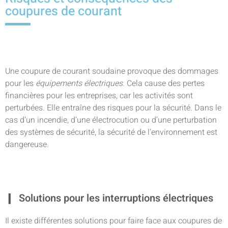
coupures de courant
Une coupure de courant soudaine provoque des dommages
pour les
équipements électriques
. Cela cause des pertes
financières pour les entreprises, car les activités sont
perturbées. Elle entraîne des risques pour la sécurité. Dans le
cas d’un incendie, d’une électrocution ou d’une perturbation
des systèmes de sécurité, la sécurité de l’environnement est
dangereuse.
Solutions pour les interruptions électriques
Il existe différentes solutions pour faire face aux coupures de