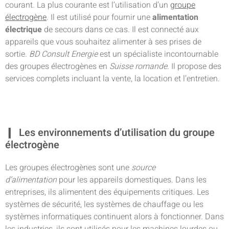
courant. La plus courante est l’utilisation d’un
groupe
électrogène
. Il est utilisé pour fournir une
alimentation
électrique
de secours dans ce cas. Il est connecté aux
appareils que vous souhaitez alimenter à ses prises de
sortie.
BD Consult Energie
est un spécialiste incontournable
des groupes électrogènes en
Suisse romande
. Il propose des
services complets incluant la vente, la location et l’entretien.
Les environnements d’utilisation du groupe
électrogène
Les groupes électrogènes sont une
source
d’alimentation
pour les appareils domestiques. Dans les
entreprises, ils alimentent des équipements critiques. Les
systèmes de sécurité, les systèmes de chauffage ou les
systèmes informatiques continuent alors à fonctionner. Dans