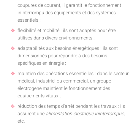
coupures de courant, il garantit le fonctionnement
ininterrompu des équipements et des systèmes
essentiels ;
flexibilité et mobilité : ils sont adaptés pour être
utilisés dans divers environnements ;
adaptabilités aux besoins énergétiques : ils sont
dimensionnés pour répondre à des besoins
spécifiques en énergie ;
maintien des opérations essentielles : dans le secteur
médical, industriel ou commercial, un groupe
électrogène maintient le fonctionnement des
équipements vitaux ;
réduction des temps d’arrêt pendant les travaux : ils
assurent une
alimentation électrique ininterrompue
,
etc.