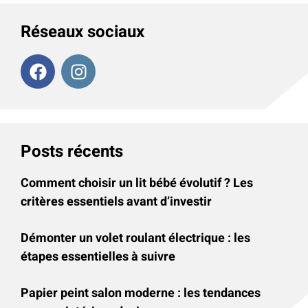
Réseaux sociaux
Posts récents
Comment choisir un lit bébé évolutif ? Les
critères essentiels avant d’investir
Démonter un volet roulant électrique : les
étapes essentielles à suivre
Papier peint salon moderne : les tendances