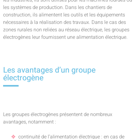
les industries, ils sont utilisés pour les machines lourdes ou
les systèmes de production. Dans les chantiers de
construction, ils alimentent les outils et les équipements
nécessaires à la réalisation des travaux. Dans le cas des
zones rurales non reliées au réseau électrique, les groupes
électrogènes leur fournissent une alimentation électrique.
Les avantages d’un groupe
électrogène
Les groupes électrogènes présentent de nombreux
avantages, notamment :
continuité de l’alimentation électrique : en cas de