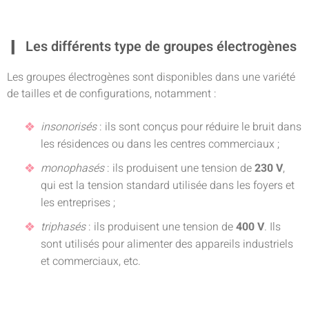
Les différents type de groupes électrogènes
Les groupes électrogènes sont disponibles dans une variété
de tailles et de configurations, notamment :
insonorisés
: ils sont conçus pour réduire le bruit dans
les résidences ou dans les centres commerciaux ;
monophasés
: ils produisent une tension de
230 V
,
qui est la tension standard utilisée dans les foyers et
les entreprises ;
triphasés
: ils produisent une tension de
400 V
. Ils
sont utilisés pour alimenter des appareils industriels
et commerciaux, etc.