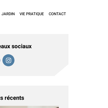
JARDIN
VIE PRATIQUE
CONTACT
aux sociaux
s récents