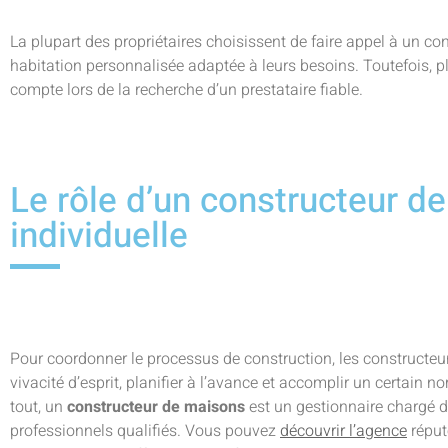
La plupart des propriétaires choisissent de faire appel à un c
habitation personnalisée adaptée à leurs besoins. Toutefois, p
compte lors de la recherche d’un prestataire fiable.
Le rôle d’un constructeur d
individuelle
Pour coordonner le processus de construction, les constructeu
vivacité d’esprit, planifier à l’avance et accomplir un certain
tout, un
constructeur de maisons
est un gestionnaire chargé de
professionnels qualifiés. Vous pouvez
découvrir l’agence
réput