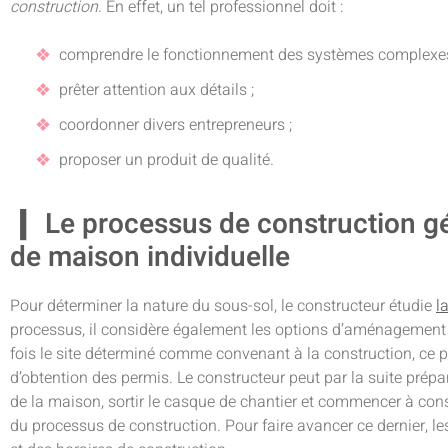
construction
. En effet, un tel professionnel doit :
comprendre le fonctionnement des systèmes complexes
prêter attention aux détails ;
coordonner divers entrepreneurs ;
proposer un produit de qualité.
Le processus de construction gé
de maison individuelle
Pour déterminer la nature du sous-sol, le constructeur étudie
l
processus, il considère également les options d’aménagement p
fois le site déterminé comme convenant à la construction, ce p
d’obtention des permis. Le constructeur peut par la suite prépa
de la maison, sortir le casque de chantier et commencer à const
du processus de construction. Pour faire avancer ce dernier, le