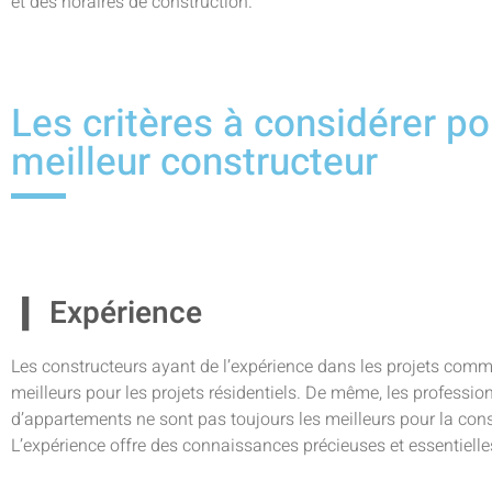
et des horaires de construction.
Les critères à considérer po
meilleur constructeur
Expérience
Les constructeurs ayant de l’expérience dans les projets com
meilleurs pour les projets résidentiels. De même, les professi
d’appartements ne sont pas toujours les meilleurs pour la cons
L’expérience offre des connaissances précieuses et essentiell