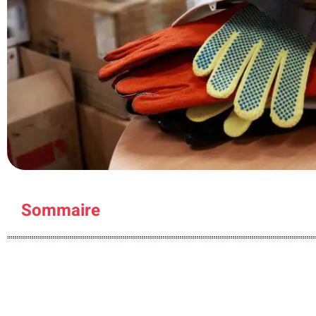
Sommaire