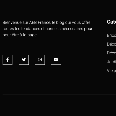
Cat
Bienvenue sur AEB France, le blog qui vous offre
toutes les tendances et conseils nécessaires pour
pour être à la page.
Bric
Déco
Déco
Jard
Vie 