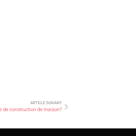
ARTICLE SUIVANT
se de construction de maison?