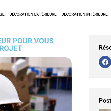
GE
DÉCORATION EXTÉRIEURE
DÉCORATION INTÉRIEURE
EUR POUR VOUS
ROJET
Rése
Post