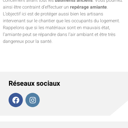
concernent avant tout les
bâtiments anciens
. Vous pourriez
ainsi être contraint d’effectuer un
repérage amiante
.
L’objectif ici est de protéger aussi bien les artisans
intervenant sur le chantier que les occupants du logement.
Rappelons que si les matériaux sont en mauvais état,
l’amiante peut se répandre dans l’air ambiant et être très
dangereux pour la santé.
Réseaux sociaux