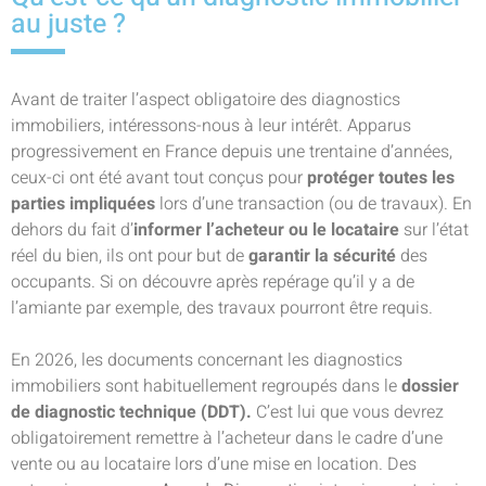
au juste ?
Avant de traiter l’aspect obligatoire des diagnostics
immobiliers, intéressons-nous à leur intérêt. Apparus
progressivement en France depuis une trentaine d’années,
ceux-ci ont été avant tout conçus pour
protéger toutes les
parties impliquées
lors d’une transaction (ou de travaux). En
dehors du fait d’
informer l’acheteur ou le locataire
sur l’état
réel du bien, ils ont pour but de
garantir la sécurité
des
occupants. Si on découvre après repérage qu’il y a de
l’amiante par exemple, des travaux pourront être requis.
En 2026, les documents concernant les diagnostics
immobiliers sont habituellement regroupés dans le
dossier
de diagnostic technique (DDT).
C’est lui que vous devrez
obligatoirement remettre à l’acheteur dans le cadre d’une
vente ou au locataire lors d’une mise en location. Des