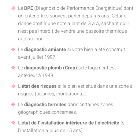
Le
DPE
(Diagnostic de Performance Énergétique) dont
on entend très souvent parler depuis 5 ans. Celui-ci
donne droit à une note allant de G à A, sachant qu’il
n’est pas interdit de vendre une passoire thermique
aujourd’hui.
Le
diagnostic amiante
si votre bien a été construit
avant juillet 1997.
Le
diagnostic plomb (Crep)
si le logement est
antérieur à 1949.
L’
état des risques
si le bien est situé dans une zone à
risques (séismes, inondations…).
Le
diagnostic termites
dans certaines zones
géographiques concernées.
L’
état de l’installation intérieure de l’électricité
(si
l’installation a plus de 15 ans).