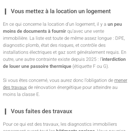
Vous mettez à la location un logement
En ce qui concerne la location d’un logement, il y a
un peu
moins de documents à fournir
qu’avec une vente
immobilière. La liste est toute de même assez longue : DPE,
diagnostic plomb, état des risques, et contrôle des
installations électriques et gaz sont généralement requis. En
outre, une autre contrainte existe depuis 2025 : l’
interdiction
de louer une passoire thermique
(étiquette F ou G).
Si vous êtes concerné, vous aurez donc l’obligation de
mener
des travaux
de rénovation énergétique pour atteindre au
moins la classe E.
Vous faites des travaux
Pour ce qui est des travaux, les diagnostics immobiliers