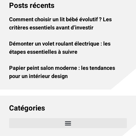
Posts récents
Comment choisir un lit bébé évolutif ? Les
critères essentiels avant d’investir
Démonter un volet roulant électrique : les
étapes essentielles à suivre
Papier peint salon moderne : les tendances
pour un intérieur design
Catégories