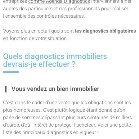
entreprises
comme Agenda Diagnostics
interviennent ainsi
auprès des particuliers et des professionnels pour réaliser
l’ensemble des contrôles nécessaires.
Voyons plus en détail quels sont
les diagnostics obligatoires
en fonction de votre situation.
Quels diagnostics immobiliers
devrais-je effectuer ?
Vous vendez un bien immobilier
C’est dans le cadre d’une vente que les obligations sont les
plus nombreuses. C’est plutôt logique étant donné qu’on
parle de sommes dépassant plusieurs centaines de milliers
d’euros, d’où l’intérêt de protéger l’acheteur. Voici une petite
liste des principaux diagnostics en vigueur :