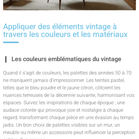
Appliquer des éléments vintage à
travers les couleurs et les matériaux
Les couleurs emblématiques du vintage
Quand il s’agit de couleurs, les palettes des années 50 à 70
ne manquent jamais d’impressionner. Les teintes pastel,
telles que le bleu poudre et le jaune citron, côtoient les
nuances terreuses de la décennie suivante, harmonisant vos
espaces. Suivez les inspirations de chaque époque ; une
audace colorée qui provoque joie et nostalgie à chaque
regard, transformant chaque pièce en une évasion au temps
jadis. Un bon choix de palettes visibles sur un mur, un
meuble ou même un accessoire peut influencer la perception