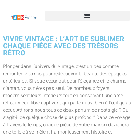
VIVRE VINTAGE : L’ART DE SUBLIMER
CHAQUE PIÈCE AVEC DES TRÉSORS
RÉTRO
Plonger dans l’univers du vintage, c’est un peu comme
remonter le temps pour redécouvrir la beauté des époques
antérieures. Si votre cœur bat pour l’élégance et le charme
d’antan, vous n’êtes pas seul. De nombreux foyers
modernisent leurs intérieurs tout en conservant une âme
rétro, un équilibre captivant qui parle aussi bien à l’œil qu’au
cœur. Attirons-nous tous ce doux parfum de nostalgie ? Ou
s’agit-il de quelque chose de plus profond ? Dans ce voyage
à travers le temps, chaque pièce de votre maison deviendra
une toile où se mêlent harmonieusement histoire et