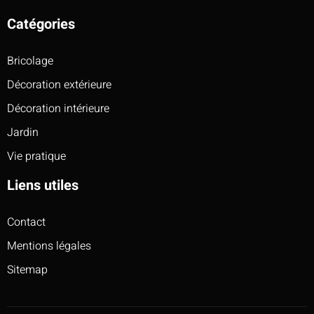
Catégories
Bricolage
Décoration extérieure
Décoration intérieure
Jardin
Vie pratique
Liens utiles
Contact
Mentions légales
Sitemap