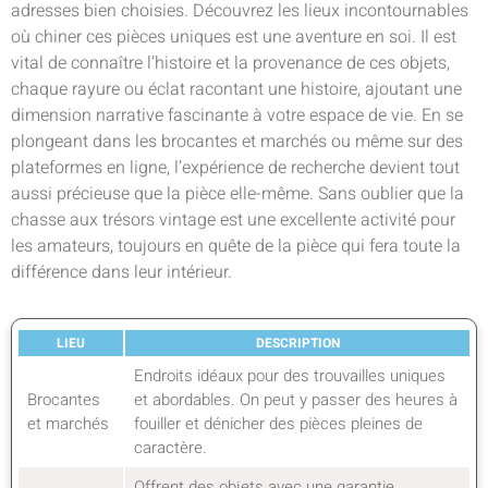
adresses bien choisies. Découvrez les lieux incontournables
où chiner ces pièces uniques est une aventure en soi. Il est
vital de connaître l’histoire et la provenance de ces objets,
chaque rayure ou éclat racontant une histoire, ajoutant une
dimension narrative fascinante à votre espace de vie. En se
plongeant dans les brocantes et marchés ou même sur des
plateformes en ligne, l’expérience de recherche devient tout
aussi précieuse que la pièce elle-même. Sans oublier que la
chasse aux trésors vintage est une excellente activité pour
les amateurs, toujours en quête de la pièce qui fera toute la
différence dans leur intérieur.
LIEU
DESCRIPTION
Endroits idéaux pour des trouvailles uniques
Brocantes
et abordables. On peut y passer des heures à
et marchés
fouiller et dénicher des pièces pleines de
caractère.
Offrent des objets avec une garantie