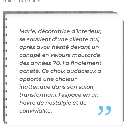
entière d’un espace.
Marie, décoratrice d’intérieur,
se souvient d’une cliente qui,
après avoir hésité devant un
canapé en velours moutarde
des années 70, l’a finalement
acheté. Ce choix audacieux a
apporté une chaleur
inattendue dans son salon,
transformant l’espace en un
havre de nostalgie et de
convivialité.