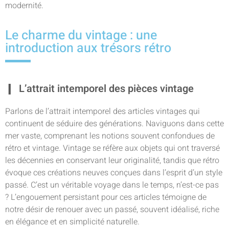
modernité.
Le charme du vintage : une
introduction aux trésors rétro
L’attrait intemporel des pièces vintage
Parlons de l’attrait intemporel des articles vintages qui
continuent de séduire des générations. Naviguons dans cette
mer vaste, comprenant les notions souvent confondues de
rétro et vintage. Vintage se réfère aux objets qui ont traversé
les décennies en conservant leur originalité, tandis que rétro
évoque ces créations neuves conçues dans l’esprit d’un style
passé. C’est un véritable voyage dans le temps, n’est-ce pas
? L’engouement persistant pour ces articles témoigne de
notre désir de renouer avec un passé, souvent idéalisé, riche
en élégance et en simplicité naturelle.