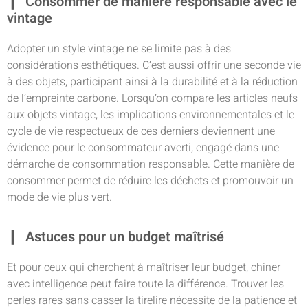
Consommer de manière responsable avec le
vintage
Adopter un style vintage ne se limite pas à des
considérations esthétiques. C’est aussi offrir une seconde vie
à des objets, participant ainsi à la durabilité et à la réduction
de l’empreinte carbone. Lorsqu’on compare les articles neufs
aux objets vintage, les implications environnementales et le
cycle de vie respectueux de ces derniers deviennent une
évidence pour le consommateur averti, engagé dans une
démarche de consommation responsable. Cette manière de
consommer permet de réduire les déchets et promouvoir un
mode de vie plus vert.
Astuces pour un budget maîtrisé
Et pour ceux qui cherchent à maîtriser leur budget, chiner
avec intelligence peut faire toute la différence. Trouver les
perles rares sans casser la tirelire nécessite de la patience et