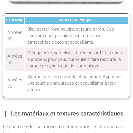
DÉCENNIE
COULEURS TYPIQUES
Bleu pastel, rose poudré, et jaune citron. Ces
Années
couleurs sont parfaites pour créer une
50
atmosphère douce et accueillante.
Orange brûlé, vert olive, et bleu canard. Des choix
Années
audacieux pour ceux qui veulent faire ressortir le
60
caractère dynamique de leur maison.
Marron terre, vert avocat, et bordeaux. Apportent
Années
une touche chaleureuse et accueillante à tout
70
intérieur.
Les matériaux et textures caractéristiques
Le charme rétro se trouve également dans les matériaux et