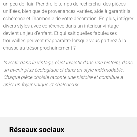
un peu de flair. Prendre le temps de rechercher des pièces
unifiées, bien que de provenances variées, aide à garantir la
cohérence et l’harmonie de votre décoration. En plus, intégrer
divers styles avec cohérence dans un intérieur vintage
devient un jeu d’enfant. Et qui sait quelles fabuleuses
trouvailles peuvent réapparaître lorsque vous partirez à la
chasse au trésor prochainement ?
Investir dans le vintage, c’est investir dans une histoire, dans
un avenir plus écologique et dans un style indémodable.
Chaque pièce choisie raconte une histoire et contribue à
créer un foyer unique et chaleureux.
Réseaux sociaux