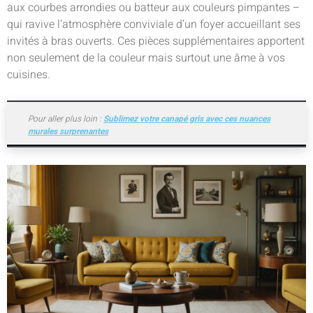
aux courbes arrondies ou batteur aux couleurs pimpantes –
qui ravive l’atmosphère conviviale d’un foyer accueillant ses
invités à bras ouverts. Ces pièces supplémentaires apportent
non seulement de la couleur mais surtout une âme à vos
cuisines.
Pour aller plus loin :
Sublimez votre canapé gris avec ces nuances
murales surprenantes