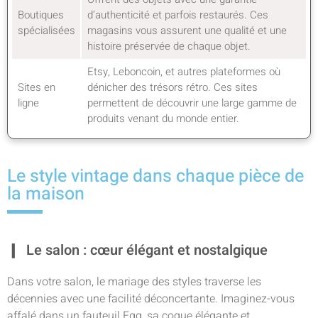
Boutiques
d’authenticité et parfois restaurés. Ces
spécialisées
magasins vous assurent une qualité et une
histoire préservée de chaque objet.
Etsy, Leboncoin, et autres plateformes où
Sites en
dénicher des trésors rétro. Ces sites
ligne
permettent de découvrir une large gamme de
produits venant du monde entier.
Le style vintage dans chaque pièce de
la maison
Le salon : cœur élégant et nostalgique
Dans votre salon, le mariage des styles traverse les
décennies avec une facilité déconcertante. Imaginez-vous
affalé dans un fauteuil Egg, sa coque élégante et