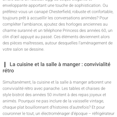
enveloppante apportant une touche de sophistication. Ou
préférez-vous un canapé Chesterfield, robuste et confortable,
toujours prêt à accueillir les conversations animées? Pour
compléter l’ambiance, ajoutez des horloges anciennes au
charme suranné et un téléphone Princess des années 60, un
clin d’œil appuyé au passé. Ces éléments deviennent alors
des pièces maîtresses, autour desquelles l’aménagement de
votre salon se dessine.
La cuisine et la salle à manger : convivialité
rétro
Simultanément, la cuisine et la salle à manger arborent une
convivialité rétro avec panache. Les tables et chaises de
style bistrot des années 50 invitent à des repas joyeux et
animés. Pourquoi ne pas inclure de la vaisselle vintage,
chaque plat bouillonnant d’histoires d’autrefois? Et pour
couronner le tout, un électroménager d’époque – réfrigérateur