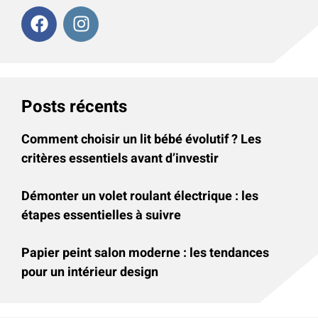
Posts récents
Comment choisir un lit bébé évolutif ? Les
critères essentiels avant d’investir
Démonter un volet roulant électrique : les
étapes essentielles à suivre
Papier peint salon moderne : les tendances
pour un intérieur design