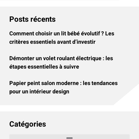
Posts récents
Comment choisir un lit bébé évolutif ? Les
critères essentiels avant d’investir
Démonter un volet roulant électrique : les
étapes essentielles à suivre
Papier peint salon moderne : les tendances
pour un intérieur design
Catégories