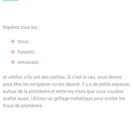
Repérez tous les :
trous ;
fissures ;
crevasses ;
et vérifiez s’ils ont des caches. Si c’est le cas, vous devrez
peut-être les remplacer ou les réparer. Il y a de petits espaces
autour de la plomberie et entre les murs que vous voudrez
sceller aussi. Utilisez un grillage métallique pour sceller les
trous de plomberie.