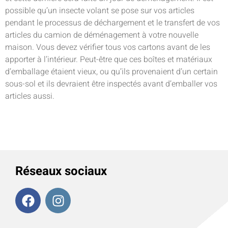
possible qu’un insecte volant se pose sur vos articles
pendant le processus de déchargement et le transfert de vos
articles du camion de déménagement à votre nouvelle
maison. Vous devez vérifier tous vos cartons avant de les
apporter à l’intérieur. Peut-être que ces boîtes et matériaux
d’emballage étaient vieux, ou qu’ils provenaient d’un certain
sous-sol et ils devraient être inspectés avant d’emballer vos
articles aussi.
Réseaux sociaux