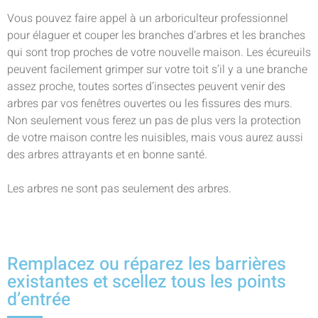
Vous pouvez faire appel à un arboriculteur professionnel
pour élaguer et couper les branches d’arbres et les branches
qui sont trop proches de votre nouvelle maison. Les écureuils
peuvent facilement grimper sur votre toit s’il y a une branche
assez proche, toutes sortes d’insectes peuvent venir des
arbres par vos fenêtres ouvertes ou les fissures des murs.
Non seulement vous ferez un pas de plus vers la protection
de votre maison contre les nuisibles, mais vous aurez aussi
des arbres attrayants et en bonne santé.
Les arbres ne sont pas seulement des arbres.
Remplacez ou réparez les barrières
existantes et scellez tous les points
d’entrée