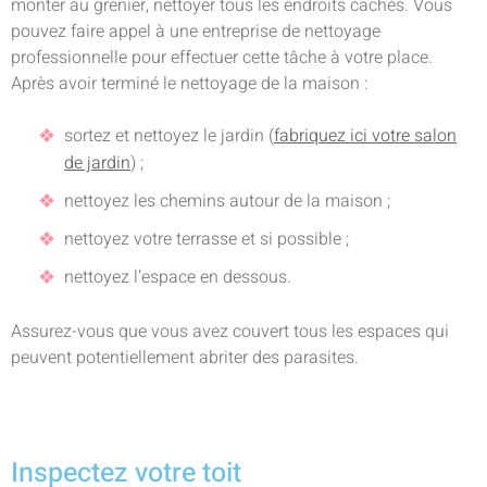
monter au grenier, nettoyer tous les endroits cachés. Vous
pouvez faire appel à une entreprise de nettoyage
professionnelle pour effectuer cette tâche à votre place.
Après avoir terminé le nettoyage de la maison :
sortez et nettoyez le jardin (
fabriquez ici votre salon
de jardin
) ;
nettoyez les chemins autour de la maison ;
nettoyez votre terrasse et si possible ;
nettoyez l’espace en dessous.
Assurez-vous que vous avez couvert tous les espaces qui
peuvent potentiellement abriter des parasites.
Inspectez votre toit