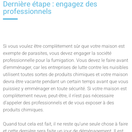
Dernière étape : engagez des
professionnels
Si vous voulez être complètement sûr que votre maison est
exempte de parasites, vous devez engager la société
professionnelle pour la fumigation. Vous devez le faire avant
d’emménager, car les entreprises de lutte contre les nuisibles
utilisent toutes sortes de produits chimiques et votre maison
devra être vacante pendant un certain temps avant que vous
puissiez y emménager en toute sécurité. Si votre maison est
complètement neuve, peut-être, il n’est pas nécessaire
d’appeler des professionnels et de vous exposer à des
produits chimiques.
Quand tout cela est fait, il ne reste qu’une seule chose à faire
et cette dernière sera faite un jour de déménagement. Il est