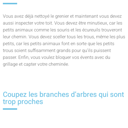
Vous avez déjà nettoyé le grenier et maintenant vous devez
aussi inspecter votre toit. Vous devez être minutieux, car les
petits animaux comme les souris et les écureuils trouveront
leur chemin. Vous devez sceller tous les trous, même les plus
petits, car les petits animaux font en sorte que les petits
trous soient suffisamment grands pour qu’ils puissent
passer. Enfin, vous voulez bloquer vos évents avec du
grillage et capter votre cheminée.
Coupez les branches d’arbres qui sont
trop proches