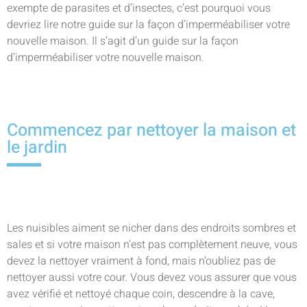
exempte de parasites et d’insectes, c’est pourquoi vous
devriez lire notre guide sur la façon d’imperméabiliser votre
nouvelle maison. Il s’agit d’un guide sur la façon
d’imperméabiliser votre nouvelle maison.
Commencez par nettoyer la maison et
le jardin
Les nuisibles aiment se nicher dans des endroits sombres et
sales et si votre maison n’est pas complètement neuve, vous
devez la nettoyer vraiment à fond, mais n’oubliez pas de
nettoyer aussi votre cour. Vous devez vous assurer que vous
avez vérifié et nettoyé chaque coin, descendre à la cave,