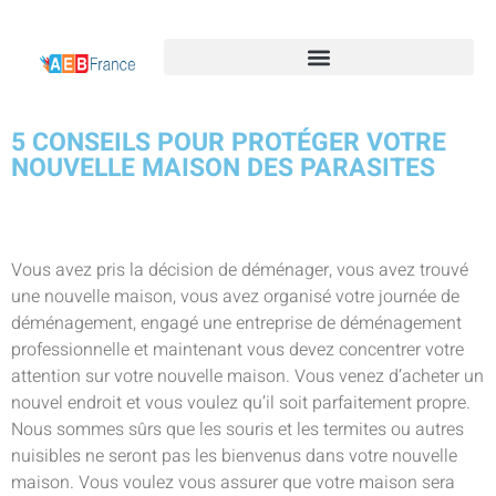
5 CONSEILS POUR PROTÉGER VOTRE
NOUVELLE MAISON DES PARASITES
Vous avez pris la décision de déménager, vous avez trouvé
une nouvelle maison, vous avez organisé votre journée de
déménagement, engagé une entreprise de déménagement
professionnelle et maintenant vous devez concentrer votre
attention sur votre nouvelle maison. Vous venez d’acheter un
nouvel endroit et vous voulez qu’il soit parfaitement propre.
Nous sommes sûrs que les souris et les termites ou autres
nuisibles ne seront pas les bienvenus dans votre nouvelle
maison. Vous voulez vous assurer que votre maison sera