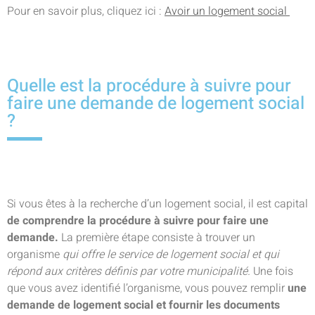
Pour en savoir plus, cliquez ici :
Avoir un logement social
Quelle est la procédure à suivre pour
faire une demande de logement social
?
Si vous êtes à la recherche d’un logement social, il est capital
de comprendre la procédure à suivre pour faire une
demande.
La première étape consiste à trouver un
organisme
qui offre le service de logement social et qui
répond aux critères définis par votre municipalité.
Une fois
que vous avez identifié l’organisme, vous pouvez remplir
une
demande de logement social et fournir les documents