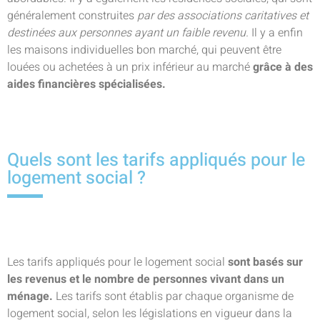
généralement construites
par des associations caritatives et
destinées aux personnes ayant un faible revenu.
Il y a enfin
les maisons individuelles bon marché, qui peuvent être
louées ou achetées à un prix inférieur au marché
grâce à des
aides financières spécialisées.
Quels sont les tarifs appliqués pour le
logement social ?
Les tarifs appliqués pour le logement social
sont basés sur
les revenus et le nombre de personnes vivant dans un
ménage.
Les tarifs sont établis par chaque organisme de
logement social, selon les législations en vigueur dans la