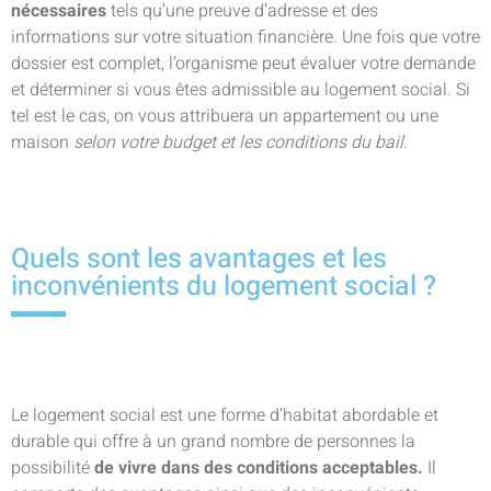
nécessaires
tels qu’une preuve d’adresse et des
informations sur votre situation financière. Une fois que votre
dossier est complet, l’organisme peut évaluer votre demande
et déterminer si vous êtes admissible au logement social. Si
tel est le cas, on vous attribuera un appartement ou une
maison
selon votre budget et les conditions du bail.
Quels sont les avantages et les
inconvénients du logement social ?
Le logement social est une forme d’habitat abordable et
durable qui offre à un grand nombre de personnes la
possibilité
de vivre dans des conditions acceptables.
Il