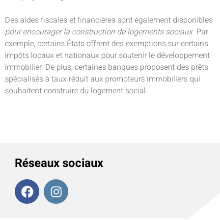
Des aides fiscales et financières sont également disponibles
pour encourager la construction de logements sociaux.
Par
exemple, certains États offrent des exemptions sur certains
impôts locaux et nationaux pour soutenir le développement
immobilier. De plus, certaines banques proposent des prêts
spécialisés à taux réduit aux promoteurs immobiliers qui
souhaitent construire du logement social.
Réseaux sociaux