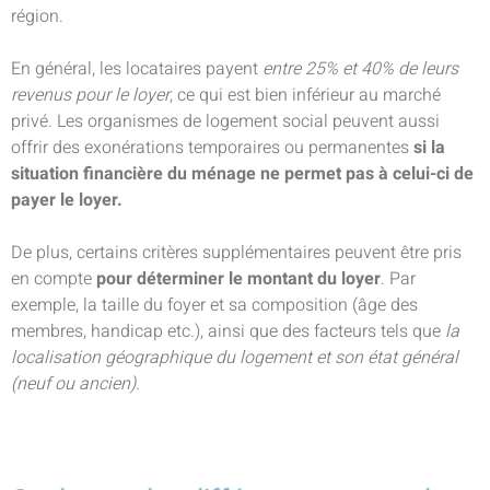
région.
En général, les locataires payent
entre 25% et 40% de leurs
revenus pour le loyer
, ce qui est bien inférieur au marché
privé. Les organismes de logement social peuvent aussi
offrir des exonérations temporaires ou permanentes
si la
situation financière du ménage ne permet pas à celui-ci de
payer le loyer.
De plus, certains critères supplémentaires peuvent être pris
en compte
pour déterminer le montant du loyer
. Par
exemple, la taille du foyer et sa composition (âge des
membres, handicap etc.), ainsi que des facteurs tels que
la
localisation géographique du logement et son état général
(neuf ou ancien).