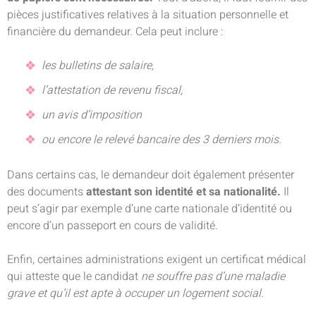
pièces justificatives relatives à la situation personnelle et
financière du demandeur. Cela peut inclure :
les bulletins de salaire,
l’attestation de revenu fiscal,
un avis d’imposition
ou encore le relevé bancaire des 3 derniers mois.
Dans certains cas, le demandeur doit également présenter
des documents
attestant son identité et sa nationalité.
Il
peut s’agir par exemple d’une carte nationale d’identité ou
encore d’un passeport en cours de validité.
Enfin, certaines administrations exigent un certificat médical
qui atteste que le candidat
ne souffre pas d’une maladie
grave et qu’il est apte à occuper un logement social.