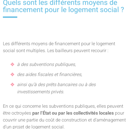
Quels sont les différents moyens de
financement pour le logement social ?
Les différents moyens de financement pour le logement
social sont multiples. Les bailleurs peuvent recourir :
à des subventions publiques,
des aides fiscales et financières,
ainsi qu’à des prêts bancaires ou à des
investissements privés.
En ce qui concerne les subventions publiques, elles peuvent
être octroyées
par l’État ou par les collectivités locales
pour
couvrir une partie du coût de construction et d’aménagement
d’un projet de logement social.