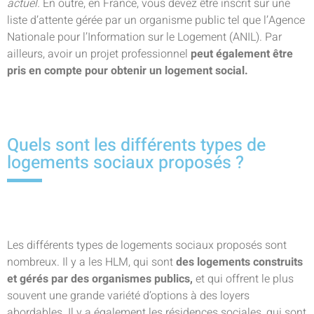
actuel.
En outre, en France, vous devez être inscrit sur une
liste d’attente gérée par un organisme public tel que l’Agence
Nationale pour l’Information sur le Logement (ANIL). Par
ailleurs, avoir un projet professionnel
peut également être
pris en compte pour obtenir un logement social.
Quels sont les différents types de
logements sociaux proposés ?
Les différents types de logements sociaux proposés sont
nombreux. Il y a les HLM, qui sont
des logements construits
et gérés par des organismes publics,
et qui offrent le plus
souvent une grande variété d’options à des loyers
abordables. Il y a également les résidences sociales, qui sont