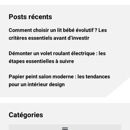
Posts récents
Comment choisir un lit bébé évolutif ? Les
critères essentiels avant d’investir
Démonter un volet roulant électrique : les
étapes essentielles à suivre
Papier peint salon moderne : les tendances
pour un intérieur design
Catégories