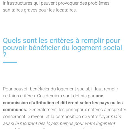
infrastructures qui peuvent provoquer des problèmes
sanitaires graves pour les locataires.
Quels sont les critères à remplir pour
pouvoir bénéficier du logement social
?
Pour pouvoir bénéficier du logement social, il faut remplir
certains critères. Ces derniers sont définis par
une
commission d’attribution et diffèrent selon les pays ou les
communes.
Généralement, les principaux critères à respecter
concernent le revenu et la composition de votre foyer
mais
aussi le montant des loyers perçus pour votre logement