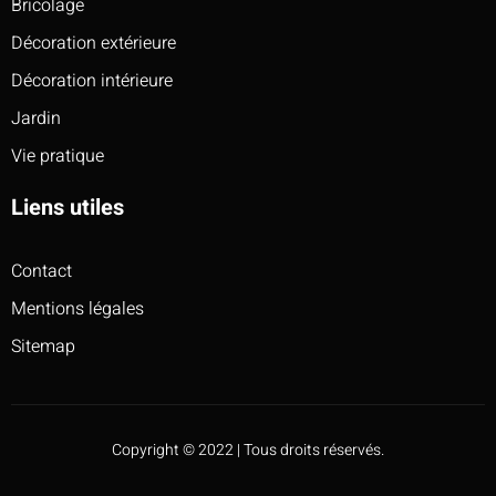
Bricolage
Décoration extérieure
Décoration intérieure
Jardin
Vie pratique
Liens utiles
Contact
Mentions légales
Sitemap
Copyright © 2022 | Tous droits réservés.