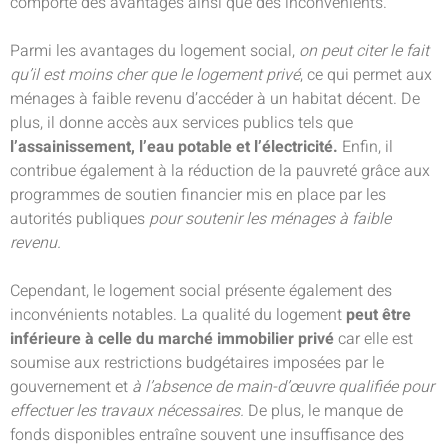
comporte des avantages ainsi que des inconvénients.
Parmi les avantages du logement social,
on peut citer le fait
qu’il est moins cher que le logement privé
, ce qui permet aux
ménages à faible revenu d’accéder à un habitat décent. De
plus, il donne accès aux services publics tels que
l’assainissement, l’eau potable et l’électricité.
Enfin, il
contribue également à la réduction de la pauvreté grâce aux
programmes de soutien financier mis en place par les
autorités publiques
pour soutenir les ménages à faible
revenu.
Cependant, le logement social présente également des
inconvénients notables. La qualité du logement
peut être
inférieure à celle du marché immobilier privé
car elle est
soumise aux restrictions budgétaires imposées par le
gouvernement et
à l’absence de main-d’œuvre qualifiée pour
effectuer les travaux nécessaires.
De plus, le manque de
fonds disponibles entraîne souvent une insuffisance des