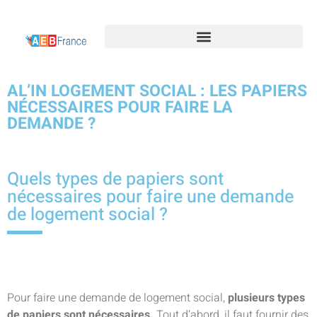
AL’IN LOGEMENT SOCIAL : LES PAPIERS
NÉCESSAIRES POUR FAIRE LA
DEMANDE ?
Quels types de papiers sont
nécessaires pour faire une demande
de logement social ?
Pour faire une demande de logement social,
plusieurs types
de papiers sont nécessaires.
Tout d’abord, il faut fournir des