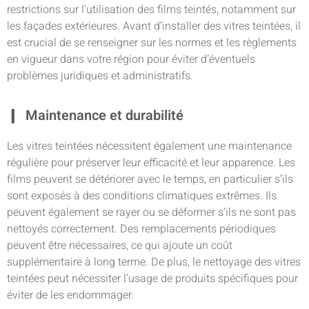
restrictions sur l’utilisation des films teintés, notamment sur
les façades extérieures. Avant d’installer des vitres teintées, il
est crucial de se renseigner sur les normes et les règlements
en vigueur dans votre région pour éviter d’éventuels
problèmes juridiques et administratifs.
Maintenance et durabilité
Les vitres teintées nécessitent également une maintenance
régulière pour préserver leur efficacité et leur apparence. Les
films peuvent se détériorer avec le temps, en particulier s’ils
sont exposés à des conditions climatiques extrêmes. Ils
peuvent également se rayer ou se déformer s’ils ne sont pas
nettoyés correctement. Des remplacements périodiques
peuvent être nécessaires, ce qui ajoute un coût
supplémentaire à long terme. De plus, le nettoyage des vitres
teintées peut nécessiter l’usage de produits spécifiques pour
éviter de les endommager.