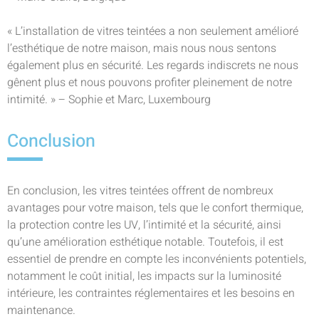
« L’installation de vitres teintées a non seulement amélioré
l’esthétique de notre maison, mais nous nous sentons
également plus en sécurité. Les regards indiscrets ne nous
gênent plus et nous pouvons profiter pleinement de notre
intimité. » – Sophie et Marc, Luxembourg
Conclusion
En conclusion, les vitres teintées offrent de nombreux
avantages pour votre maison, tels que le confort thermique,
la protection contre les UV, l’intimité et la sécurité, ainsi
qu’une amélioration esthétique notable. Toutefois, il est
essentiel de prendre en compte les inconvénients potentiels,
notamment le coût initial, les impacts sur la luminosité
intérieure, les contraintes réglementaires et les besoins en
maintenance.