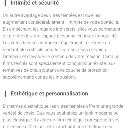
Intimité et sécurité
Un autre avantage des vitres teintées est qu’elles
augmentent considérablement l’intimité de votre domicile.
En empêchant les regards indiscrets, elles vous permettent
de profiter de votre espace personnel en toute tranquillité.
Les vitres teintées renforcent également la sécurité en
rendant plus difficile pour les cambrioleurs de voir à
l’intérieur et d’évaluer le contenu de votre maison. Certains
films teintés sont spécialement conçus pour résister aux
tentatives de bris, ajoutant une couche de protection
supplémentaire contre les intrusions.
Esthétique et personnalisation
En termes d’esthétique, les vitres teintées offrent une grande
variété de choix. Que vous souhaitiez un look moderne ou
plus classique, il existe un film teinté qui correspond à vos
préférences. De plus, cette amélioration esthétique peut