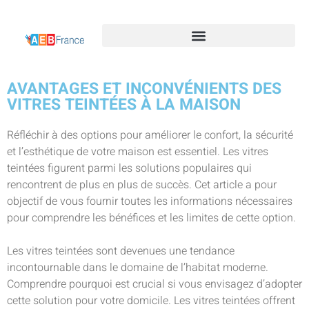
AVANTAGES ET INCONVÉNIENTS DES
VITRES TEINTÉES À LA MAISON
Réfléchir à des options pour améliorer le confort, la sécurité
et l’esthétique de votre maison est essentiel. Les vitres
teintées figurent parmi les solutions populaires qui
rencontrent de plus en plus de succès. Cet article a pour
objectif de vous fournir toutes les informations nécessaires
pour comprendre les bénéfices et les limites de cette option.
Les vitres teintées sont devenues une tendance
incontournable dans le domaine de l’habitat moderne.
Comprendre pourquoi est crucial si vous envisagez d’adopter
cette solution pour votre domicile. Les vitres teintées offrent