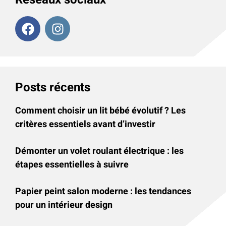
Posts récents
Comment choisir un lit bébé évolutif ? Les
critères essentiels avant d’investir
Démonter un volet roulant électrique : les
étapes essentielles à suivre
Papier peint salon moderne : les tendances
pour un intérieur design