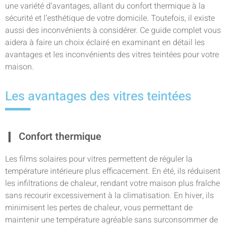
une variété d’avantages, allant du confort thermique à la
sécurité et l’esthétique de votre domicile. Toutefois, il existe
aussi des inconvénients à considérer. Ce guide complet vous
aidera à faire un choix éclairé en examinant en détail les
avantages et les inconvénients des vitres teintées pour votre
maison.
Les avantages des vitres teintées
Confort thermique
Les films solaires pour vitres permettent de réguler la
température intérieure plus efficacement. En été, ils réduisent
les infiltrations de chaleur, rendant votre maison plus fraîche
sans recourir excessivement à la climatisation. En hiver, ils
minimisent les pertes de chaleur, vous permettant de
maintenir une température agréable sans surconsommer de