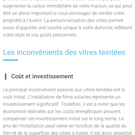
augmenter la valeur immobilière de votre maison, ce qui peut
être un atout important si vous envisagez de vendre votre
propriété à l’avenir. La personnalisation des vitres permet
aussi d’apporter une touche unique à votre domicile, reflétant
votre style et vos goûts personnels.
Les inconvénients des vitres teintées
Coût et investissement
Le principal inconvénient associé aux vitres teintées est le
coût initial. L’installation de films solaires représente un
investissement significatif. Toutefois, il est à noter que les
économies réalisées sur les coûts énergétiques peuvent
compenser cet investissement initial sur le long terme. Le
prix de l’installation peut varier en fonction de la qualité du
film et de la superficie des vitres à traiter. Il est donc essentiel