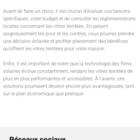
Avant de faire un choix, il est crucial d’évaluer vos besoins
spécifiques, votre budget et de consulter les réglementations
locales concernant les vitres teintées. En pesant
soigneusement les pour et les contres, vous pourrez prendre
une décision éclairée et profiter pleinement des bénéfices
qu’offrent les vitres teintées pour votre maison.
Enfin, il est important de noter que la technologie des films
solaires évolue constamment, rendant les vitres teintées de
plus en plus performantes et accessibles. À l’avenir, ces
solutions pourraient devenir encore plus avantageuses, tant
sur le plan économique que pratique.
Réseaux sociaux