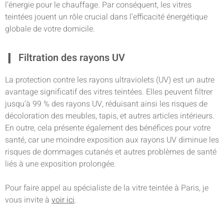
l’énergie pour le chauffage. Par conséquent, les vitres
teintées jouent un rôle crucial dans l’efficacité énergétique
globale de votre domicile.
Filtration des rayons UV
La protection contre les rayons ultraviolets (UV) est un autre
avantage significatif des vitres teintées. Elles peuvent filtrer
jusqu’à 99 % des rayons UV, réduisant ainsi les risques de
décoloration des meubles, tapis, et autres articles intérieurs.
En outre, cela présente également des bénéfices pour votre
santé, car une moindre exposition aux rayons UV diminue les
risques de dommages cutanés et autres problèmes de santé
liés à une exposition prolongée.
Pour faire appel au spécialiste de la vitre teintée à Paris, je
vous invite à
voir ici
.