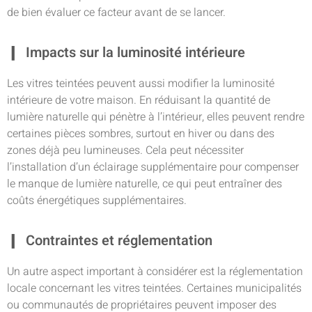
de bien évaluer ce facteur avant de se lancer.
Impacts sur la luminosité intérieure
Les vitres teintées peuvent aussi modifier la luminosité
intérieure de votre maison. En réduisant la quantité de
lumière naturelle qui pénètre à l’intérieur, elles peuvent rendre
certaines pièces sombres, surtout en hiver ou dans des
zones déjà peu lumineuses. Cela peut nécessiter
l’installation d’un éclairage supplémentaire pour compenser
le manque de lumière naturelle, ce qui peut entraîner des
coûts énergétiques supplémentaires.
Contraintes et réglementation
Un autre aspect important à considérer est la réglementation
locale concernant les vitres teintées. Certaines municipalités
ou communautés de propriétaires peuvent imposer des