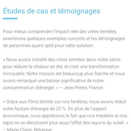
Études de cas et témoignages
Pour mieux comprendre l’impact réel des vitres teintées,
examinons quelques exemples concrets et les témoignages
de personnes ayant opté pour cette solution.
« Nous avons installé des vitres teintées dans notre salon
pour réduire la chaleur en été, et c’est une transformation
incroyable. Notre maison est beaucoup plus fraîche et nous
avons remarqué une baisse significative de notre
consommation d’énergie. » – Jean-Pierre, France
« Grâce aux films teintés sur nos fenêtres, nous avons réduit
notre facture d’énergie de 20 %. En plus de l’aspect
économique, nous apprécions le fait que nos meubles et nos
tapis ne se décolorent plus sous l’effet des rayons du soleil. »
– Marie-Claire, Belgique