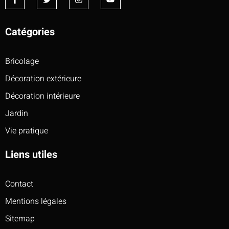
Catégories
Bricolage
Décoration extérieure
Décoration intérieure
Jardin
Vie pratique
Liens utiles
Contact
Mentions légales
Sitemap