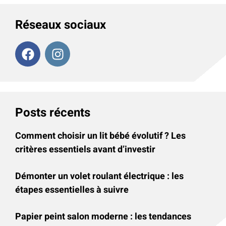
Réseaux sociaux
Posts récents
Comment choisir un lit bébé évolutif ? Les
critères essentiels avant d’investir
Démonter un volet roulant électrique : les
étapes essentielles à suivre
Papier peint salon moderne : les tendances