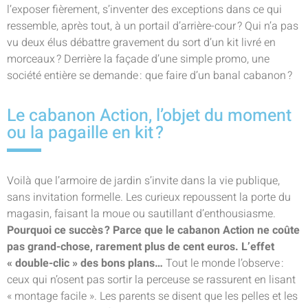
l’exposer fièrement, s’inventer des exceptions dans ce qui
ressemble, après tout, à un portail d’arrière-cour ? Qui n’a pas
vu deux élus débattre gravement du sort d’un kit livré en
morceaux ? Derrière la façade d’une simple promo, une
société entière se demande : que faire d’un banal cabanon ?
Le cabanon Action, l’objet du moment
ou la pagaille en kit ?
Voilà que l’armoire de jardin s’invite dans la vie publique,
sans invitation formelle. Les curieux repoussent la porte du
magasin, faisant la moue ou sautillant d’enthousiasme.
Pourquoi ce succès ? Parce que le cabanon Action ne coûte
pas grand-chose, rarement plus de cent euros. L’effet
« double-clic » des bons plans…
Tout le monde l’observe :
ceux qui n’osent pas sortir la perceuse se rassurent en lisant
« montage facile ». Les parents se disent que les pelles et les