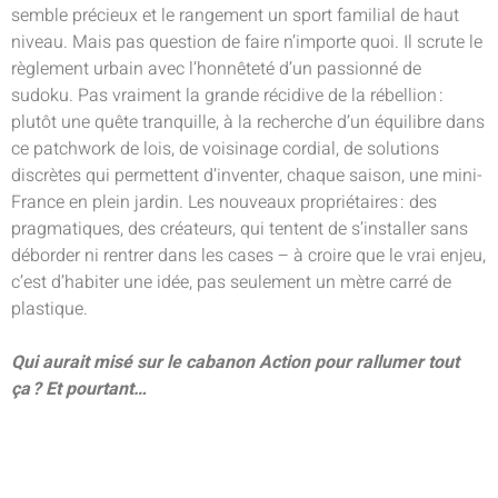
semble précieux et le rangement un sport familial de haut
niveau. Mais pas question de faire n’importe quoi. Il scrute le
règlement urbain avec l’honnêteté d’un passionné de
sudoku. Pas vraiment la grande récidive de la rébellion :
plutôt une quête tranquille, à la recherche d’un équilibre dans
ce patchwork de lois, de voisinage cordial, de solutions
discrètes qui permettent d’inventer, chaque saison, une mini-
France en plein jardin. Les nouveaux propriétaires : des
pragmatiques, des créateurs, qui tentent de s’installer sans
déborder ni rentrer dans les cases – à croire que le vrai enjeu,
c’est d’habiter une idée, pas seulement un mètre carré de
plastique.
Qui aurait misé sur le cabanon Action pour rallumer tout
ça ? Et pourtant…