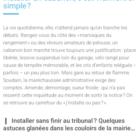
simple ?
La vie quotidienne, elle, n’attend jamais qu’on tranche les
débats. Rangez-vous du côté des « maniaques du
rangement » ou des rêveurs amateurs de pelouse, un
cabanon bon marché trouve toujours une justification : place
libérée, lessive suspendue loin du garage, vélo rangé pour
cause de tempête mémorable, et les cris d’enfants relégués –
parfois – un peu plus loin. Mais gare au retour de flamme.
Soudain, la maréchaussée administrative exige des
comptes. Amende, démontage, sueur froide : qui n’a pas
ressenti cette inquiétude au moment de sortir la notice ? On
se retrouve au carrefour du « j’installe ou pas ? ».
Installer sans finir au tribunal ? Quelques
astuces glanées dans les couloirs de la mairie…