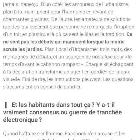
jamais inaperçu. D’un côté : les amoureux de l’urbanisme,
plan à la main, prient pour l’harmonie en rêvant de
charmantes glycines. De l’autre, les amateurs de solutions
rapides, qui espèrent que personne ne remarquera l’irruption
d’un toit en plastique là où ça sent le lilas et la tradition.
Ce
ne sont pas les débats qui manquent lorsque la mairie
scrute les jardins.
Plan Local d’Urbanisme : trois mots, des
montagnes de débats, et un soupçon de nostalgie pour « le
temps d’avant le cabanon rampant ». Chaque kit échappant
à la déclaration transforme un agent en gardien de la paix
visuelle. Fini de rire, les instructions pleuvent. Les questions
s’accumulent en conseil de quartier.
Et les habitants dans tout ça ? Y a-t-il
vraiment consensus ou guerre de tranchée
électronique ?
Quand l’affaire s’enflamme, Facebook s’en amuse et les