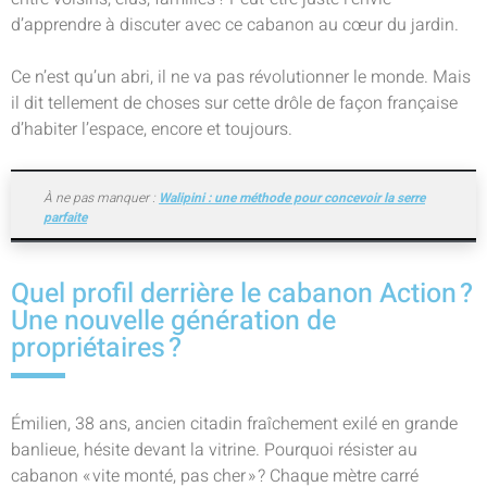
d’apprendre à discuter avec ce cabanon au cœur du jardin.
Ce n’est qu’un abri, il ne va pas révolutionner le monde. Mais
il dit tellement de choses sur cette drôle de façon française
d’habiter l’espace, encore et toujours.
À ne pas manquer :
Walipini : une méthode pour concevoir la serre
parfaite
Quel profil derrière le cabanon Action ?
Une nouvelle génération de
propriétaires ?
Émilien, 38 ans, ancien citadin fraîchement exilé en grande
banlieue, hésite devant la vitrine. Pourquoi résister au
cabanon « vite monté, pas cher » ? Chaque mètre carré