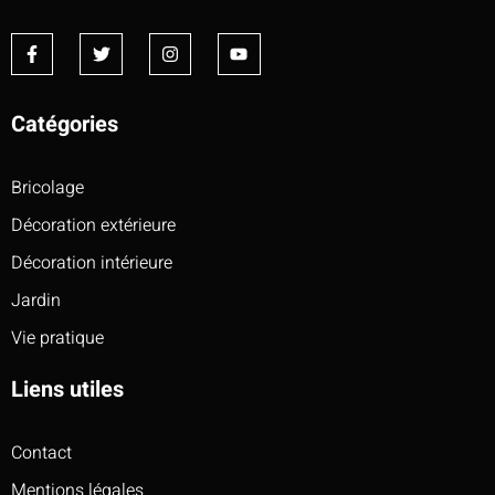
Catégories
Bricolage
Décoration extérieure
Décoration intérieure
Jardin
Vie pratique
Liens utiles
Contact
Mentions légales