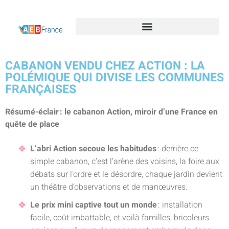
CABANON VENDU CHEZ ACTION : LA
POLÉMIQUE QUI DIVISE LES COMMUNES
FRANÇAISES
Résumé-éclair : le cabanon Action, miroir d’une France en
quête de place
L’abri Action secoue les habitudes
: derrière ce
simple cabanon, c’est l’arène des voisins, la foire aux
débats sur l’ordre et le désordre, chaque jardin devient
un théâtre d’observations et de manœuvres.
Le prix mini captive tout un monde
: installation
facile, coût imbattable, et voilà familles, bricoleurs