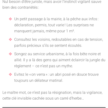
Nul besoin d’être juriste, mais avoir l’instinct vigilant sauve
bien des contrariétés :
Un petit passage à la mairie, à la pêche aux infos :
déclaration, permis, tout varie ! Les surprises ne
manquent jamais, même pour 1 m².
Consultez les voisins, redoutables en cas de tension,
parfois précieux s’ils se sentent écoutés.
Songez au service urbanisme, à la fois bête noire et
allié. Il y a là des gens qui aiment éclaircir la jungle du
règlement – ce n’est pas un mythe.
Evitez le « on verra » : un abri posé en douce trouve
toujours un délateur matinal.
Le maître mot, ce n’est pas la résignation, mais la vigilance,
cette clé invisible cachée sous un carré d’herbe…