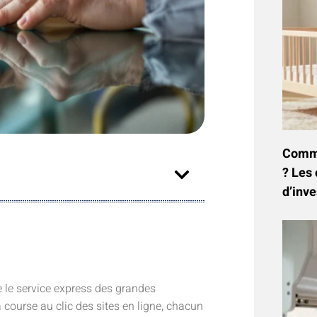
Commen
? Les 
d’inve
 le service express des grandes
course au clic des sites en ligne, chacun