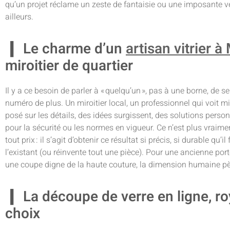
qu’un projet réclame un zeste de fantaisie ou une imposante verr
ailleurs.
Le charme d’un
artisan vitrier 
miroitier de quartier
Il y a ce besoin de parler à « quelqu’un », pas à une borne, de se
numéro de plus. Un miroitier local, un professionnel qui voit m
posé sur les détails, des idées surgissent, des solutions person
pour la sécurité ou les normes en vigueur. Ce n’est plus vrai
tout prix : il s’agit d’obtenir ce résultat si précis, si durable qu’il
l’existant (ou réinvente tout une pièce). Pour une ancienne port
une coupe digne de la haute couture, la dimension humaine pè
La découpe de verre en ligne, 
choix