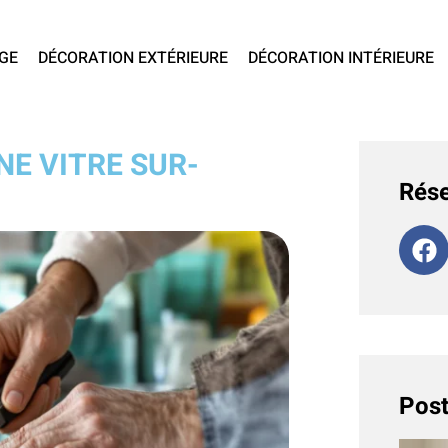
GE
DÉCORATION EXTÉRIEURE
DÉCORATION INTÉRIEURE
NE VITRE SUR-
Rése
Post