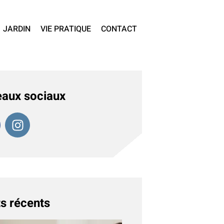
JARDIN
VIE PRATIQUE
CONTACT
aux sociaux
s récents