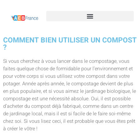
COMMENT BIEN UTILISER UN COMPOST
?
Si vous cherchez à vous lancer dans le compostage, vous
faites quelque chose de formidable pour l’environnement et
pour votre corps si vous utilisez votre compost dans votre
potager. Année après année, le compostage devient de plus
en plus populaire, et si vous aimez le jardinage biologique, le
compostage est une nécessité absolue. Oui, il est possible
d’acheter du compost déjà fabriqué, comme dans un centre
de jardinage local, mais il est si facile de le faire soi-même
chez soi. Si vous lisez ceci, il est probable que vous êtes prêt
à créer le vôtre !