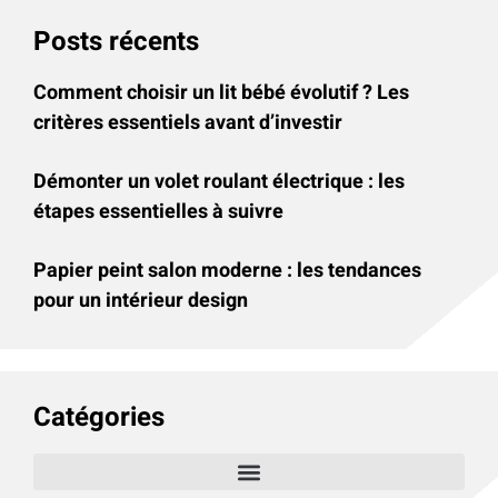
Posts récents
Comment choisir un lit bébé évolutif ? Les
critères essentiels avant d’investir
Démonter un volet roulant électrique : les
étapes essentielles à suivre
Papier peint salon moderne : les tendances
pour un intérieur design
Catégories