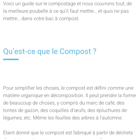
Voici un guide sur le compostage et nous couvrons tout, de
la meilleure poubelle à ce qu’il faut mettre… et quoi ne pas
mettre… dans votre bac à compost.
Qu’est-ce que le Compost ?
Pour simplifier les choses, le compost est défini comme une
matière organique en décomposition. Il peut prendre la forme
de beaucoup de choses, y compris du marc de café, des
tontes de gazon, des coquilles d’œufs, des épluchures de
légumes, etc. Même les feuilles des arbres à l’automne.
Étant donné que le compost est fabriqué à partir de déchets