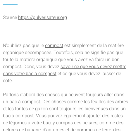
Source
https://pulverisateur.org
N’oubliez pas que le
compost
est simplement de la matière
organique décomposée. Toutefois, cela ne signifie pas que
toute la matière organique que vous avez va faire un bon
compost. Donc, vous devez
savoir ce que vous devez mettre
dans votre bac à compost
et ce que vous devez laisser de
côté.
Parlons d’abord des choses qui peuvent toujours aller dans
un bac à compost. Des choses comme les feuilles des arbres
et les tontes de gazon sont toujours les bienvenues dans un
bac à compost. Vous pouvez également ajouter des restes
de légumes à votre bac, y compris des pelures, comme des
pelures de banane, d’agrumes et de pommes de terre, des