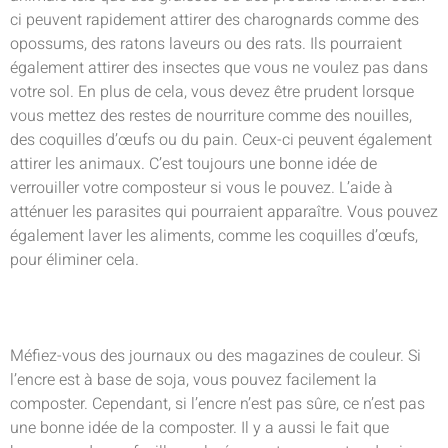
ci peuvent rapidement attirer des charognards comme des
opossums, des ratons laveurs ou des rats. Ils pourraient
également attirer des insectes que vous ne voulez pas dans
votre sol. En plus de cela, vous devez être prudent lorsque
vous mettez des restes de nourriture comme des nouilles,
des coquilles d’œufs ou du pain. Ceux-ci peuvent également
attirer les animaux. C’est toujours une bonne idée de
verrouiller votre composteur si vous le pouvez. L’aide à
atténuer les parasites qui pourraient apparaître. Vous pouvez
également laver les aliments, comme les coquilles d’œufs,
pour éliminer cela.
Méfiez-vous des journaux ou des magazines de couleur. Si
l’encre est à base de soja, vous pouvez facilement la
composter. Cependant, si l’encre n’est pas sûre, ce n’est pas
une bonne idée de la composter. Il y a aussi le fait que