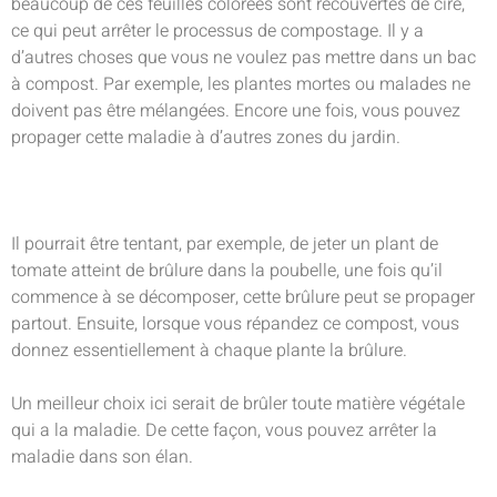
beaucoup de ces feuilles colorées sont recouvertes de cire,
ce qui peut arrêter le processus de compostage. Il y a
d’autres choses que vous ne voulez pas mettre dans un bac
à compost. Par exemple, les plantes mortes ou malades ne
doivent pas être mélangées. Encore une fois, vous pouvez
propager cette maladie à d’autres zones du jardin.
Il pourrait être tentant, par exemple, de jeter un plant de
tomate atteint de brûlure dans la poubelle, une fois qu’il
commence à se décomposer, cette brûlure peut se propager
partout. Ensuite, lorsque vous répandez ce compost, vous
donnez essentiellement à chaque plante la brûlure.
Un meilleur choix ici serait de brûler toute matière végétale
qui a la maladie. De cette façon, vous pouvez arrêter la
maladie dans son élan.