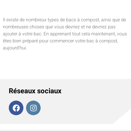
Il existe de nombreux types de bacs à compost, ainsi que de
nombreuses choses que vous devriez et ne devriez pas
ajouter à votre bac. En apprenant tout cela maintenant, vous
êtes bien préparé pour commencer votre bac à compost,
aujourd’hui.
Réseaux sociaux