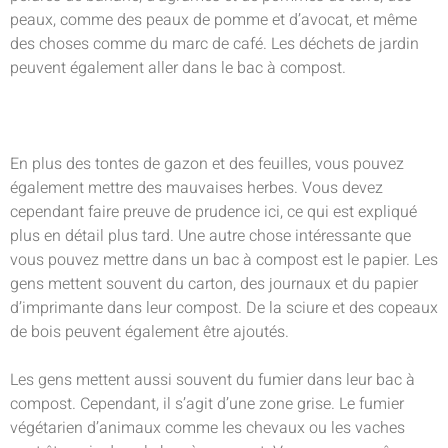
peaux, comme des peaux de pomme et d’avocat, et même
des choses comme du marc de café. Les déchets de jardin
peuvent également aller dans le bac à compost.
En plus des tontes de gazon et des feuilles, vous pouvez
également mettre des mauvaises herbes. Vous devez
cependant faire preuve de prudence ici, ce qui est expliqué
plus en détail plus tard. Une autre chose intéressante que
vous pouvez mettre dans un bac à compost est le papier. Les
gens mettent souvent du carton, des journaux et du papier
d’imprimante dans leur compost. De la sciure et des copeaux
de bois peuvent également être ajoutés.
Les gens mettent aussi souvent du fumier dans leur bac à
compost. Cependant, il s’agit d’une zone grise. Le fumier
végétarien d’animaux comme les chevaux ou les vaches