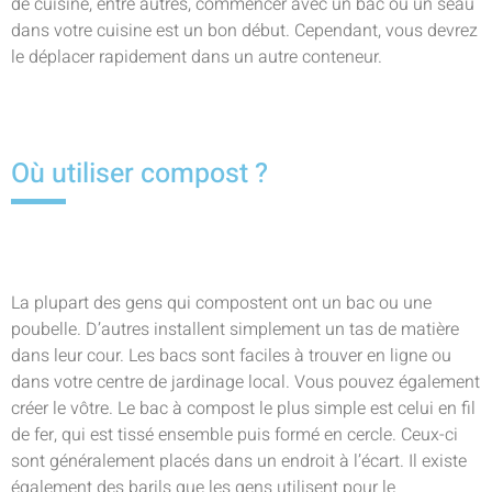
de cuisine, entre autres, commencer avec un bac ou un seau
dans votre cuisine est un bon début. Cependant, vous devrez
le déplacer rapidement dans un autre conteneur.
Où utiliser compost ?
La plupart des gens qui compostent ont un bac ou une
poubelle. D’autres installent simplement un tas de matière
dans leur cour. Les bacs sont faciles à trouver en ligne ou
dans votre centre de jardinage local. Vous pouvez également
créer le vôtre. Le bac à compost le plus simple est celui en fil
de fer, qui est tissé ensemble puis formé en cercle. Ceux-ci
sont généralement placés dans un endroit à l’écart. Il existe
également des barils que les gens utilisent pour le