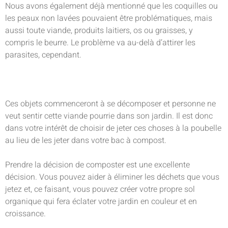
Nous avons également déjà mentionné que les coquilles ou
les peaux non lavées pouvaient être problématiques, mais
aussi toute viande, produits laitiers, os ou graisses, y
compris le beurre. Le problème va au-delà d’attirer les
parasites, cependant.
Ces objets commenceront à se décomposer et personne ne
veut sentir cette viande pourrie dans son jardin. Il est donc
dans votre intérêt de choisir de jeter ces choses à la poubelle
au lieu de les jeter dans votre bac à compost.
Prendre la décision de composter est une excellente
décision. Vous pouvez aider à éliminer les déchets que vous
jetez et, ce faisant, vous pouvez créer votre propre sol
organique qui fera éclater votre jardin en couleur et en
croissance.