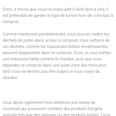
Donc, à moins que vous ne soyez prêt à faire face à cela, il
est préférable de garder ce type de fumier hors de votre bac à
compost.
Comme mentionné précédemment, vous pouvez mettre les
déchets de jardin dans un bac à compost, mais certains de
ces déchets, comme les mauvaises herbes envahissantes,
peuvent réapparaître dans le compost. Donc, si vous mettez
une mauvaise herbe comme le chardon, puis que vous
répandez ce compost dans une autre zone des mois plus
tard, vous ne devriez pas être surpris si vous voyez du
chardon.
Vous devez également faire attention aux restes de
nourriture qui pourraient contenir des produits d’origine
animale tels que des graisses ou des produits laitiers. Ceux-