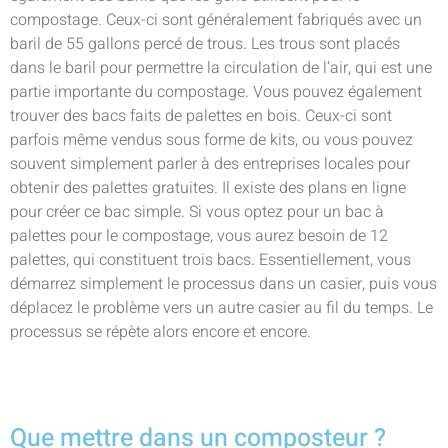
compostage. Ceux-ci sont généralement fabriqués avec un
baril de 55 gallons percé de trous. Les trous sont placés
dans le baril pour permettre la circulation de l’air, qui est une
partie importante du compostage. Vous pouvez également
trouver des bacs faits de palettes en bois. Ceux-ci sont
parfois même vendus sous forme de kits, ou vous pouvez
souvent simplement parler à des entreprises locales pour
obtenir des palettes gratuites. Il existe des plans en ligne
pour créer ce bac simple. Si vous optez pour un bac à
palettes pour le compostage, vous aurez besoin de 12
palettes, qui constituent trois bacs. Essentiellement, vous
démarrez simplement le processus dans un casier, puis vous
déplacez le problème vers un autre casier au fil du temps. Le
processus se répète alors encore et encore.
Que mettre dans un composteur ?