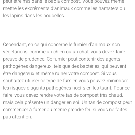
peut être mis dans le bac à compost. Vous pouvez même
mettre les excréments d’animaux comme les hamsters ou
les lapins dans les poubelles.
Cependant, en ce qui concerne le fumier d’animaux non
végétariens, comme un chien ou un chat, vous devez faire
preuve de prudence. Ce fumier peut contenir des agents
pathogènes dangereux, tels que des bactéries, qui peuvent
être dangereux et même ruiner votre compost. Si vous
souhaitez utiliser ce type de fumier, vous pouvez minimiser
les risques d’agents pathogènes nocifs en les tuant. Pour ce
faire, vous devez rendre votre tas de compost très chaud,
mais cela présente un danger en soi. Un tas de compost peut
commencer à fumer ou même prendre feu si vous ne faites
pas attention.