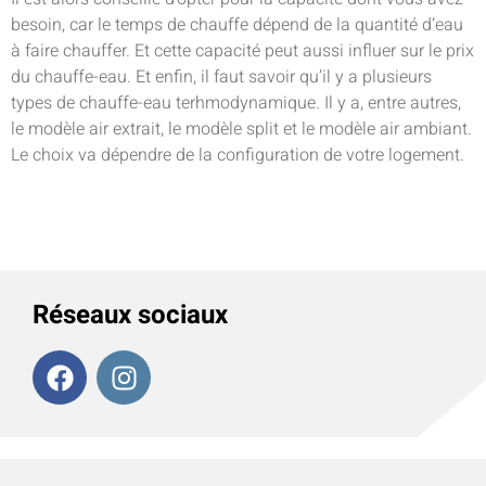
besoin, car le temps de chauffe dépend de la quantité d’eau
à faire chauffer. Et cette capacité peut aussi influer sur le prix
du chauffe-eau. Et enfin, il faut savoir qu’il y a plusieurs
types de chauffe-eau terhmodynamique. Il y a, entre autres,
le modèle air extrait, le modèle split et le modèle air ambiant.
Le choix va dépendre de la configuration de votre logement.
Réseaux sociaux