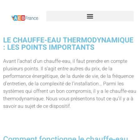
LE CHAUFFE-EAU THERMODYNAMIQUE
: LES POINTS IMPORTANTS
Avant l’achat d’un chauffe-eau, il faut prendre en compte
plusieurs points. Il s’agit entre autres du prix, de la
performance énergétique, de la durée de vie, de la fréquence
d’entretien, de la complexité de l’installation… Parmi les
systèmes qui offrent un bon compromis, il y a le chauffe-eau
thermodynamique. Nous vous présentons tout ce qu’il y a à
savoir au sujet de ce dispositif.
Comment fonctionne le chauffe-eau