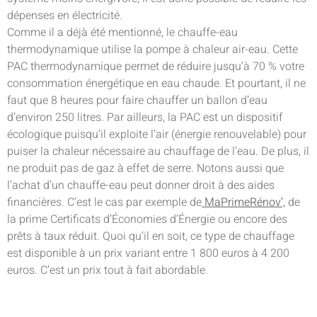
dépenses en électricité.
Comme il a déjà été mentionné, le chauffe-eau
thermodynamique utilise la pompe à chaleur air-eau. Cette
PAC thermodynamique permet de réduire jusqu’à 70 % votre
consommation énergétique en eau chaude. Et pourtant, il ne
faut que 8 heures pour faire chauffer un ballon d’eau
d’environ 250 litres. Par ailleurs, la PAC est un dispositif
écologique puisqu’il exploite l’air (énergie renouvelable) pour
puiser la chaleur nécessaire au chauffage de l’eau. De plus, il
ne produit pas de gaz à effet de serre. Notons aussi que
l’achat d’un chauffe-eau peut donner droit à des aides
financières. C’est le cas par exemple de
MaPrimeRénov’,
de
la prime Certificats d’Économies d’Énergie ou encore des
prêts à taux réduit. Quoi qu’il en soit, ce type de chauffage
est disponible à un prix variant entre 1 800 euros à 4 200
euros. C’est un prix tout à fait abordable.