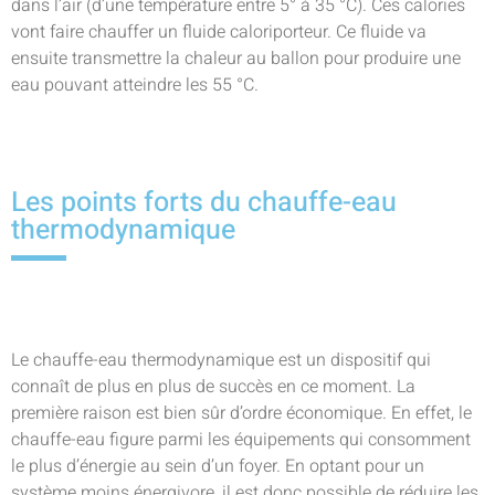
dans l’air (d’une température entre 5° à 35 °C). Ces calories
vont faire chauffer un fluide caloriporteur. Ce fluide va
ensuite transmettre la chaleur au ballon pour produire une
eau pouvant atteindre les 55 °C.
Les points forts du chauffe-eau
thermodynamique
Le chauffe-eau thermodynamique est un dispositif qui
connaît de plus en plus de succès en ce moment. La
première raison est bien sûr d’ordre économique. En effet, le
chauffe-eau figure parmi les équipements qui consomment
le plus d’énergie au sein d’un foyer. En optant pour un
système moins énergivore, il est donc possible de réduire les