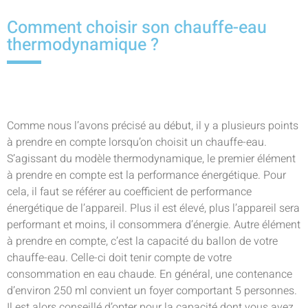
Comment choisir son chauffe-eau
thermodynamique ?
Comme nous l’avons précisé au début, il y a plusieurs points
à prendre en compte lorsqu’on choisit un chauffe-eau.
S’agissant du modèle thermodynamique, le premier élément
à prendre en compte est la performance énergétique. Pour
cela, il faut se référer au coefficient de performance
énergétique de l’appareil. Plus il est élevé, plus l’appareil sera
performant et moins, il consommera d’énergie. Autre élément
à prendre en compte, c’est la capacité du ballon de votre
chauffe-eau. Celle-ci doit tenir compte de votre
consommation en eau chaude. En général, une contenance
d’environ 250 ml convient un foyer comportant 5 personnes.
Il est alors conseillé d’opter pour la capacité dont vous avez