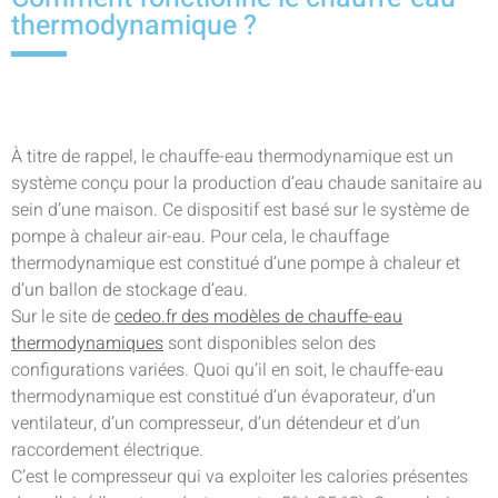
thermodynamique ?
À titre de rappel, le chauffe-eau thermodynamique est un
système conçu pour la production d’eau chaude sanitaire au
sein d’une maison. Ce dispositif est basé sur le système de
pompe à chaleur air-eau. Pour cela, le chauffage
thermodynamique est constitué d’une pompe à chaleur et
d’un ballon de stockage d’eau.
Sur le site de
cedeo.fr des modèles de chauffe-eau
thermodynamiques
sont disponibles selon des
configurations variées. Quoi qu’il en soit, le chauffe-eau
thermodynamique est constitué d’un évaporateur, d’un
ventilateur, d’un compresseur, d’un détendeur et d’un
raccordement électrique.
C’est le compresseur qui va exploiter les calories présentes