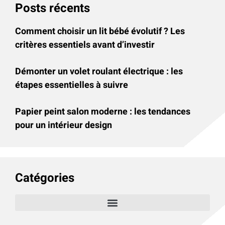
Posts récents
Comment choisir un lit bébé évolutif ? Les
critères essentiels avant d’investir
Démonter un volet roulant électrique : les
étapes essentielles à suivre
Papier peint salon moderne : les tendances
pour un intérieur design
Catégories