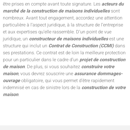
être prises en compte avant toute signature. Les
acteurs du
marché de la construction de maisons
individuelles
sont
nombreux. Avant tout engagement, accordez une attention
particulière à l’aspect juridique, à la structure de l’entreprise
et aux expertises qu’elle rassemble. D’un point de vue
juridique, un
constructeur de maisons individuelles
est une
structure qui inclut un
Contrat de Construction (CCMI)
dans
ses prestations. Ce contrat est de loin la meilleure protection
pour un particulier dans le cadre d’un
projet de construction
de maison
. De plus, si vous souhaitez
construire votre
maison
, vous devrez souscrire une
assurance dommages-
ouvrage
obligatoire, qui vous permet d’être rapidement
indemnisé en cas de sinistre lors de la
construction de votre
maison
.