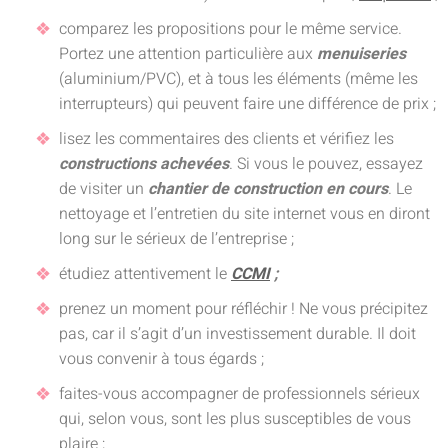
comparez les propositions pour le même service.
Portez une attention particulière aux
menuiseries
(aluminium/PVC), et à tous les éléments (même les
interrupteurs) qui peuvent faire une différence de prix ;
lisez les commentaires des clients et vérifiez les
constructions achevées
. Si vous le pouvez, essayez
de visiter un
chantier de construction en cours
. Le
nettoyage et l’entretien du site internet vous en diront
long sur le sérieux de l’entreprise ;
étudiez attentivement le
CCMI
;
prenez un moment pour réfléchir ! Ne vous précipitez
pas, car il s’agit d’un investissement durable. Il doit
vous convenir à tous égards ;
faites-vous accompagner de professionnels sérieux
qui, selon vous, sont les plus susceptibles de vous
plaire ;