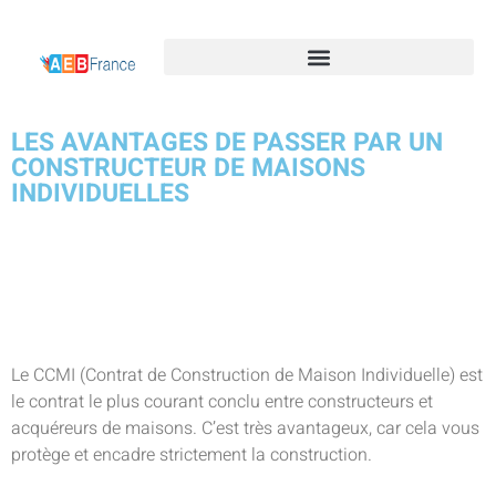
LES AVANTAGES DE PASSER PAR UN
CONSTRUCTEUR DE MAISONS
INDIVIDUELLES
Le CCMI (Contrat de Construction de Maison Individuelle) est
le contrat le plus courant conclu entre constructeurs et
acquéreurs de maisons. C’est très avantageux, car cela vous
protège et encadre strictement la construction.