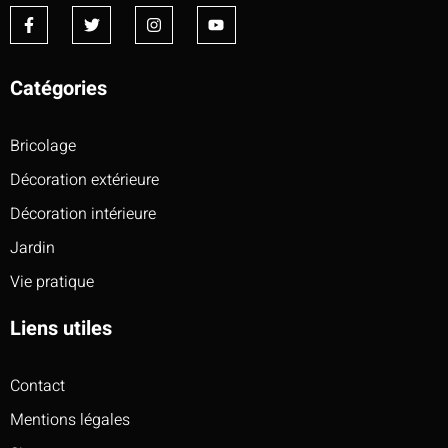
Catégories
Bricolage
Décoration extérieure
Décoration intérieure
Jardin
Vie pratique
Liens utiles
Contact
Mentions légales