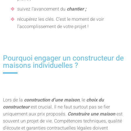
suivez l’avancement du
chantier ;
récupérez les clés. C’est le moment de voir
l’accomplissement de votre projet !
Pourquoi engager un constructeur de
maisons individuelles ?
Lors de la
construction d’une maison
, le
choix du
constructeur
est crucial. Il ne faut surtout pas se fier
uniquement aux prix proposés.
Construire une maison
est
souvent un projet de vie. Compétences techniques, qualité
d’écoute et garanties contractuelles légales doivent