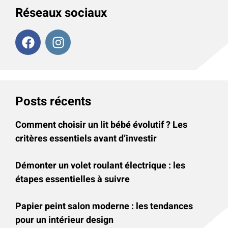
Réseaux sociaux
Posts récents
Comment choisir un lit bébé évolutif ? Les
critères essentiels avant d’investir
Démonter un volet roulant électrique : les
étapes essentielles à suivre
Papier peint salon moderne : les tendances
pour un intérieur design