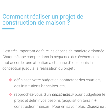
Comment réaliser un projet de
construction de maison ?
Il est très important de faire les choses de manière ordonnée.
Chaque étape compte dans la séquence des événements. Il
faut accorder une attention à chacune d’elle depuis la
conception jusqu’à la réalisation du projet :
définissez votre budget en contactant des courtiers,
des institutions bancaires, etc ;
rapprochez-vous d’un
constructeur
pour budgétiser le
projet et définir vos besoins (acquisition terrain +
construction maison). Pour en savoir plus,
Cliquez ici
;