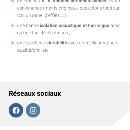
une multitude de
finitions personnalisables
à votre
convenance (motifs originaux, des coloris tons sur
ton, un panel d’effets, …) ;
une bonne
isolation acoustique et thermique
ainsi
qu’une facilité d’entretien ;
une excellente
durabilité
avec un meilleur rapport
qualité/prix, etc.
Réseaux sociaux