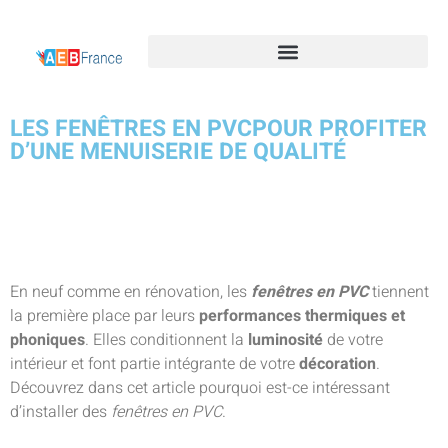
LES FENÊTRES EN PVCPOUR PROFITER
D’UNE MENUISERIE DE QUALITÉ
En neuf comme en rénovation, les
fenêtres en PVC
tiennent
la première place par leurs
performances thermiques et
phoniques
. Elles conditionnent la
luminosité
de votre
intérieur et font partie intégrante de votre
décoration
.
Découvrez dans cet article pourquoi est-ce intéressant
d’installer des
fenêtres en PVC
.