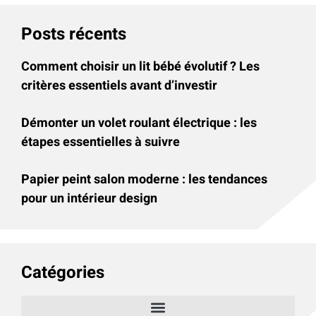
Posts récents
Comment choisir un lit bébé évolutif ? Les
critères essentiels avant d’investir
Démonter un volet roulant électrique : les
étapes essentielles à suivre
Papier peint salon moderne : les tendances
pour un intérieur design
Catégories