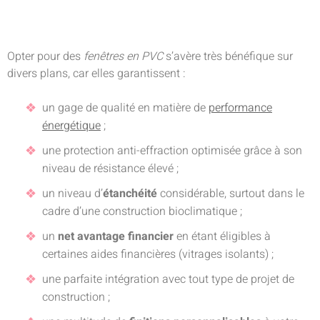
Opter pour des
fenêtres en PVC
s’avère très bénéfique sur
divers plans, car elles garantissent :
un gage de qualité en matière de
performance
énergétique
;
une protection anti-effraction optimisée grâce à son
niveau de résistance élevé ;
un niveau d’
étanchéité
considérable, surtout dans le
cadre d’une construction bioclimatique ;
un
net avantage financier
en étant éligibles à
certaines aides financières (vitrages isolants) ;
une parfaite intégration avec tout type de projet de
construction ;