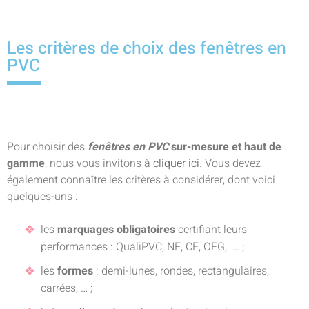
Les critères de choix des fenêtres en
PVC
Pour choisir des
fenêtres en PVC
sur-mesure et haut de
gamme
, nous vous invitons à
cliquer ici
. Vous devez
également connaître les critères à considérer, dont voici
quelques-uns :
les
marquages obligatoires
certifiant leurs
performances : QualiPVC, NF, CE, OFG, … ;
les
formes
: demi-lunes, rondes, rectangulaires,
carrées, … ;