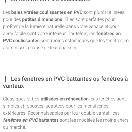
Les
baies vitrées coulissantes en PVC
sont plutôt utilisées
pour des
petites dimensions
. Elles sont parfaites pour
profiter de la lumière naturelle dans votre espace et pour
aérer facilement votre intérieur. Toutefois, les
fenêtres en
PVC coulissantes
sont moins esthétiques que les fenêtres en
aluminium à cause de leur épaisseur.
Les fenêtres en PVC battantes ou fenêtres à
vantaux
Classiques et très
utilisées en rénovation
, ces fenêtres sont
simples et robustes, adaptées pour les menuiseries
extérieures. Reconnaissables par leur double vantail, ces
fenêtres en PVC
battantes
sont les modèles les moins chers
du marché.