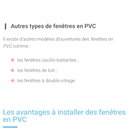
Autres types de fenêtres en PVC
Il existe d’autres modèles d’ouvertures des
fenêtres en
PVC
comme :
les fenêtres oscillo-battantes ;
les fenêtres de toit ;
les fenêtres à double vitrage.
Les avantages à installer des fenêtres
en PVC