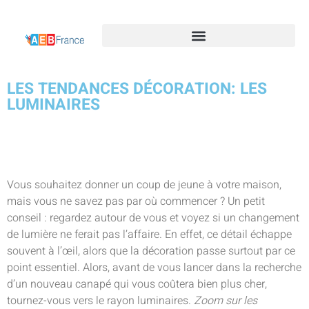
LES TENDANCES DÉCORATION: LES
LUMINAIRES
Vous souhaitez donner un coup de jeune à votre maison,
mais vous ne savez pas par où commencer ? Un petit
conseil : regardez autour de vous et voyez si un changement
de lumière ne ferait pas l’affaire. En effet, ce détail échappe
souvent à l’œil, alors que la décoration passe surtout par ce
point essentiel. Alors, avant de vous lancer dans la recherche
d’un nouveau canapé qui vous coûtera bien plus cher,
tournez-vous vers le rayon luminaires.
Zoom sur les