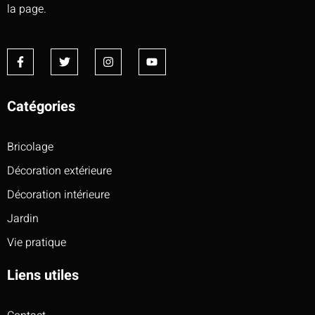
la page.
Catégories
Bricolage
Décoration extérieure
Décoration intérieure
Jardin
Vie pratique
Liens utiles