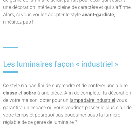
Ce genre de luminaire serait parfait pour ceux qui veulent
une décoration intérieure pleine de caractère et qui s’affirme.
Alors, si vous voulez adopter le style
avant-gardiste
,
n’hésitez pas !
Les luminaires façon « industriel »
Ce style n’a pas fini de surprendre et de conférer une allure
classe
et
sobre
à une pièce. Afin de compléter la décoration
de votre maison, opter pour un
lampadaire industriel
vous
garantira un espace où vous voudriez passer le plus clair de
votre temps et pourquoi pas bouquiner sous la lumière
réglable de ce genre de luminaire ?