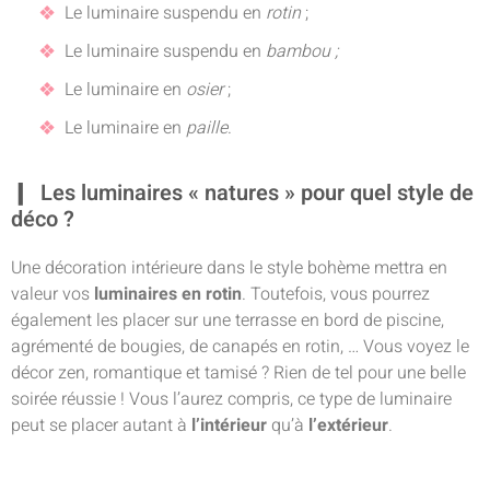
Le luminaire suspendu en
rotin
;
Le luminaire suspendu en
bambou ;
Le luminaire en
osier
;
Le luminaire en
paille
.
Les luminaires « natures » pour quel style de
déco ?
Une décoration intérieure dans le style bohème mettra en
valeur vos
luminaires en rotin
. Toutefois, vous pourrez
également les placer sur une terrasse en bord de piscine,
agrémenté de bougies, de canapés en rotin, … Vous voyez le
décor zen, romantique et tamisé ? Rien de tel pour une belle
soirée réussie ! Vous l’aurez compris, ce type de luminaire
peut se placer autant à
l’intérieur
qu’à
l’extérieur
.