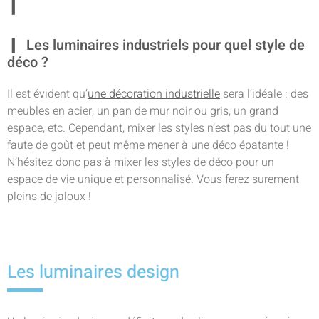
Les luminaires industriels pour quel style de
déco ?
Il est évident qu’
une décoration industrielle
sera l’idéale : des
meubles en acier, un pan de mur noir ou gris, un grand
espace, etc. Cependant, mixer les styles n’est pas du tout une
faute de goût et peut même mener à une déco épatante !
N’hésitez donc pas à mixer les styles de déco pour un
espace de vie unique et personnalisé. Vous ferez surement
pleins de jaloux !
Les luminaires design