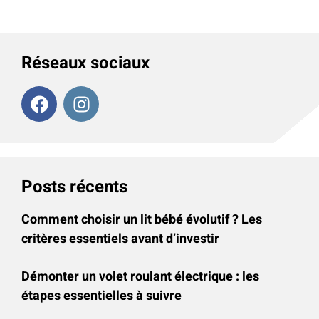
Réseaux sociaux
Posts récents
Comment choisir un lit bébé évolutif ? Les
critères essentiels avant d’investir
Démonter un volet roulant électrique : les
étapes essentielles à suivre