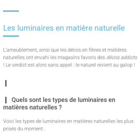
Les luminaires en matière naturelle
L’ameublement, ainsi que les décos en fibres et matières
naturelles ont envahi les magasins favoris des
décos addicts
! Le verdict est alors sans appel : le naturel revient au galop !
Quels sont les types de luminaires en
matières naturelles ?
Voici les types de luminaires en matières naturelles les plus
prisés du moment :