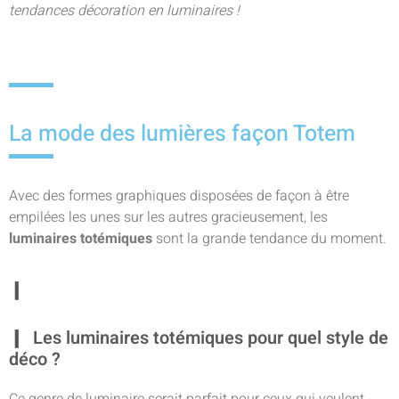
tendances décoration en luminaires !
La mode des lumières façon Totem
Avec des formes graphiques disposées de façon à être
empilées les unes sur les autres gracieusement, les
luminaires totémiques
sont la grande tendance du moment.
Les luminaires totémiques pour quel style de
déco ?