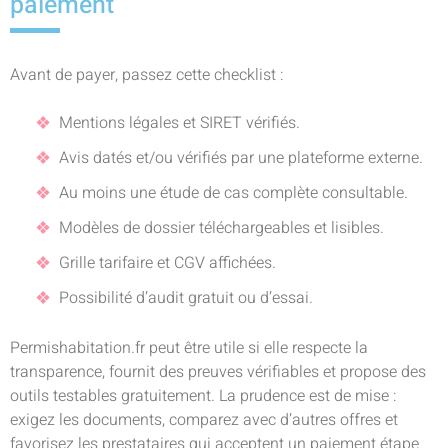
paiement
Avant de payer, passez cette checklist :
Mentions légales et SIRET vérifiés.
Avis datés et/ou vérifiés par une plateforme externe.
Au moins une étude de cas complète consultable.
Modèles de dossier téléchargeables et lisibles.
Grille tarifaire et CGV affichées.
Possibilité d’audit gratuit ou d’essai.
Permishabitation.fr peut être utile si elle respecte la
transparence, fournit des preuves vérifiables et propose des
outils testables gratuitement. La prudence est de mise :
exigez les documents, comparez avec d’autres offres et
favorisez les prestataires qui acceptent un paiement étape