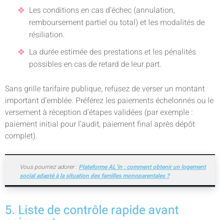
Les conditions en cas d’échec (annulation,
remboursement partiel ou total) et les modalités de
résiliation.
La durée estimée des prestations et les pénalités
possibles en cas de retard de leur part.
Sans grille tarifaire publique, refusez de verser un montant
important d’emblée. Préférez les paiements échelonnés ou le
versement à réception d’étapes validées (par exemple :
paiement initial pour l’audit, paiement final après dépôt
complet).
Vous pourriez adorer :
Plateforme AL’in : comment obtenir un logement
social adapté à la situation des familles monoparentales ?
5. Liste de contrôle rapide avant