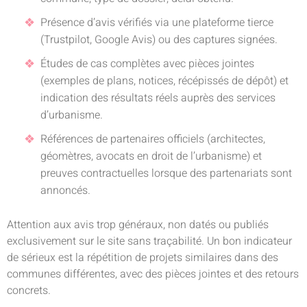
Présence d’avis vérifiés via une plateforme tierce
(Trustpilot, Google Avis) ou des captures signées.
Études de cas complètes avec pièces jointes
(exemples de plans, notices, récépissés de dépôt) et
indication des résultats réels auprès des services
d’urbanisme.
Références de partenaires officiels (architectes,
géomètres, avocats en droit de l’urbanisme) et
preuves contractuelles lorsque des partenariats sont
annoncés.
Attention aux avis trop généraux, non datés ou publiés
exclusivement sur le site sans traçabilité. Un bon indicateur
de sérieux est la répétition de projets similaires dans des
communes différentes, avec des pièces jointes et des retours
concrets.