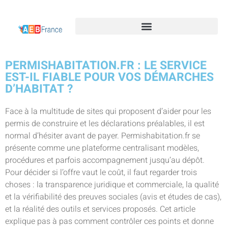
PERMISHABITATION.FR : LE SERVICE
EST-IL FIABLE POUR VOS DÉMARCHES
D’HABITAT ?
Face à la multitude de sites qui proposent d’aider pour les
permis de construire et les déclarations préalables, il est
normal d’hésiter avant de payer. Permishabitation.fr se
présente comme une plateforme centralisant modèles,
procédures et parfois accompagnement jusqu’au dépôt.
Pour décider si l’offre vaut le coût, il faut regarder trois
choses : la transparence juridique et commerciale, la qualité
et la vérifiabilité des preuves sociales (avis et études de cas),
et la réalité des outils et services proposés. Cet article
explique pas à pas comment contrôler ces points et donne