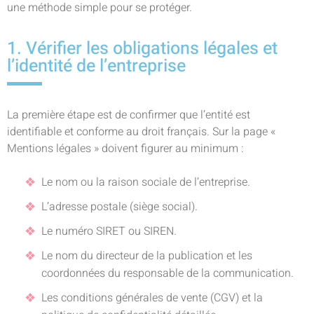
une méthode simple pour se protéger.
1. Vérifier les obligations légales et
l’identité de l’entreprise
La première étape est de confirmer que l’entité est
identifiable et conforme au droit français. Sur la page «
Mentions légales » doivent figurer au minimum :
Le nom ou la raison sociale de l’entreprise.
L’adresse postale (siège social).
Le numéro SIRET ou SIREN.
Le nom du directeur de la publication et les
coordonnées du responsable de la communication.
Les conditions générales de vente (CGV) et la