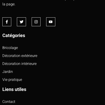
la page.
Catégories
Bricolage
Décoration extérieure
Décoration intérieure
Jardin
Vie pratique
Liens utiles
Contact