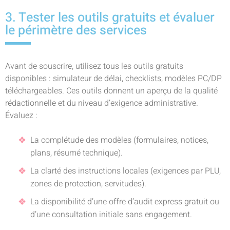
3. Tester les outils gratuits et évaluer
le périmètre des services
Avant de souscrire, utilisez tous les outils gratuits
disponibles : simulateur de délai, checklists, modèles PC/DP
téléchargeables. Ces outils donnent un aperçu de la qualité
rédactionnelle et du niveau d’exigence administrative.
Évaluez :
La complétude des modèles (formulaires, notices,
plans, résumé technique).
La clarté des instructions locales (exigences par PLU,
zones de protection, servitudes).
La disponibilité d’une offre d’audit express gratuit ou
d’une consultation initiale sans engagement.