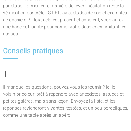
par étape. La meilleure manière de lever l’hésitation reste la
vérification concrète : SIRET, avis, études de cas et exemples
de dossiers. Si tout cela est présent et cohérent, vous aurez
une base suffisante pour confier votre dossier en limitant les
risques.
Conseils pratiques
Il manque les questions, pouvez vous les fournir ? Ici le
voisin bricoleur, prêt à répondre avec anecdotes, astuces et
petites galères, mais sans leçon. Envoyez la liste, et les
réponses reviendront vivantes, testées, et un peu bordéliques,
comme une table après un apéro.