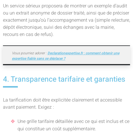
Un service sérieux proposera de montrer un exemple d’audit
ou un extrait anonyme de dossier traité, ainsi que de préciser
exactement jusqu’où l’accompagnement va (simple relecture,
dépôt électronique, suivi des échanges avec la mairie,
recours en cas de refus).
Vous pourriez adorer :
Declarationexpertise.fr : comment obtenir une
expertise fiable sans se déplacer ?
4. Transparence tarifaire et garanties
La tarification doit être explicitée clairement et accessible
avant paiement. Exigez :
Une grille tarifaire détaillée avec ce qui est inclus et ce
qui constitue un coût supplémentaire.