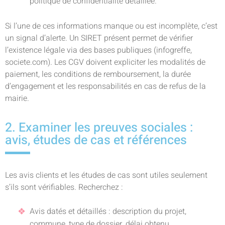
politique de confidentialité détaillée.
Si l’une de ces informations manque ou est incomplète, c’est
un signal d’alerte. Un SIRET présent permet de vérifier
l’existence légale via des bases publiques (infogreffe,
societe.com). Les CGV doivent expliciter les modalités de
paiement, les conditions de remboursement, la durée
d’engagement et les responsabilités en cas de refus de la
mairie.
2. Examiner les preuves sociales :
avis, études de cas et références
Les avis clients et les études de cas sont utiles seulement
s’ils sont vérifiables. Recherchez :
Avis datés et détaillés : description du projet,
commune, type de dossier, délai obtenu.