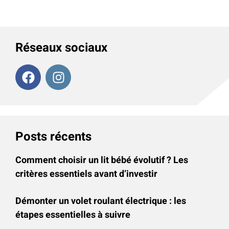
Réseaux sociaux
Posts récents
Comment choisir un lit bébé évolutif ? Les
critères essentiels avant d’investir
Démonter un volet roulant électrique : les
étapes essentielles à suivre