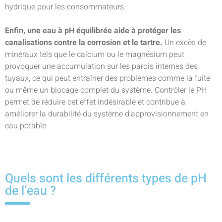
hydrique pour les consommateurs.
Enfin, une eau à pH équilibrée aide à protéger les
canalisations contre la corrosion et le tartre.
Un excès de
minéraux tels que le calcium ou le magnésium peut
provoquer une accumulation sur les parois internes des
tuyaux, ce qui peut entraîner des problèmes comme la fuite
ou même un blocage complet du système. Contrôler le PH
permet de réduire cet effet indésirable et contribue à
améliorer la durabilité du système d’approvisionnement en
eau potable.
Quels sont les différents types de pH
de l’eau ?