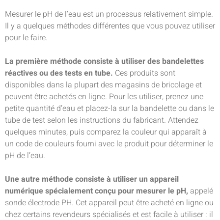
Mesurer le pH de l’eau est un processus relativement simple.
Il y a quelques méthodes différentes que vous pouvez utiliser
pour le faire.
La première méthode consiste à utiliser des bandelettes
réactives ou des tests en tube.
Ces produits sont
disponibles dans la plupart des magasins de bricolage et
peuvent être achetés en ligne. Pour les utiliser, prenez une
petite quantité d’eau et placez-la sur la bandelette ou dans le
tube de test selon les instructions du fabricant. Attendez
quelques minutes, puis comparez la couleur qui apparaît à
un code de couleurs fourni avec le produit pour déterminer le
pH de l’eau.
Une autre méthode consiste à utiliser un appareil
numérique spécialement conçu pour mesurer le pH,
appelé
sonde électrode PH. Cet appareil peut être acheté en ligne ou
chez certains revendeurs spécialisés et est facile à utiliser : il