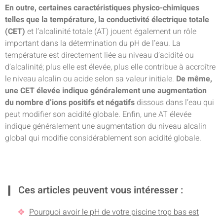
En outre, certaines caractéristiques physico-chimiques
telles que la température, la conductivité électrique totale
(CET)
et l’alcalinité totale (AT) jouent également un rôle
important dans la détermination du pH de l’eau. La
température est directement liée au niveau d’acidité ou
d’alcalinité; plus elle est élevée, plus elle contribue à accroître
le niveau alcalin ou acide selon sa valeur initiale.
De même,
une CET élevée indique généralement une augmentation
du nombre d’ions positifs et négatifs
dissous dans l’eau qui
peut modifier son acidité globale. Enfin, une AT élevée
indique généralement une augmentation du niveau alcalin
global qui modifie considérablement son acidité globale.
Ces articles peuvent vous intéresser :
Pourquoi avoir le pH de votre piscine trop bas est