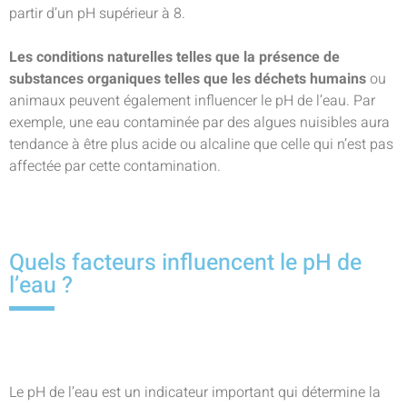
partir d’un pH supérieur à 8.
Les conditions naturelles telles que la présence de
substances organiques telles que les déchets humains
ou
animaux peuvent également influencer le pH de l’eau. Par
exemple, une eau contaminée par des algues nuisibles aura
tendance à être plus acide ou alcaline que celle qui n’est pas
affectée par cette contamination.
Quels facteurs influencent le pH de
l’eau ?
Le pH de l’eau est un indicateur important qui détermine la