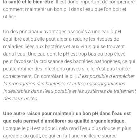
la santé et le bien-être
. Il est donc important de comprendre
comment maintenir un bon pH dans l’eau que l’on boit et
utilise.
Un des principaux avantages associés à une eau à pH
équilibré est qu’elle peut aider à réduire les risques de
maladies liées aux bactéries et aux virus qui se trouvent
dans l’eau. Une eau dont le pH est trop bas ou trop élevé
peut favoriser la croissance des bactéries pathogènes, ce qui
peut entraîner des infections graves si elle n’est pas traitée
correctement. En contrôlant le pH,
il est possible d’empêcher
la propagation des bactéries et autres microorganismes
indésirables dans l’eau potable et les systèmes de traitement
des eaux usées.
Une autre raison pour maintenir un bon pH dans l’eau est
que cela permet d’améliorer sa qualité organoleptique.
Lorsque le pH est adouci, cela rend l’eau plus douce et plus
agréable au goût, ce qui en fait une meilleure source