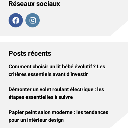
Réseaux sociaux
Posts récents
Comment choisir un lit bébé évolutif ? Les
critères essentiels avant d’investir
Démonter un volet roulant électrique : les
étapes essentielles à suivre
Papier peint salon moderne : les tendances
pour un intérieur design