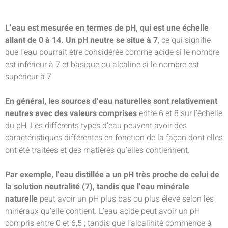
L’eau est mesurée en termes de pH, qui est une échelle
allant de 0 à 14. Un pH neutre se situe à 7
, ce qui signifie
que l’eau pourrait être considérée comme acide si le nombre
est inférieur à 7 et basique ou alcaline si le nombre est
supérieur à 7.
En général, les sources d’eau naturelles sont relativement
neutres avec des valeurs comprises
entre 6 et 8 sur l’échelle
du pH. Les différents types d’eau peuvent avoir des
caractéristiques différentes en fonction de la façon dont elles
ont été traitées et des matières qu’elles contiennent.
Par exemple, l’eau distillée a un pH très proche de celui de
la solution neutralité (7), tandis que l’eau minérale
naturelle
peut avoir un pH plus bas ou plus élevé selon les
minéraux qu’elle contient. L’eau acide peut avoir un pH
compris entre 0 et 6,5 ; tandis que l’alcalinité commence à