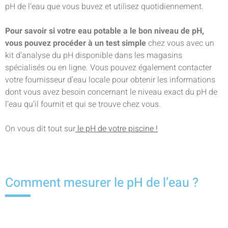
pH de l’eau que vous buvez et utilisez quotidiennement.
Pour savoir si votre eau potable a le bon niveau de pH,
vous pouvez procéder à un test simple
chez vous avec un
kit d’analyse du pH disponible dans les magasins
spécialisés ou en ligne. Vous pouvez également contacter
votre fournisseur d’eau locale pour obtenir les informations
dont vous avez besoin concernant le niveau exact du pH de
l’eau qu’il fournit et qui se trouve chez vous.
On vous dit tout sur
le pH de votre piscine !
Comment mesurer le pH de l’eau ?