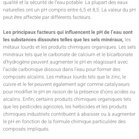
qualité et la sécurité de l’eau potable. La plupart des eaux
naturelles ont un pH compris entre 6,5 et 8,5. La valeur du pH
peut être affectée par différents facteurs.
Les principaux facteurs qui influencent le pH de l’eau sont
les substances dissoutes telles que les sels minéraux,
les
métaux lourds et les produits chimiques organiques. Les sels
minéraux tels que le carbonate de calcium et le bicarbonate
d’hydrogène peuvent augmenter le pH en réagissant avec
l’acide carbonique dissous dans l’eau pour former des
composés alcalins. Les métaux lourds tels que le zinc, le
cuivre et le fer peuvent également agir comme catalyseurs
pour modifier le pH en raison de la présence d’ions acides ou
alcalins. Enfin, certains produits chimiques organiques tels
que les pesticides agricoles, les herbicides et les produits
chimiques industriels contribuent à abaisser ou à augmenter
le pH en fonction de la formule chimique particulière des
composés impliqués.