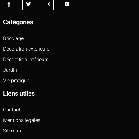
Catégories
Bricolage
Décoration extérieure
Décoration intérieure
Jardin
Vie pratique
Liens utiles
Contact
Mentions légales
Sitemap