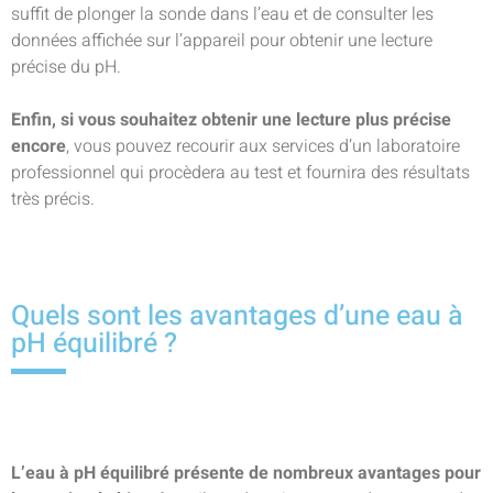
suffit de plonger la sonde dans l’eau et de consulter les
données affichée sur l’appareil pour obtenir une lecture
précise du pH.
Enfin, si vous souhaitez obtenir une lecture plus précise
encore
, vous pouvez recourir aux services d’un laboratoire
professionnel qui procèdera au test et fournira des résultats
très précis.
Quels sont les avantages d’une eau à
pH équilibré ?
L’eau à pH équilibré présente de nombreux avantages pour