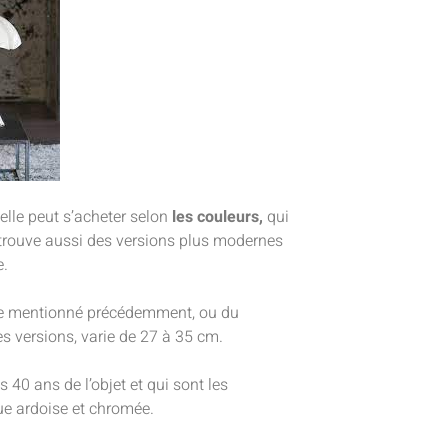
 elle peut s’acheter selon
les couleurs,
qui
retrouve aussi des versions plus modernes
e.
 mentionné précédemment, ou du
tes versions, varie de 27 à 35 cm.
s 40 ans de l’objet et qui sont les
e ardoise et chromée.