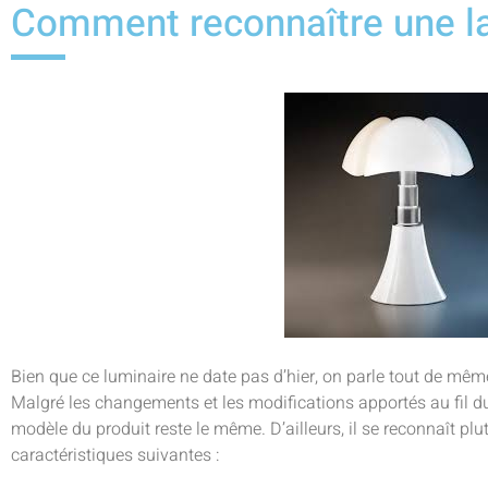
Comment reconnaître une la
Bien que ce luminaire ne date pas d’hier, on parle tout de mêm
Malgré les changements et les modifications apportés au fil du 
modèle du produit reste le même. D’ailleurs, il se reconnaît plut
caractéristiques suivantes :