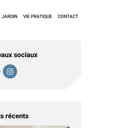
JARDIN
VIE PRATIQUE
CONTACT
aux sociaux
s récents