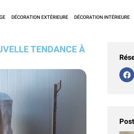
GE
DÉCORATION EXTÉRIEURE
DÉCORATION INTÉRIEURE
OUVELLE TENDANCE À
Rése
Post