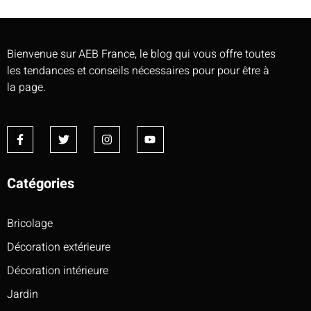
Bienvenue sur AEB France, le blog qui vous offre toutes
les tendances et conseils nécessaires pour pour être à
la page.
Catégories
Bricolage
Décoration extérieure
Décoration intérieure
Jardin