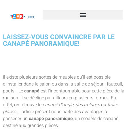
LAISSEZ-VOUS CONVAINCRE PAR LE
CANAPÉ PANORAMIQUE!
Il existe plusieurs sortes de meubles qu’il est possible
d’installer dans le salon ou dans la salle de séjour : fauteuil,
poufs… Le
canapé
est l’incontournable pour cette pièce de la
maison. Il se décline par ailleurs en plusieurs formes. En
effet, on retrouve le
canapé d’angle
,
deux-places
ou
trois-
places
. L’article présent nous parle des avantages à
posséder un
canapé panoramique
, un modèle de canapé
destiné aux grandes pièces.