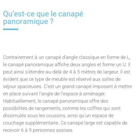
Qu’est-ce que le canapé
panoramique ?
Contrairement à un canapé d’angle classique en forme de L,
le canapé panoramique affiche deux angles et forme un U. Il
peut ainsi s’étendre au-delà de 4 à 5 mètres de largeur. Il est
évident que ce type de meuble est réservé aux salles de
séjour spacieuses. C’est un grand canapé imposant à mettre
en place suivant l’angle de l’espace à aménager.
Habituellement, le canapé panoramique offre des
possibilités de rangements, comme les coffres qui sont
dissimulés sous les coussins, ainsi qu’un espace de
couchage supplémentaire. Ce canapé large est capable de
recevoir 6 à 9 personnes assises.