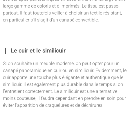
large gamme de coloris et d’imprimés. Le tissu est passe-
partout. Il faut toutefois veiller à choisir un textile résistant,
en particulier s’il s’agit d’un canapé convertible.
Le cuir et le similicuir
Si on souhaite un meuble moderne, on peut opter pour un
canapé panoramique en cuir ou en similicuir. Évidemment, le
cuir apporte une touche plus élégante et authentique que le
similicuir. Il est également plus durable dans le temps si on
l’entretient correctement. Le similicuir est une alternative
moins couteuse, il faudra cependant en prendre en soin pour
éviter l’apparition de craquelures et de déchirures.