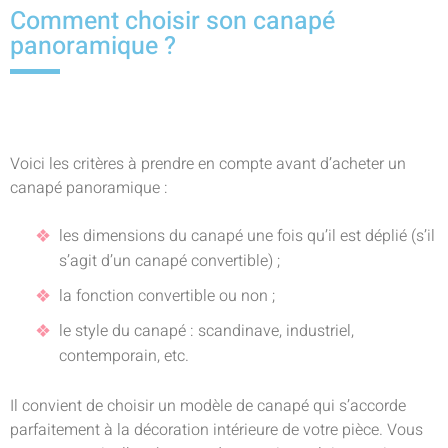
Comment choisir son canapé
panoramique ?
Voici les critères à prendre en compte avant d’acheter un
canapé panoramique :
les dimensions du canapé une fois qu’il est déplié (s’il
s’agit d’un canapé convertible) ;
la fonction convertible ou non ;
le style du canapé : scandinave, industriel,
contemporain, etc.
Il convient de choisir un modèle de canapé qui s’accorde
parfaitement à la décoration intérieure de votre pièce. Vous