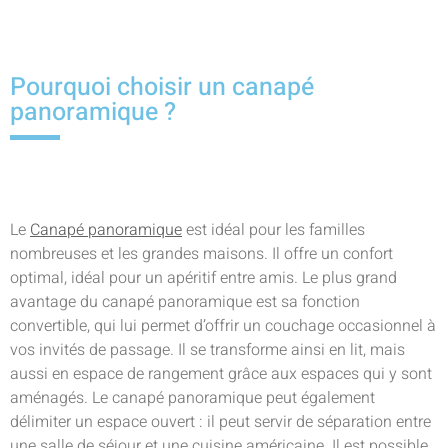
Pourquoi choisir un canapé
panoramique ?
Le
Canapé panoramique
est idéal pour les familles
nombreuses et les grandes maisons. Il offre un confort
optimal, idéal pour un apéritif entre amis. Le plus grand
avantage du canapé panoramique est sa fonction
convertible, qui lui permet d’offrir un couchage occasionnel à
vos invités de passage. Il se transforme ainsi en lit, mais
aussi en espace de rangement grâce aux espaces qui y sont
aménagés. Le canapé panoramique peut également
délimiter un espace ouvert : il peut servir de séparation entre
une salle de séjour et une cuisine américaine. Il est possible