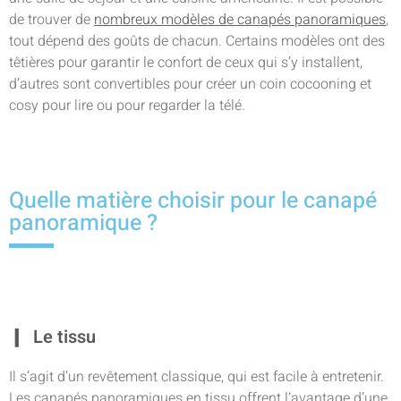
de trouver de
nombreux modèles de canapés panoramiques
,
tout dépend des goûts de chacun. Certains modèles ont des
têtières pour garantir le confort de ceux qui s’y installent,
d’autres sont convertibles pour créer un coin cocooning et
cosy pour lire ou pour regarder la télé.
Quelle matière choisir pour le canapé
panoramique ?
Le tissu
Il s’agit d’un revêtement classique, qui est facile à entretenir.
Les canapés panoramiques en tissu offrent l’avantage d’une