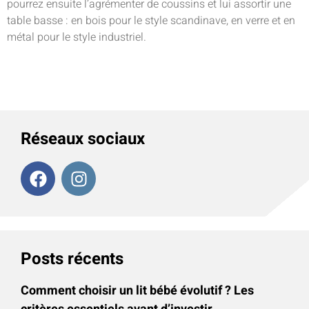
pourrez ensuite l’agrémenter de coussins et lui assortir une
table basse : en bois pour le style scandinave, en verre et en
métal pour le style industriel.
Réseaux sociaux
Posts récents
Comment choisir un lit bébé évolutif ? Les