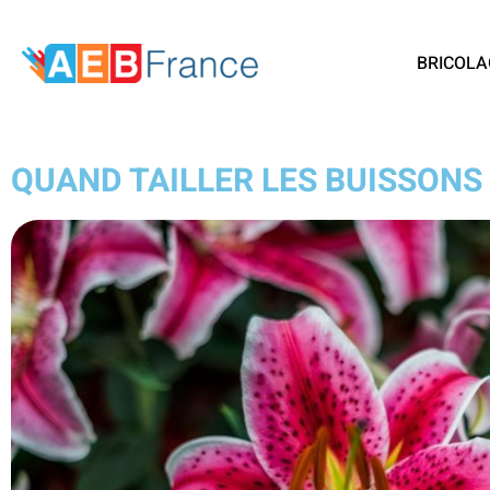
BRICOLA
QUAND TAILLER LES BUISSONS 