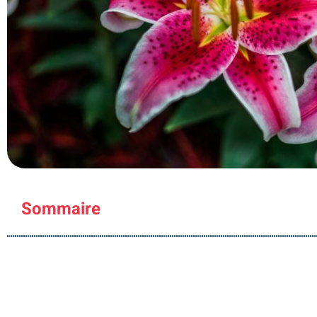
Sommaire