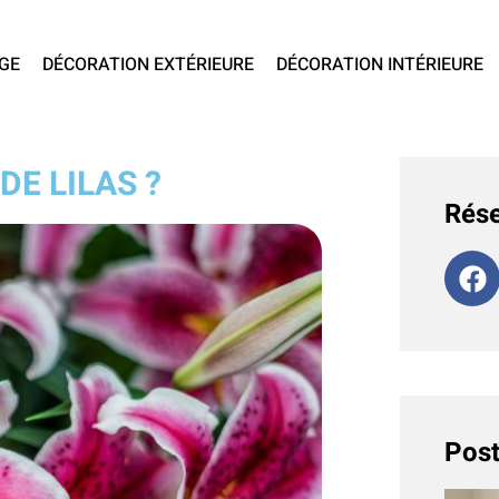
GE
DÉCORATION EXTÉRIEURE
DÉCORATION INTÉRIEURE
DE LILAS ?
Rése
Post