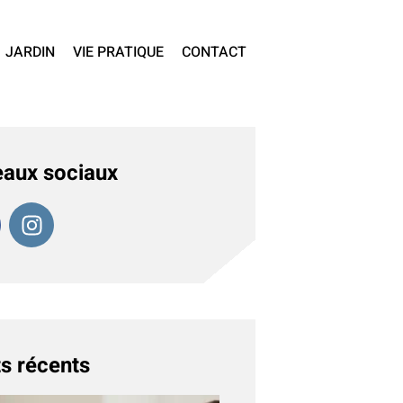
JARDIN
VIE PRATIQUE
CONTACT
aux sociaux
s récents