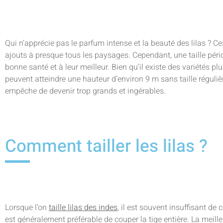
Qui n’apprécie pas le parfum intense et la beauté des lilas ? Ce
ajouts à presque tous les paysages. Cependant, une taille périod
bonne santé et à leur meilleur. Bien qu’il existe des variétés pl
peuvent atteindre une hauteur d’environ 9 m sans taille régulière.
empêche de devenir trop grands et ingérables.
Comment tailler les lilas ?
Lorsque l’on
taille lilas des indes
, il est souvent insuffisant de
est généralement préférable de couper la tige entière. La meilleure