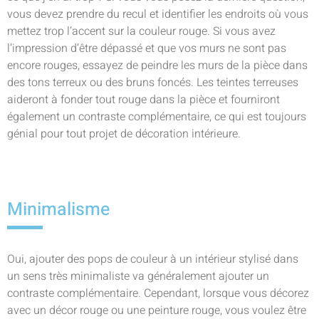
vous devez prendre du recul et identifier les endroits où vous
mettez trop l’accent sur la couleur rouge. Si vous avez
l’impression d’être dépassé et que vos murs ne sont pas
encore rouges, essayez de peindre les murs de la pièce dans
des tons terreux ou des bruns foncés. Les teintes terreuses
aideront à fonder tout rouge dans la pièce et fourniront
également un contraste complémentaire, ce qui est toujours
génial pour tout projet de décoration intérieure.
Minimalisme
Oui, ajouter des pops de couleur à un intérieur stylisé dans
un sens très minimaliste va généralement ajouter un
contraste complémentaire. Cependant, lorsque vous décorez
avec un décor rouge ou une peinture rouge, vous voulez être