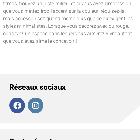
temps, trouvez un juste milieu, et si vous avez l’impression
que vous mettez trop l’accent sur la couleur, réduisez-la,
mais accessoirisez quand même plus que ce qu’exigent les
styles minimalistes. Lorsque vous décorez avec du rouge,
concevez un espace dans lequel vous aimerez vivre autant
que vous avez aimé le concevoir !
Réseaux sociaux