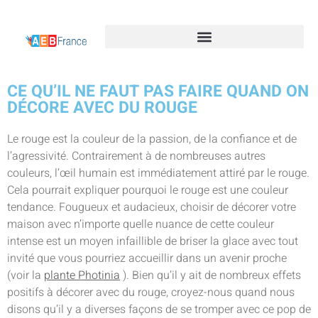
CE QU’IL NE FAUT PAS FAIRE QUAND ON
DÉCORE AVEC DU ROUGE
Le rouge est la couleur de la passion, de la confiance et de
l’agressivité. Contrairement à de nombreuses autres
couleurs, l’œil humain est immédiatement attiré par le rouge.
Cela pourrait expliquer pourquoi le rouge est une couleur
tendance. Fougueux et audacieux, choisir de décorer votre
maison avec n’importe quelle nuance de cette couleur
intense est un moyen infaillible de briser la glace avec tout
invité que vous pourriez accueillir dans un avenir proche
(voir la
plante Photinia
). Bien qu’il y ait de nombreux effets
positifs à décorer avec du rouge, croyez-nous quand nous
disons qu’il y a diverses façons de se tromper avec ce pop de