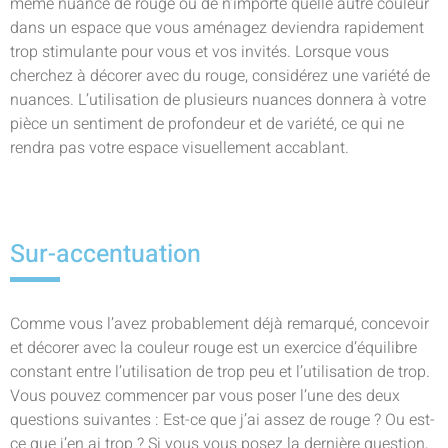
même nuance de rouge ou de n’importe quelle autre couleur
dans un espace que vous aménagez deviendra rapidement
trop stimulante pour vous et vos invités. Lorsque vous
cherchez à décorer avec du rouge, considérez une variété de
nuances. L’utilisation de plusieurs nuances donnera à votre
pièce un sentiment de profondeur et de variété, ce qui ne
rendra pas votre espace visuellement accablant.
Sur-accentuation
Comme vous l’avez probablement déjà remarqué, concevoir
et décorer avec la couleur rouge est un exercice d’équilibre
constant entre l’utilisation de trop peu et l’utilisation de trop.
Vous pouvez commencer par vous poser l’une des deux
questions suivantes : Est-ce que j’ai assez de rouge ? Ou est-
ce que j’en ai trop ? Si vous vous posez la dernière question,