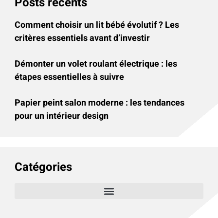
Posts récents
Comment choisir un lit bébé évolutif ? Les
critères essentiels avant d’investir
Démonter un volet roulant électrique : les
étapes essentielles à suivre
Papier peint salon moderne : les tendances
pour un intérieur design
Catégories