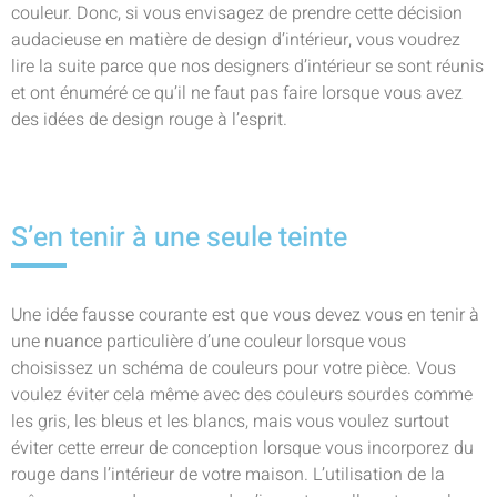
couleur. Donc, si vous envisagez de prendre cette décision
audacieuse en matière de design d’intérieur, vous voudrez
lire la suite parce que nos designers d’intérieur se sont réunis
et ont énuméré ce qu’il ne faut pas faire lorsque vous avez
des idées de design rouge à l’esprit.
S’en tenir à une seule teinte
Une idée fausse courante est que vous devez vous en tenir à
une nuance particulière d’une couleur lorsque vous
choisissez un schéma de couleurs pour votre pièce. Vous
voulez éviter cela même avec des couleurs sourdes comme
les gris, les bleus et les blancs, mais vous voulez surtout
éviter cette erreur de conception lorsque vous incorporez du
rouge dans l’intérieur de votre maison. L’utilisation de la