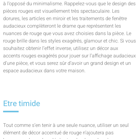
à l’opposé du minimalisme. Rappelez-vous que le design des
pièces rouges est visuellement très spectaculaire. Les
dorures, les articles en miroir et les traitements de fenêtre
audacieux complèteront le drame que représentent les
nuances de rouge que vous avez choisies dans la pièce. Le
rouge brille dans les styles exagérés, glamour et chic. Si vous
souhaitez obtenir l’effet inverse, utilisez un décor aux
accents rouges exagérés pour jouer sur l’affichage audacieux
d’une pièce, et vous serez sûr d’avoir un grand design et un
espace audacieux dans votre maison.
Etre timide
Tout comme s’en tenir à une seule nuance, utiliser un seul
élément de décor accentué de rouge n’ajoutera pas